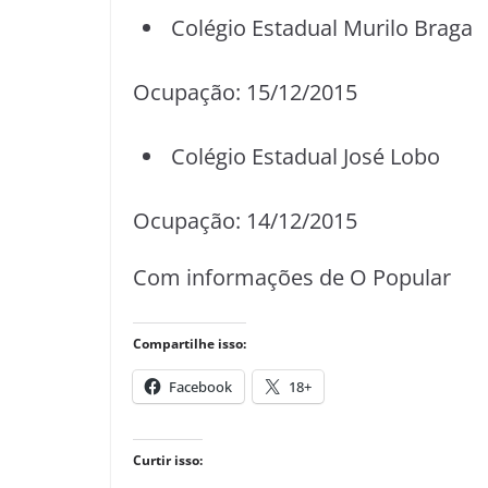
Colégio Estadual Murilo Braga
Ocupação: 15/12/2015
Colégio Estadual José Lobo
Ocupação: 14/12/2015
Com informações de O Popular
Compartilhe isso:
Facebook
18+
Curtir isso: