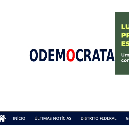
INÍCIO
ÚLTIMAS NOTÍCIAS
DISTRITO FEDERAL
G