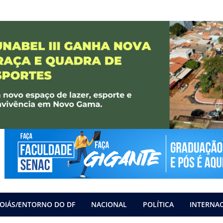
OIÁS/ENTORNO DO DF
NACIONAL
POLÍTICA
INTERNA