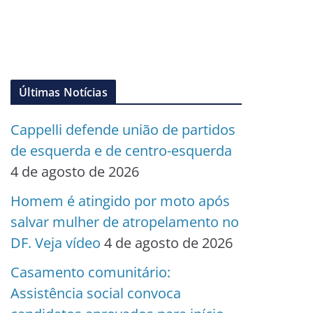
Últimas Notícias
Cappelli defende união de partidos
de esquerda e de centro-esquerda
4 de agosto de 2026
Homem é atingido por moto após
salvar mulher de atropelamento no
DF. Veja vídeo
4 de agosto de 2026
Casamento comunitário:
Assistência social convoca