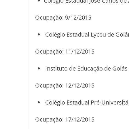
Colégio Estadual José Carlos de
Ocupação: 9/12/2015
Colégio Estadual Lyceu de Goiâ
Ocupação: 11/12/2015
Instituto de Educação de Goiás
Ocupação: 12/12/2015
Colégio Estadual Pré-Universitá
Ocupação: 17/12/2015