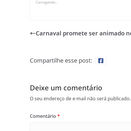
Carregando...
Carnaval promete ser animado n
Compartilhe esse post:
Deixe um comentário
O seu endereço de e-mail não será publicado.
Comentário
*