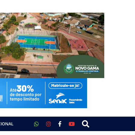
CIONAL