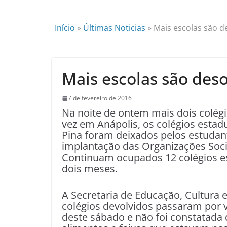
Início
»
Últimas Noticias
»
Mais escolas são 
Mais escolas são de
7 de fevereiro de 2016
Na noite de ontem mais dois colé
vez em Anápolis, os colégios estad
Pina foram deixados pelos estudan
implantação das Organizações Soci
Continuam ocupados 12 colégios e
dois meses.
A Secretaria de Educação, Cultura 
colégios devolvidos passaram por vi
deste sábado e não foi constatada