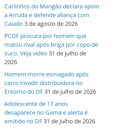
Carlinhos do Mangão declara apoio
a Arruda e defende aliança com
Caiado
3 de agosto de 2026
PCDF procura por homem que
matou rival após briga por copo de
suco. Veja vídeo
31 de julho de
2026
Homem morre esmagado após
carro invadir distribuidora no
Entorno do DF
31 de julho de 2026
Adolescente de 17 anos
desaparece no Gama e alerta é
emitido no DF
31 de julho de 2026