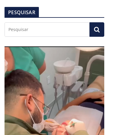
PESQUISAR