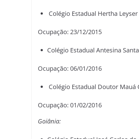
Colégio Estadual Hertha Leyse
Ocupação: 23/12/2015
Colégio Estadual Antesina Sant
Ocupação: 06/01/2016
Colégio Estadual Doutor Mauá 
Ocupação: 01/02/2016
Goiânia: