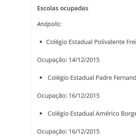
Escolas ocupadas
Anápolis:
Colégio Estadual Polivalente Frei
Ocupação: 14/12/2015
Colégio Estadual Padre Ferna
Ocupação: 16/12/2015
Colégio Estadual Américo Borg
Ocupação: 16/12/2015