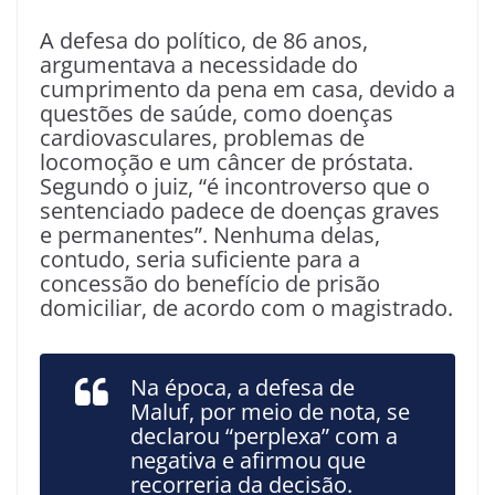
A defesa do político, de 86 anos,
argumentava a necessidade do
cumprimento da pena em casa, devido a
questões de saúde, como doenças
cardiovasculares, problemas de
locomoção e um câncer de próstata.
Segundo o juiz, “é incontroverso que o
sentenciado padece de doenças graves
e permanentes”. Nenhuma delas,
contudo, seria suficiente para a
concessão do benefício de prisão
domiciliar, de acordo com o magistrado.
Na época, a defesa de
Maluf, por meio de nota, se
declarou “perplexa” com a
negativa e afirmou que
recorreria da decisão.