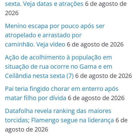
sexta. Veja datas e atrações
6 de agosto de
2026
Menino escapa por pouco após ser
atropelado e arrastado por
caminhão. Veja vídeo
6 de agosto de 2026
Ação de acolhimento à população em
situação de rua ocorre no Gama e em
Ceilândia nesta sexta (7)
6 de agosto de 2026
Pai teria fingido chorar em enterro após
matar filho por dívida
6 de agosto de 2026
Datafolha revela ranking das maiores
torcidas; Flamengo segue na liderança
6 de
agosto de 2026