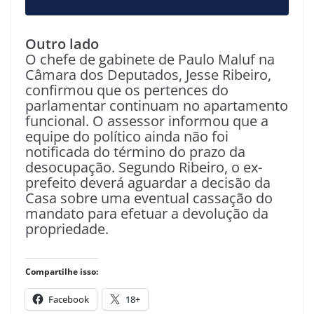
Outro lado
O chefe de gabinete de Paulo Maluf na
Câmara dos Deputados, Jesse Ribeiro,
confirmou que os pertences do
parlamentar continuam no apartamento
funcional. O assessor informou que a
equipe do político ainda não foi
notificada do término do prazo da
desocupação. Segundo Ribeiro, o ex-
prefeito deverá aguardar a decisão da
Casa sobre uma eventual cassação do
mandato para efetuar a devolução da
propriedade.
Compartilhe isso:
Facebook
18+