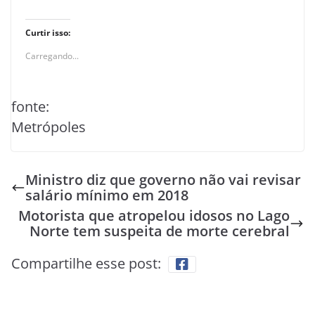
Curtir isso:
Carregando...
fonte:
Metrópoles
Ministro diz que governo não vai revisar
salário mínimo em 2018
Motorista que atropelou idosos no Lago
Norte tem suspeita de morte cerebral
Compartilhe esse post: