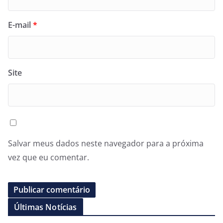
E-mail
*
Site
Salvar meus dados neste navegador para a próxima
vez que eu comentar.
Últimas Notícias