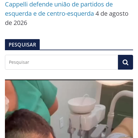
Cappelli defende união de partidos de
esquerda e de centro-esquerda
4 de agosto
de 2026
PESQUISAR