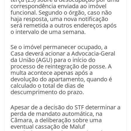
correspondência enviada ao imóvel
funcional. Segundo o órgão, caso não
haja resposta, uma nova notificação
será remetida a outros endereços após
o intervalo de uma semana.
Se o imóvel permanecer ocupado, a
Casa deverá acionar a Advocacia-Geral
da União (AGU) para o início do
processo de reintegração de posse. A
multa acontece apenas após a
devolução do apartamento, quando é
calculado o total de dias de
descumprimento do prazo.
Apesar de a decisão do STF determinar a
perda de mandato automática, na
Câmara, a deliberação sobre uma
eventual cassação de Maluf