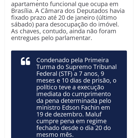
apartamento funcional que ocupa em
Brasília. A Câmara dos Deputados havia
fixado prazo até 20 de janeiro (último
sábado) para desocupação do imóvel.
As chaves, contudo, ainda não foram
entregues pelo parlamentar.
Condenado pela Primeira
Turma do Supremo Tribunal
Federal (STF) a 7 anos, 9
meses e 10 dias de prisão, o
político teve a execução
imediata do cumprimento
da pena determinada pelo
ministro Edson Fachin em
19 de dezembro. Maluf
cumpre pena em regime
fechado desde o dia 20 do
mesmo mês.