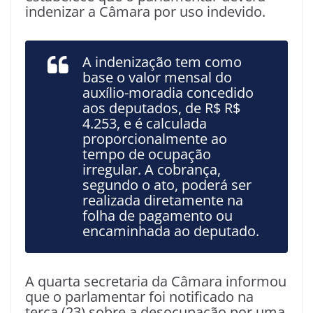
indenizar a Câmara por uso indevido.
A indenização tem como
base o valor mensal do
auxílio-moradia concedido
aos deputados, de R$ R$
4.253, e é calculada
proporcionalmente ao
tempo de ocupação
irregular. A cobrança,
segundo o ato, poderá ser
realizada diretamente na
folha de pagamento ou
encaminhada ao deputado.
A quarta secretaria da Câmara informou
que o parlamentar foi notificado na
terça (23) sobre a desocupação por uma