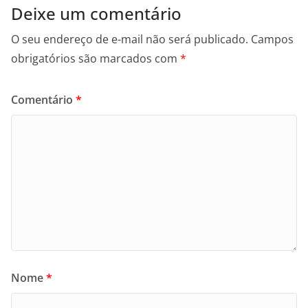
Deixe um comentário
O seu endereço de e-mail não será publicado.
Campos
obrigatórios são marcados com
*
Comentário
*
Nome
*