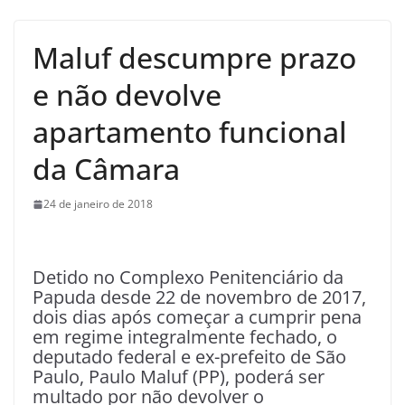
Maluf descumpre prazo
e não devolve
apartamento funcional
da Câmara
24 de janeiro de 2018
Detido no Complexo Penitenciário da
Papuda desde 22 de novembro de 2017,
dois dias após começar a cumprir pena
em regime integralmente fechado, o
deputado federal e ex-prefeito de São
Paulo, Paulo Maluf (PP), poderá ser
multado por não devolver o