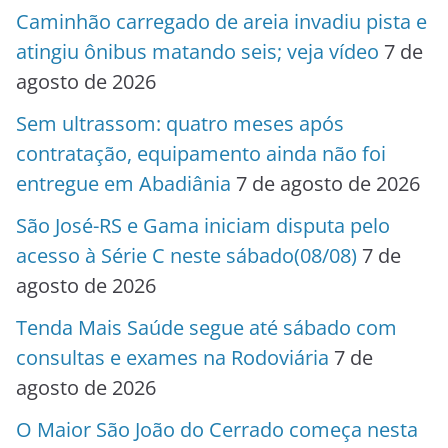
Caminhão carregado de areia invadiu pista e
atingiu ônibus matando seis; veja vídeo
7 de
agosto de 2026
Sem ultrassom: quatro meses após
contratação, equipamento ainda não foi
entregue em Abadiânia
7 de agosto de 2026
São José-RS e Gama iniciam disputa pelo
acesso à Série C neste sábado(08/08)
7 de
agosto de 2026
Tenda Mais Saúde segue até sábado com
consultas e exames na Rodoviária
7 de
agosto de 2026
O Maior São João do Cerrado começa nesta