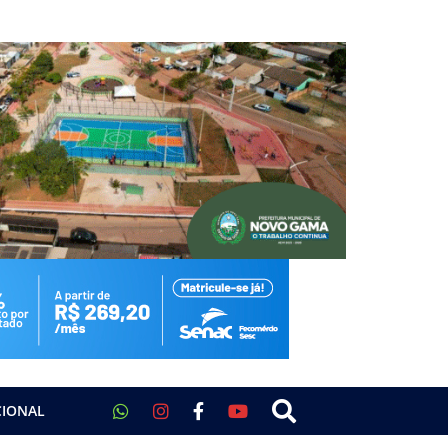
CIONAL