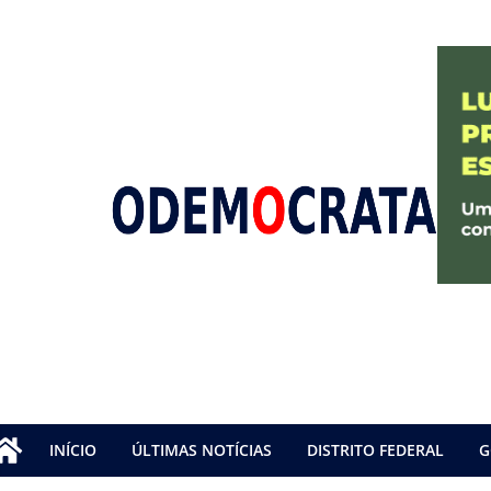
INÍCIO
ÚLTIMAS NOTÍCIAS
DISTRITO FEDERAL
G