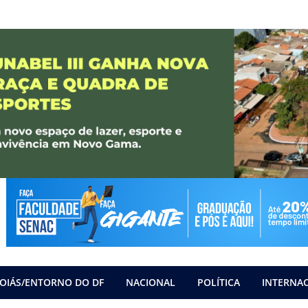
OIÁS/ENTORNO DO DF
NACIONAL
POLÍTICA
INTERNA