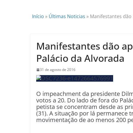
Início
»
Últimas Noticias
»
Manifestantes dão 
Manifestantes dão ap
Palácio da Alvorada
31 de agosto de 2016
O impeachment da presidente Dilm
votos a 20. Do lado de fora do Palá
petista se concentram desde as pr
(31). A situação por lá permanece tr
movimentação de ao menos 200 pe