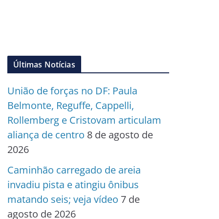
Últimas Notícias
União de forças no DF: Paula
Belmonte, Reguffe, Cappelli,
Rollemberg e Cristovam articulam
aliança de centro
8 de agosto de
2026
Caminhão carregado de areia
invadiu pista e atingiu ônibus
matando seis; veja vídeo
7 de
agosto de 2026