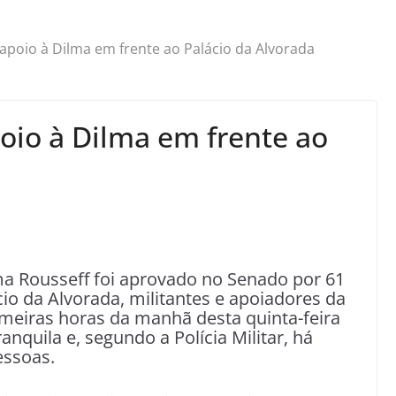
apoio à Dilma em frente ao Palácio da Alvorada
oio à Dilma em frente ao
a Rousseff foi aprovado no Senado por 61
cio da Alvorada, militantes e apoiadores da
imeiras horas da manhã desta quinta-feira
anquila e, segundo a Polícia Militar, há
ssoas.