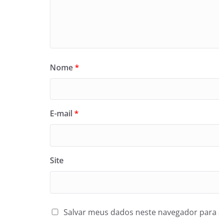
Nome
*
E-mail
*
Site
Salvar meus dados neste navegador para 