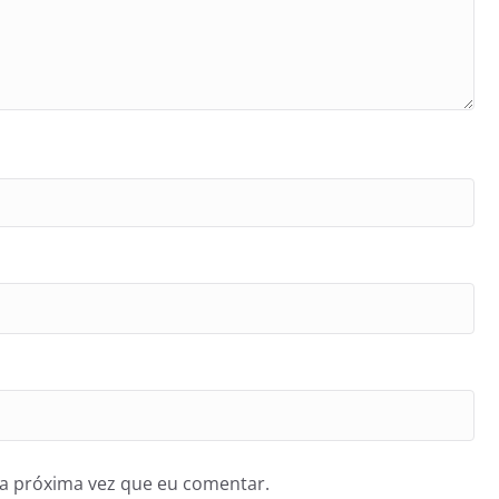
a próxima vez que eu comentar.