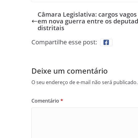
Câmara Legislativa: cargos vagos
em nova guerra entre os deputa
distritais
Compartilhe esse post:
Deixe um comentário
O seu endereço de e-mail não será publicado.
Comentário
*