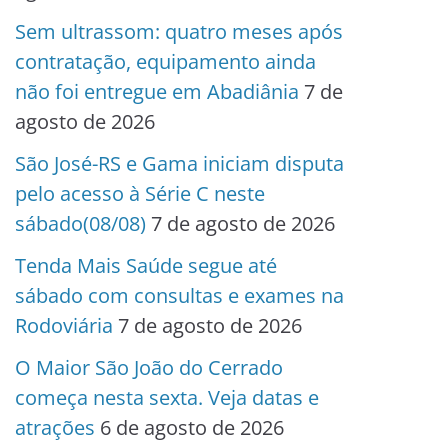
Sem ultrassom: quatro meses após
contratação, equipamento ainda
não foi entregue em Abadiânia
7 de
agosto de 2026
São José-RS e Gama iniciam disputa
pelo acesso à Série C neste
sábado(08/08)
7 de agosto de 2026
Tenda Mais Saúde segue até
sábado com consultas e exames na
Rodoviária
7 de agosto de 2026
O Maior São João do Cerrado
começa nesta sexta. Veja datas e
atrações
6 de agosto de 2026