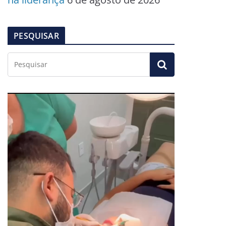
PESQUISAR