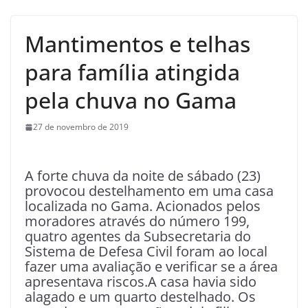
Mantimentos e telhas
para família atingida
pela chuva no Gama
27 de novembro de 2019
A forte chuva da noite de sábado (23)
provocou destelhamento em uma casa
localizada no Gama. Acionados pelos
moradores através do número 199,
quatro agentes da Subsecretaria do
Sistema de Defesa Civil foram ao local
fazer uma avaliação e verificar se a área
apresentava riscos.A casa havia sido
alagado e um quarto destelhado. Os