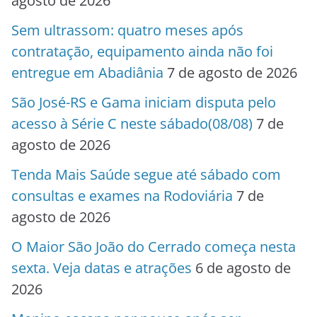
agosto de 2026
Sem ultrassom: quatro meses após
contratação, equipamento ainda não foi
entregue em Abadiânia
7 de agosto de 2026
São José-RS e Gama iniciam disputa pelo
acesso à Série C neste sábado(08/08)
7 de
agosto de 2026
Tenda Mais Saúde segue até sábado com
consultas e exames na Rodoviária
7 de
agosto de 2026
O Maior São João do Cerrado começa nesta
sexta. Veja datas e atrações
6 de agosto de
2026