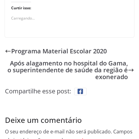
Curtir isso:
Carregando...
Programa Material Escolar 2020
Após alagamento no hospital do Gama,
o superintendente de saúde da região é
exonerado
Compartilhe esse post:
Deixe um comentário
O seu endereço de e-mail não será publicado.
Campos