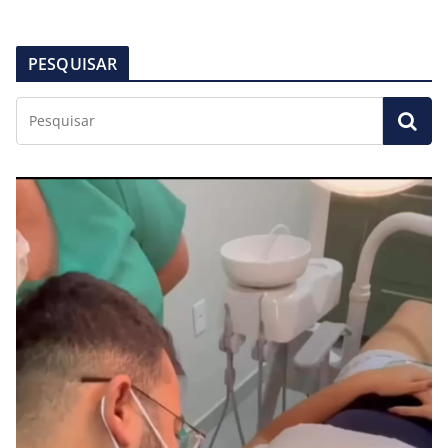
PESQUISAR