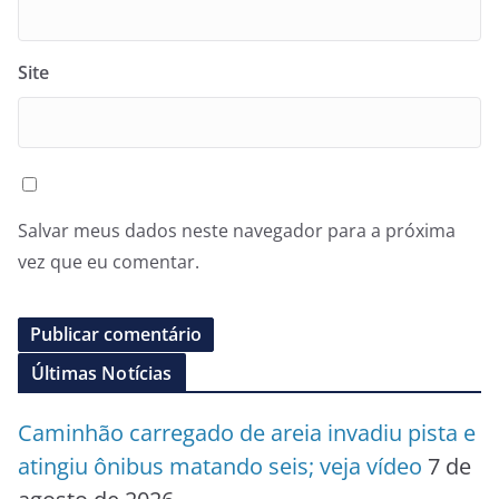
Site
Salvar meus dados neste navegador para a próxima
vez que eu comentar.
Últimas Notícias
Caminhão carregado de areia invadiu pista e
atingiu ônibus matando seis; veja vídeo
7 de