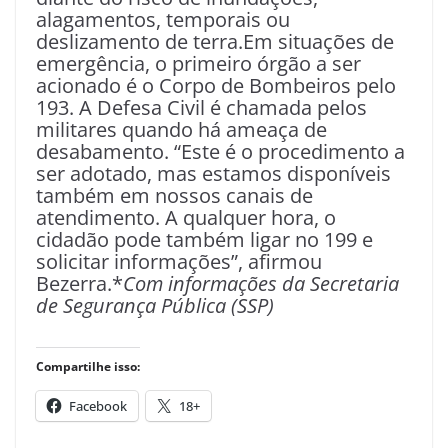
alagamentos, temporais ou
deslizamento de terra.Em situações de
emergência, o primeiro órgão a ser
acionado é o Corpo de Bombeiros pelo
193. A Defesa Civil é chamada pelos
militares quando há ameaça de
desabamento. “Este é o procedimento a
ser adotado, mas estamos disponíveis
também em nossos canais de
atendimento. A qualquer hora, o
cidadão pode também ligar no 199 e
solicitar informações”, afirmou
Bezerra.*
Com informações da Secretaria
de Segurança Pública (SSP)
Compartilhe isso:
Facebook
18+