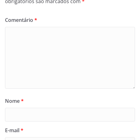
obrigatórios são marcados com
*
Comentário
*
Nome
*
E-mail
*