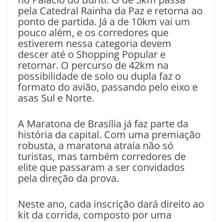
pela Catedral Rainha da Paz e retorna ao
ponto de partida. Já a de 10km vai um
pouco além, e os corredores que
estiverem nessa categoria devem
descer até o Shopping Popular e
retornar. O percurso de 42km na
possibilidade de solo ou dupla faz o
formato do avião, passando pelo eixo e
asas Sul e Norte.
A Maratona de Brasília já faz parte da
história da capital. Com uma premiação
robusta, a maratona atraía não só
turistas, mas também corredores de
elite que passaram a ser convidados
pela direção da prova.
Neste ano, cada inscrição dará direito ao
kit da corrida, composto por uma