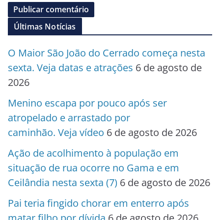
Últimas Notícias
O Maior São João do Cerrado começa nesta
sexta. Veja datas e atrações
6 de agosto de
2026
Menino escapa por pouco após ser
atropelado e arrastado por
caminhão. Veja vídeo
6 de agosto de 2026
Ação de acolhimento à população em
situação de rua ocorre no Gama e em
Ceilândia nesta sexta (7)
6 de agosto de 2026
Pai teria fingido chorar em enterro após
matar filho por dívida
6 de agosto de 2026