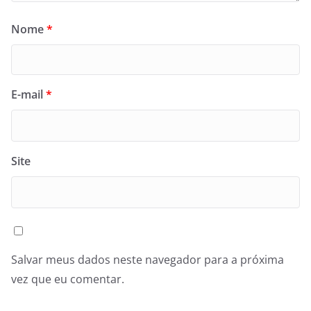
Nome
*
E-mail
*
Site
Salvar meus dados neste navegador para a próxima
vez que eu comentar.