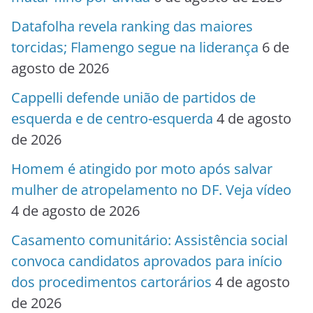
Datafolha revela ranking das maiores
torcidas; Flamengo segue na liderança
6 de
agosto de 2026
Cappelli defende união de partidos de
esquerda e de centro-esquerda
4 de agosto
de 2026
Homem é atingido por moto após salvar
mulher de atropelamento no DF. Veja vídeo
4 de agosto de 2026
Casamento comunitário: Assistência social
convoca candidatos aprovados para início
dos procedimentos cartorários
4 de agosto
de 2026