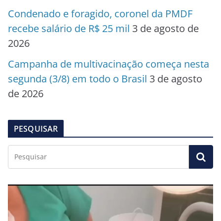
Condenado e foragido, coronel da PMDF
recebe salário de R$ 25 mil
3 de agosto de
2026
Campanha de multivacinação começa nesta
segunda (3/8) em todo o Brasil
3 de agosto
de 2026
PESQUISAR