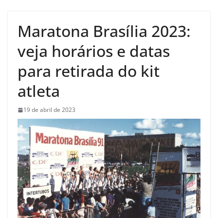
Maratona Brasília 2023:
veja horários e datas
para retirada do kit
atleta
19 de abril de 2023