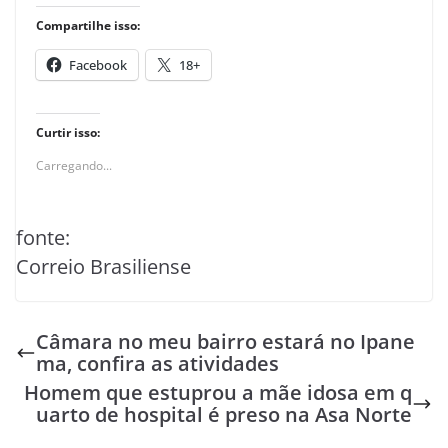
Compartilhe isso:
Facebook
18+
Curtir isso:
Carregando...
fonte:
Correio Brasiliense
Câmara no meu bairro estará no Ipane
ma, confira as atividades
Homem que estuprou a mãe idosa em q
uarto de hospital é preso na Asa Norte