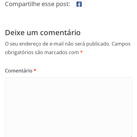
Compartilhe esse post:
Deixe um comentário
O seu endereço de e-mail não será publicado.
Campos
obrigatórios são marcados com
*
Comentário
*