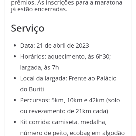
prêmios. As inscrições para a maratona
já estão encerradas.
Serviço
Data: 21 de abril de 2023
Horários: aquecimento, às 6h30;
largada, às 7h
Local da largada: Frente ao Palácio
do Buriti
Percursos: 5km, 10km e 42km (solo
ou revezamento de 21km cada)
Kit corrida: camiseta, medalha,
número de peito, ecobag em algodão