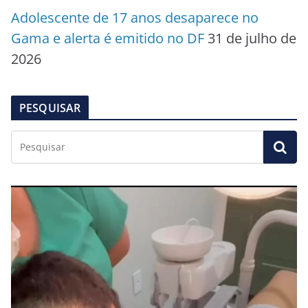
Adolescente de 17 anos desaparece no
Gama e alerta é emitido no DF
31 de julho de
2026
PESQUISAR