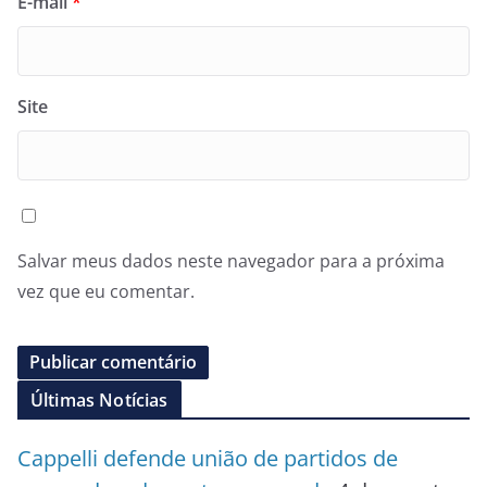
E-mail
*
Site
Salvar meus dados neste navegador para a próxima
vez que eu comentar.
Últimas Notícias
Cappelli defende união de partidos de