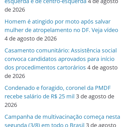
esquerda e de centro-esquerda
4 de agosto
de 2026
Homem é atingido por moto após salvar
mulher de atropelamento no DF. Veja vídeo
4 de agosto de 2026
Casamento comunitário: Assistência social
convoca candidatos aprovados para início
dos procedimentos cartorários
4 de agosto
de 2026
Condenado e foragido, coronel da PMDF
recebe salário de R$ 25 mil
3 de agosto de
2026
Campanha de multivacinação começa nesta
segunda (3/8) em todo o Brasil
3 de agosto