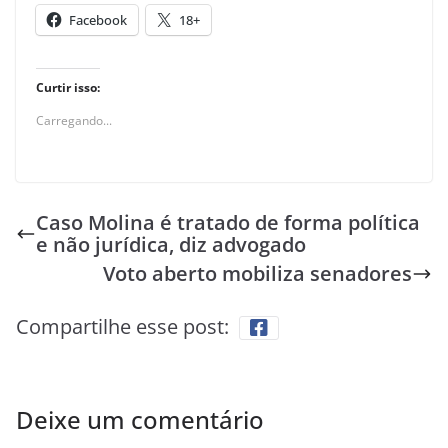
Facebook
18+
Curtir isso:
Carregando...
Caso Molina é tratado de forma política
e não jurídica, diz advogado
Voto aberto mobiliza senadores
Compartilhe esse post:
Deixe um comentário