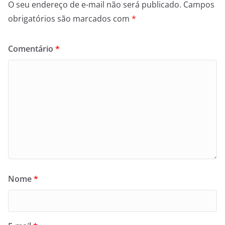
O seu endereço de e-mail não será publicado.
Campos
obrigatórios são marcados com
*
Comentário
*
Nome
*