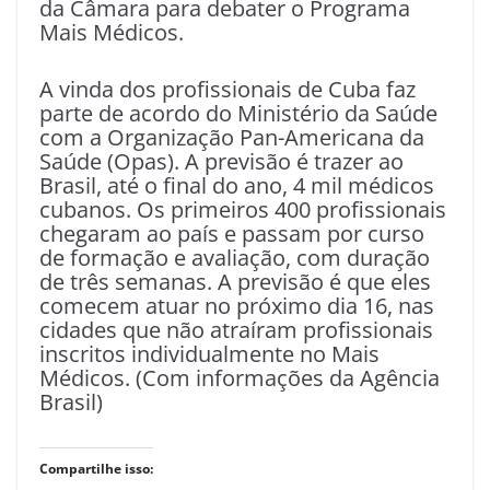
da Câmara para debater o Programa
Mais Médicos.
A vinda dos profissionais de Cuba faz
parte de acordo do Ministério da Saúde
com a Organização Pan-Americana da
Saúde (Opas). A previsão é trazer ao
Brasil, até o final do ano, 4 mil médicos
cubanos. Os primeiros 400 profissionais
chegaram ao país e passam por curso
de formação e avaliação, com duração
de três semanas. A previsão é que eles
comecem atuar no próximo dia 16, nas
cidades que não atraíram profissionais
inscritos individualmente no Mais
Médicos. (Com informações da Agência
Brasil)
Compartilhe isso: