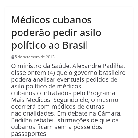
Médicos cubanos
poderão pedir asilo
político ao Brasil
5 de setembro de 2013
O ministro da Saúde, Alexandre Padilha,
disse ontem (4) que o governo brasileiro
poderá analisar eventuais pedidos de
asilo político de médicos
cubanos contratados pelo Programa
Mais Médicos. Segundo ele, o mesmo
ocorrerá com médicos de outras
nacionalidades. Em debate na Câmara,
Padilha rebateu afirmações de que os
cubanos ficam sem a posse dos
passaportes.