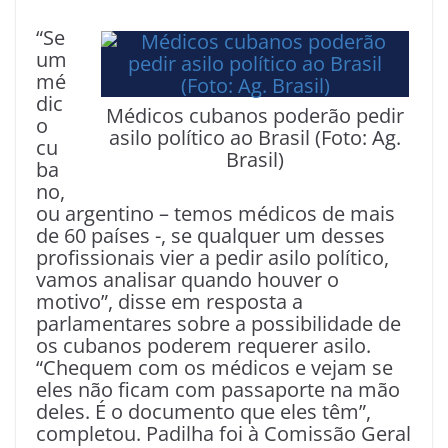
“Se
um
mé
dic
Médicos cubanos poderão pedir
o
asilo político ao Brasil (Foto: Ag.
cu
Brasil)
ba
no,
ou argentino – temos médicos de mais
de 60 países -, se qualquer um desses
profissionais vier a pedir asilo político,
vamos analisar quando houver o
motivo”, disse em resposta a
parlamentares sobre a possibilidade de
os cubanos poderem requerer asilo.
“Chequem com os médicos e vejam se
eles não ficam com passaporte na mão
deles. É o documento que eles têm”,
completou. Padilha foi à Comissão Geral