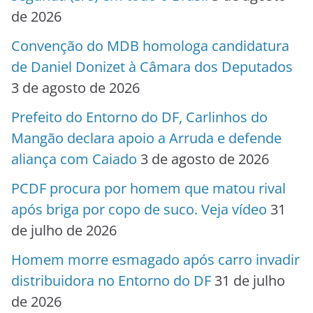
de 2026
Convenção do MDB homologa candidatura
de Daniel Donizet à Câmara dos Deputados
3 de agosto de 2026
Prefeito do Entorno do DF, Carlinhos do
Mangão declara apoio a Arruda e defende
aliança com Caiado
3 de agosto de 2026
PCDF procura por homem que matou rival
após briga por copo de suco. Veja vídeo
31
de julho de 2026
Homem morre esmagado após carro invadir
distribuidora no Entorno do DF
31 de julho
de 2026