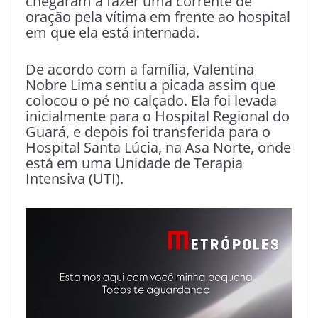
chegaram a fazer uma corrente de
oração pela vítima em frente ao hospital
em que ela está internada.
De acordo com a família, Valentina
Nobre Lima sentiu a picada assim que
colocou o pé no calçado. Ela foi levada
inicialmente para o Hospital Regional do
Guará, e depois foi transferida para o
Hospital Santa Lúcia, na Asa Norte, onde
está em uma Unidade de Terapia
Intensiva (UTI).