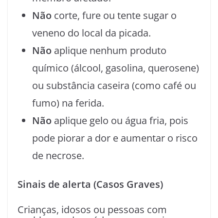
Não
corte, fure ou tente sugar o
veneno do local da picada.
Não
aplique nenhum produto
químico (álcool, gasolina, querosene)
ou substância caseira (como café ou
fumo) na ferida.
Não
aplique gelo ou água fria, pois
pode piorar a dor e aumentar o risco
de necrose.
Sinais de alerta (Casos Graves)
Crianças, idosos ou pessoas com