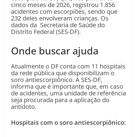
cinco meses de 2026, registrou 1.856
acidentes com escorpiões, sendo que
232 deles envolveram crianças. Os
dados da Secretaria de Saúde do
Distrito Federal (SES-DF).
Onde buscar ajuda
Atualmente o DF conta com 11 hospitais
da rede pública que disponibilizam o
soro antiescorpiônico. A SES-DF,
informa que é importante que, em caso
de acidentes, uma unidade de referência
seja procurada para a aplicação do
antídoto.
Hospitais com o soro antiescorpiônico: