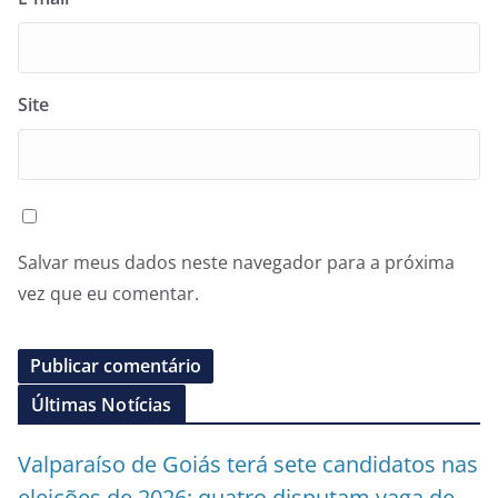
Site
Salvar meus dados neste navegador para a próxima
vez que eu comentar.
Últimas Notícias
Valparaíso de Goiás terá sete candidatos nas
eleições de 2026; quatro disputam vaga de