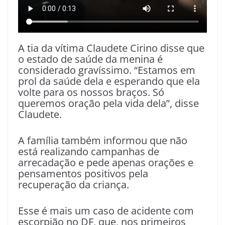
A tia da vítima Claudete Cirino disse que
o estado de saúde da menina é
considerado gravíssimo. “Estamos em
prol da saúde dela e esperando que ela
volte para os nossos braços. Só
queremos oração pela vida dela”, disse
Claudete.
A família também informou que não
está realizando campanhas de
arrecadação e pede apenas orações e
pensamentos positivos pela
recuperação da criança.
Esse é mais um caso de acidente com
escorpião no DF, que, nos primeiros