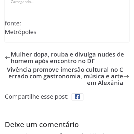
Carregando...
fonte:
Metrópoles
Mulher dopa, rouba e divulga nudes de
homem após encontro no DF
Vivência promove imersão cultural no C
errado com gastronomia, música e arte
em Alexânia
Compartilhe esse post:
Deixe um comentário