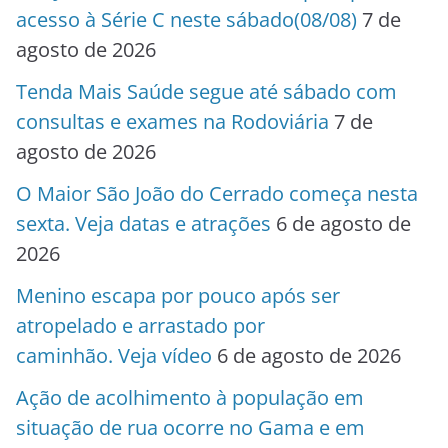
acesso à Série C neste sábado(08/08)
7 de
agosto de 2026
Tenda Mais Saúde segue até sábado com
consultas e exames na Rodoviária
7 de
agosto de 2026
O Maior São João do Cerrado começa nesta
sexta. Veja datas e atrações
6 de agosto de
2026
Menino escapa por pouco após ser
atropelado e arrastado por
caminhão. Veja vídeo
6 de agosto de 2026
Ação de acolhimento à população em
situação de rua ocorre no Gama e em