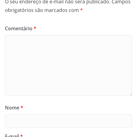
O seu endereço de e-mail não será publicado.
Campos
obrigatórios são marcados com
*
Comentário
*
Nome
*
E-mail
*