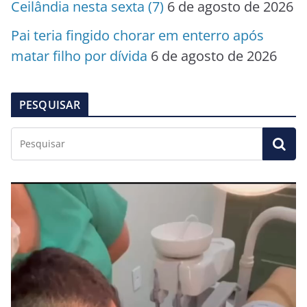
Ceilândia nesta sexta (7)
6 de agosto de 2026
Pai teria fingido chorar em enterro após
matar filho por dívida
6 de agosto de 2026
PESQUISAR