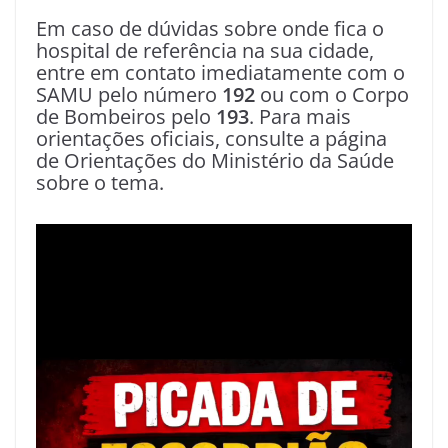
Em caso de dúvidas sobre onde fica o
hospital de referência na sua cidade,
entre em contato imediatamente com o
SAMU pelo número
192
ou com o Corpo
de Bombeiros pelo
193
. Para mais
orientações oficiais, consulte a página
de Orientações do Ministério da Saúde
sobre o tema.