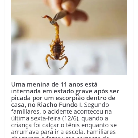
Uma menina de 11 anos está
internada em estado grave após ser
picada por um escorpião dentro de
casa, no Riacho Fundo I.
Segundo
familiares, o acidente aconteceu na
última sexta-feira (12/6), quando a
criança foi calçar o tênis enquanto se
arrumava para ir a escola. Familiares