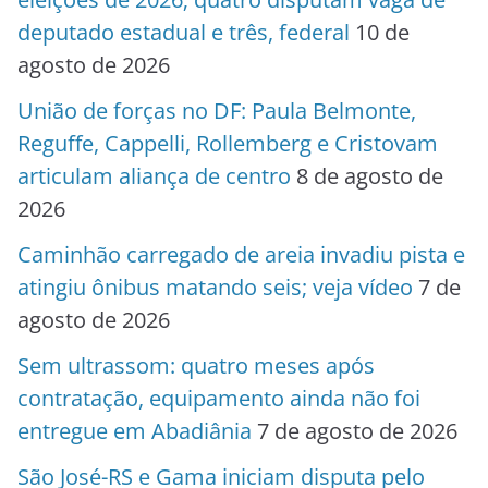
deputado estadual e três, federal
10 de
agosto de 2026
União de forças no DF: Paula Belmonte,
Reguffe, Cappelli, Rollemberg e Cristovam
articulam aliança de centro
8 de agosto de
2026
Caminhão carregado de areia invadiu pista e
atingiu ônibus matando seis; veja vídeo
7 de
agosto de 2026
Sem ultrassom: quatro meses após
contratação, equipamento ainda não foi
entregue em Abadiânia
7 de agosto de 2026
São José-RS e Gama iniciam disputa pelo