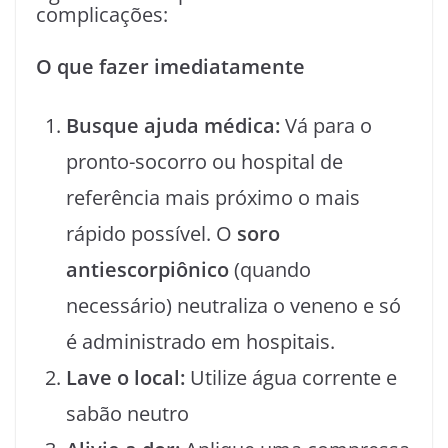
complicações:
O que fazer imediatamente
Busque ajuda médica:
Vá para o
pronto-socorro ou hospital de
referência mais próximo o mais
rápido possível. O
soro
antiescorpiônico
(quando
necessário) neutraliza o veneno e só
é administrado em hospitais.
Lave o local:
Utilize água corrente e
sabão neutro