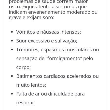
problemas de saúde correm maior
risco. Fique atento a sintomas que
indicam envenenamento moderado ou
grave e exijam soro:
Vômitos e náuseas intensos;
Suor excessivo e salivação;
Tremores, espasmos musculares ou
sensação de “formigamento” pelo
corpo;
Batimentos cardíacos acelerados ou
muito lentos;
Falta de ar ou dificuldade para
respirar.