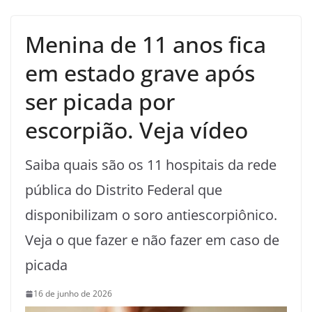
Menina de 11 anos fica
em estado grave após
ser picada por
escorpião. Veja vídeo
Saiba quais são os 11 hospitais da rede
pública do Distrito Federal que
disponibilizam o soro antiescorpiônico.
Veja o que fazer e não fazer em caso de
picada
16 de junho de 2026