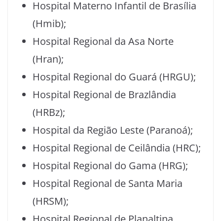
Hospital Materno Infantil de Brasília
(Hmib);
Hospital Regional da Asa Norte
(Hran);
Hospital Regional do Guará (HRGU);
Hospital Regional de Brazlândia
(HRBz);
Hospital da Região Leste (Paranoá);
Hospital Regional de Ceilândia (HRC);
Hospital Regional do Gama (HRG);
Hospital Regional de Santa Maria
(HRSM);
Hospital Regional de Planaltina