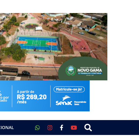
CIONAL