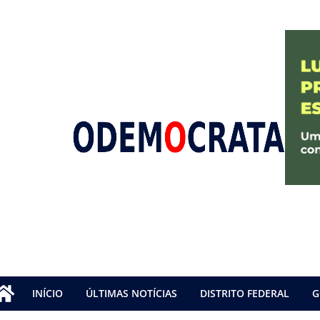
INÍCIO
ÚLTIMAS NOTÍCIAS
DISTRITO FEDERAL
G