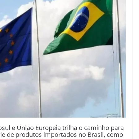
osul e União Europeia trilha o caminho para
ie de produtos importados no Brasil, como