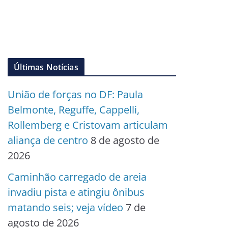
Últimas Notícias
União de forças no DF: Paula
Belmonte, Reguffe, Cappelli,
Rollemberg e Cristovam articulam
aliança de centro
8 de agosto de
2026
Caminhão carregado de areia
invadiu pista e atingiu ônibus
matando seis; veja vídeo
7 de
agosto de 2026