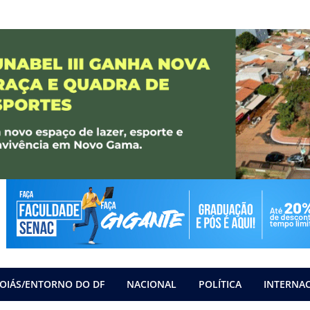
OIÁS/ENTORNO DO DF
NACIONAL
POLÍTICA
INTERNA