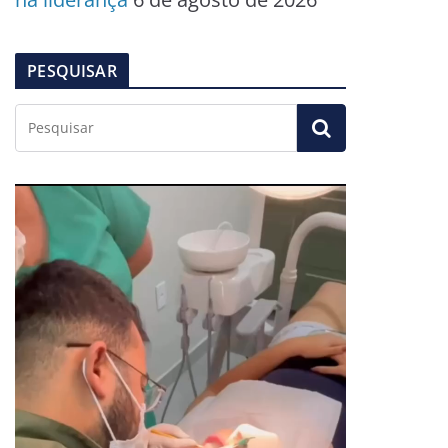
PESQUISAR