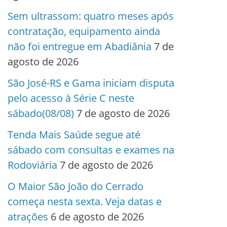
Sem ultrassom: quatro meses após
contratação, equipamento ainda
não foi entregue em Abadiânia
7 de
agosto de 2026
São José-RS e Gama iniciam disputa
pelo acesso à Série C neste
sábado(08/08)
7 de agosto de 2026
Tenda Mais Saúde segue até
sábado com consultas e exames na
Rodoviária
7 de agosto de 2026
O Maior São João do Cerrado
começa nesta sexta. Veja datas e
atrações
6 de agosto de 2026