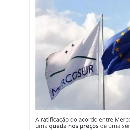
A ratificação do acordo entre Merc
uma
queda nos preços
de uma sér