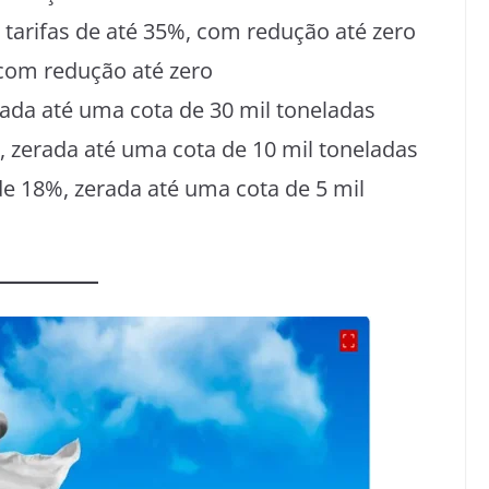
tarifas de até 35%, com redução até zero
 com redução até zero
rada até uma cota de 30 mil toneladas
8%, zerada até uma cota de 10 mil toneladas
 de 18%, zerada até uma cota de 5 mil