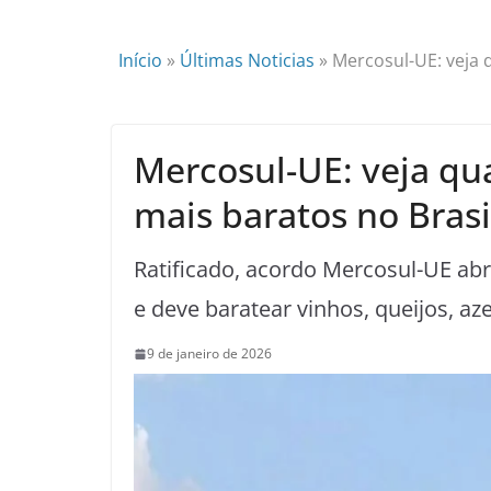
Início
»
Últimas Noticias
»
Mercosul-UE: veja 
Mercosul-UE: veja qu
mais baratos no Brasi
Ratificado, acordo Mercosul-UE abr
e deve baratear vinhos, queijos, az
9 de janeiro de 2026