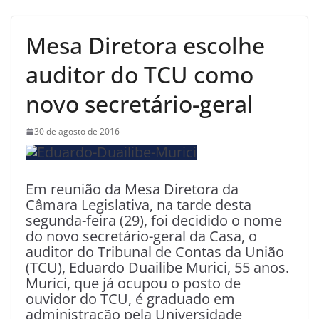
Mesa Diretora escolhe
auditor do TCU como
novo secretário-geral
30 de agosto de 2016
Em reunião da Mesa Diretora da
Câmara Legislativa, na tarde desta
segunda-feira (29), foi decidido o nome
do novo secretário-geral da Casa, o
auditor do Tribunal de Contas da União
(TCU), Eduardo Duailibe Murici, 55 anos.
Murici, que já ocupou o posto de
ouvidor do TCU, é graduado em
administração pela Universidade