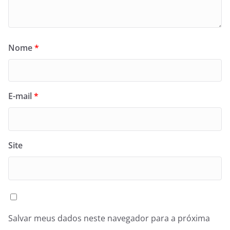
Nome
*
E-mail
*
Site
Salvar meus dados neste navegador para a próxima