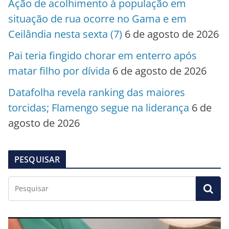
Ação de acolhimento à população em
situação de rua ocorre no Gama e em
Ceilândia nesta sexta (7)
6 de agosto de 2026
Pai teria fingido chorar em enterro após
matar filho por dívida
6 de agosto de 2026
Datafolha revela ranking das maiores
torcidas; Flamengo segue na liderança
6 de
agosto de 2026
PESQUISAR