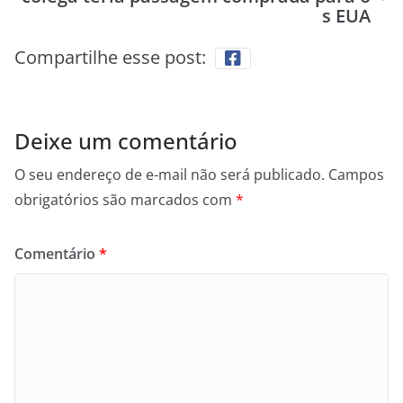
s EUA
Compartilhe esse post:
Deixe um comentário
O seu endereço de e-mail não será publicado.
Campos
obrigatórios são marcados com
*
Comentário
*