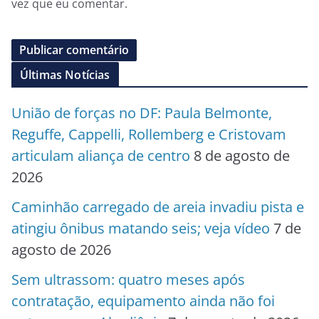
vez que eu comentar.
Últimas Notícias
União de forças no DF: Paula Belmonte,
Reguffe, Cappelli, Rollemberg e Cristovam
articulam aliança de centro
8 de agosto de
2026
Caminhão carregado de areia invadiu pista e
atingiu ônibus matando seis; veja vídeo
7 de
agosto de 2026
Sem ultrassom: quatro meses após
contratação, equipamento ainda não foi