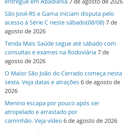
entregue em Abadiânia
7 de agosto de 2026
São José-RS e Gama iniciam disputa pelo
acesso à Série C neste sábado(08/08)
7 de
agosto de 2026
Tenda Mais Saúde segue até sábado com
consultas e exames na Rodoviária
7 de
agosto de 2026
O Maior São João do Cerrado começa nesta
sexta. Veja datas e atrações
6 de agosto de
2026
Menino escapa por pouco após ser
atropelado e arrastado por
caminhão. Veja vídeo
6 de agosto de 2026