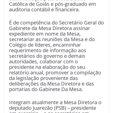
Católica de Goiás e pós-graduado em
auditoria contábil e financeira.
É de competência do Secretário Geral do
Gabinete da Mesa Diretora assinar
expediente em nome da Mesa,
secretariar as reuniões da Mesa e do
Colégio de líderes, encaminhar
requerimento de informação aos
secretários do governo e demais
autoridades, colaborar com o
presidente na elaboração do seu
relatório anual, promover a compilação
da legislação proveniente das
deliberações da Mesa Diretora e das
portarias do Gabinete Da Mesa.
Integram atualmente a Mesa Diretora o
deputado Juarezão (PSB) – presidente