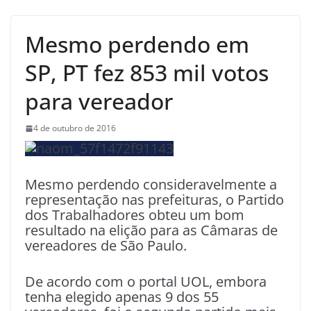
Mesmo perdendo em
SP, PT fez 853 mil votos
para vereador
4 de outubro de 2016
Mesmo perdendo consideravelmente a
representação nas prefeituras, o Partido
dos Trabalhadores obteu um bom
resultado na elição para as Câmaras de
vereadores de São Paulo.
De acordo com o portal UOL, embora
tenha elegido apenas 9 dos 55