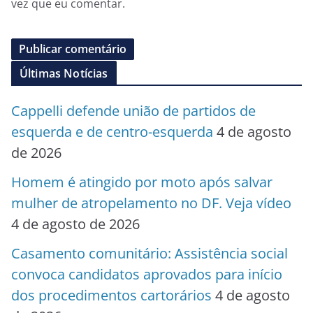
vez que eu comentar.
Últimas Notícias
Cappelli defende união de partidos de
esquerda e de centro-esquerda
4 de agosto
de 2026
Homem é atingido por moto após salvar
mulher de atropelamento no DF. Veja vídeo
4 de agosto de 2026
Casamento comunitário: Assistência social
convoca candidatos aprovados para início
dos procedimentos cartorários
4 de agosto