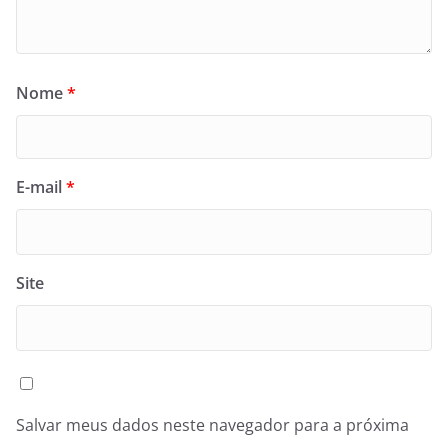
Nome
*
E-mail
*
Site
Salvar meus dados neste navegador para a próxima