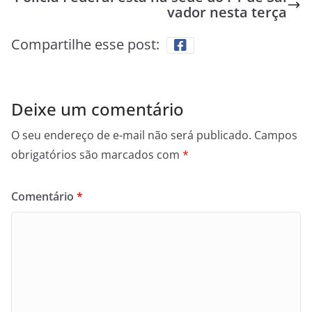
vador nesta terça
Compartilhe esse post:
Deixe um comentário
O seu endereço de e-mail não será publicado.
Campos
obrigatórios são marcados com
*
Comentário
*