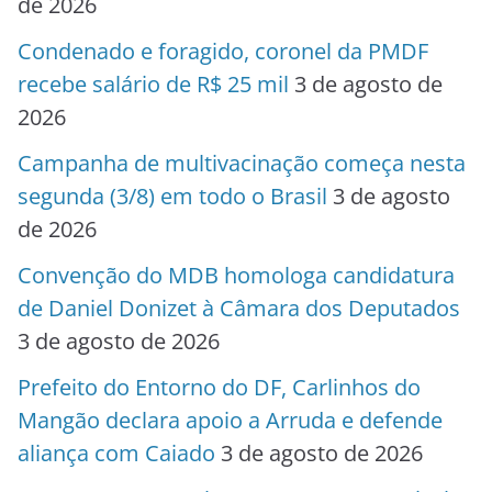
de 2026
Condenado e foragido, coronel da PMDF
recebe salário de R$ 25 mil
3 de agosto de
2026
Campanha de multivacinação começa nesta
segunda (3/8) em todo o Brasil
3 de agosto
de 2026
Convenção do MDB homologa candidatura
de Daniel Donizet à Câmara dos Deputados
3 de agosto de 2026
Prefeito do Entorno do DF, Carlinhos do
Mangão declara apoio a Arruda e defende
aliança com Caiado
3 de agosto de 2026