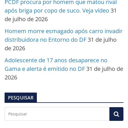
PCDF procura por homem que matou rival
após briga por copo de suco. Veja vídeo
31
de julho de 2026
Homem morre esmagado após carro invadir
distribuidora no Entorno do DF
31 de julho
de 2026
Adolescente de 17 anos desaparece no
Gama e alerta é emitido no DF
31 de julho de
2026
PESQUISAR