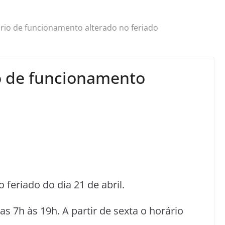
rio de funcionamento alterado no feriado
o de funcionamento
 feriado do dia 21 de abril.
s 7h às 19h. A partir de sexta o horário