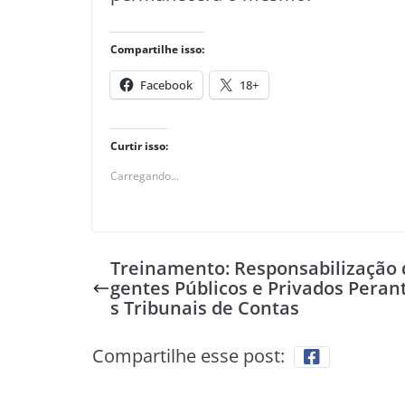
Compartilhe isso:
Facebook
18+
Curtir isso:
Carregando...
Treinamento: Responsabilização 
gentes Públicos e Privados Peran
s Tribunais de Contas
Compartilhe esse post: