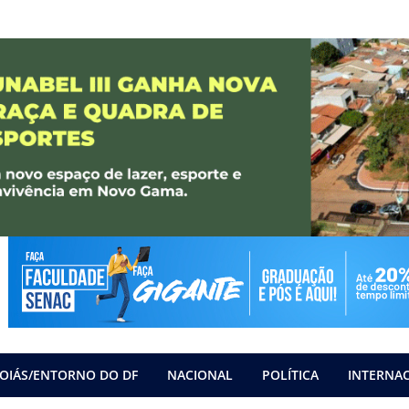
OIÁS/ENTORNO DO DF
NACIONAL
POLÍTICA
INTERNA