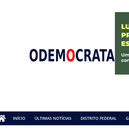
INÍCIO
ÚLTIMAS NOTÍCIAS
DISTRITO FEDERAL
G