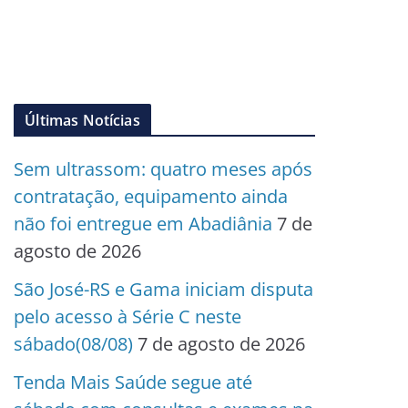
Últimas Notícias
Sem ultrassom: quatro meses após
contratação, equipamento ainda
não foi entregue em Abadiânia
7 de
agosto de 2026
São José-RS e Gama iniciam disputa
pelo acesso à Série C neste
sábado(08/08)
7 de agosto de 2026
Tenda Mais Saúde segue até