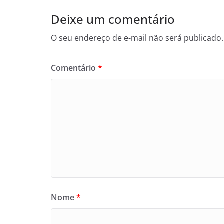
Deixe um comentário
O seu endereço de e-mail não será publicado.
Comentário
*
Nome
*