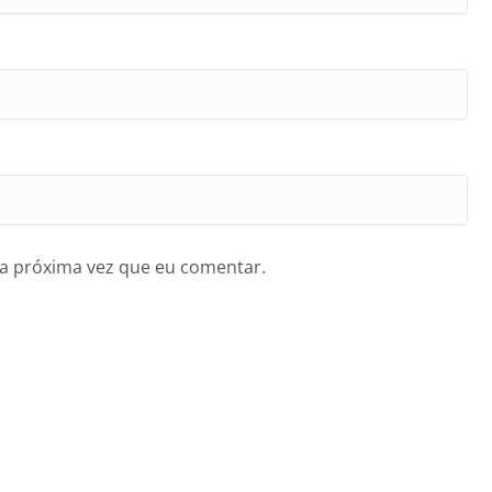
a próxima vez que eu comentar.