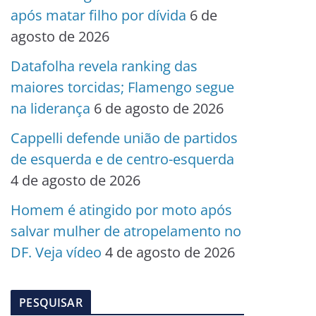
após matar filho por dívida
6 de
agosto de 2026
Datafolha revela ranking das
maiores torcidas; Flamengo segue
na liderança
6 de agosto de 2026
Cappelli defende união de partidos
de esquerda e de centro-esquerda
4 de agosto de 2026
Homem é atingido por moto após
salvar mulher de atropelamento no
DF. Veja vídeo
4 de agosto de 2026
PESQUISAR