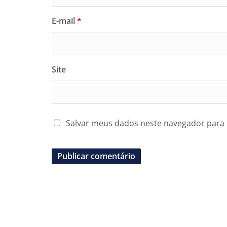
E-mail
*
Site
Salvar meus dados neste navegador para 