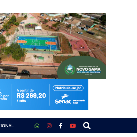
CIONAL