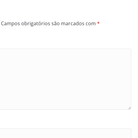
Campos obrigatórios são marcados com
*