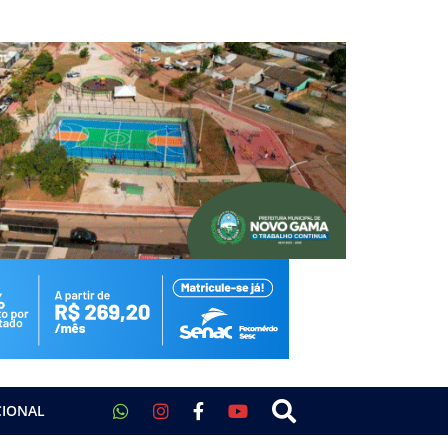
CIONAL