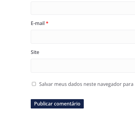
E-mail
*
Site
Salvar meus dados neste navegador para 