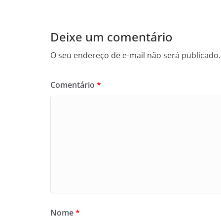
Deixe um comentário
O seu endereço de e-mail não será publicado.
Comentário
*
Nome
*