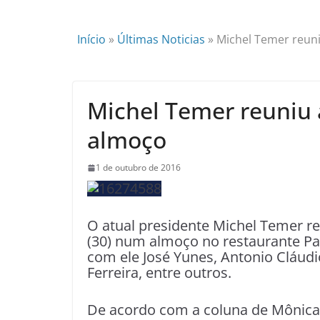
Início
»
Últimas Noticias
»
Michel Temer reun
Michel Temer reuniu
almoço
1 de outubro de 2016
O atual presidente Michel Temer r
(30) num almoço no restaurante Pa
com ele José Yunes, Antonio Cláudi
Ferreira, entre outros.
De acordo com a coluna de Mônica 