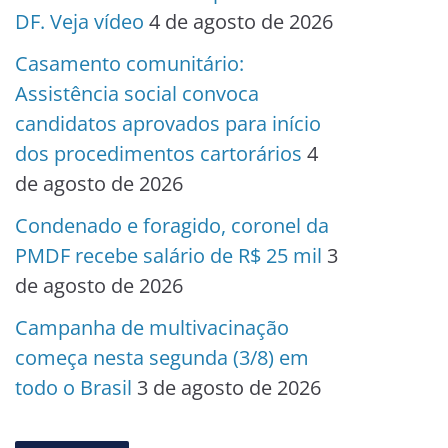
DF. Veja vídeo
4 de agosto de 2026
Casamento comunitário:
Assistência social convoca
candidatos aprovados para início
dos procedimentos cartorários
4
de agosto de 2026
Condenado e foragido, coronel da
PMDF recebe salário de R$ 25 mil
3
de agosto de 2026
Campanha de multivacinação
começa nesta segunda (3/8) em
todo o Brasil
3 de agosto de 2026