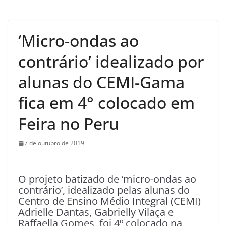
‘Micro-ondas ao
contrário’ idealizado por
alunas do CEMI-Gama
fica em 4° colocado em
Feira no Peru
7 de outubro de 2019
O projeto batizado de ‘micro-ondas ao
contrário’, idealizado pelas alunas do
Centro de Ensino Médio Integral (CEMI)
Adrielle Dantas, Gabrielly Vilaça e
Raffaella Gomes, foi 4º colocado na