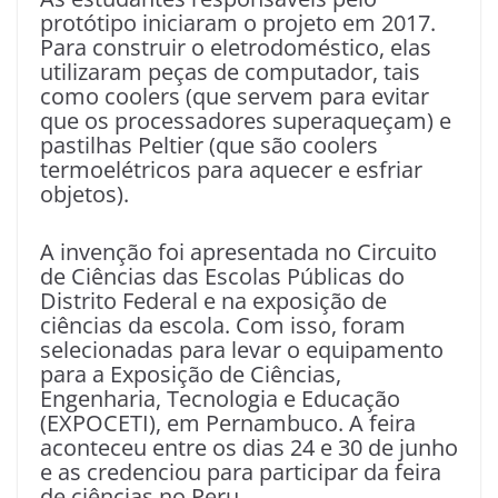
protótipo iniciaram o projeto em 2017.
Para construir o eletrodoméstico, elas
utilizaram peças de computador, tais
como coolers (que servem para evitar
que os processadores superaqueçam) e
pastilhas Peltier (que são coolers
termoelétricos para aquecer e esfriar
objetos).
A invenção foi apresentada no Circuito
de Ciências das Escolas Públicas do
Distrito Federal e na exposição de
ciências da escola. Com isso, foram
selecionadas para levar o equipamento
para a Exposição de Ciências,
Engenharia, Tecnologia e Educação
(EXPOCETI), em Pernambuco. A feira
aconteceu entre os dias 24 e 30 de junho
e as credenciou para participar da feira
de ciências no Peru.