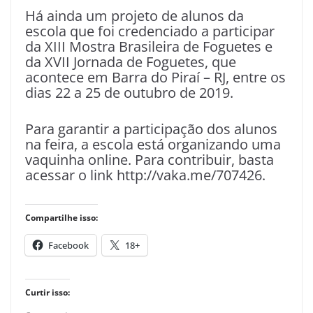
Há ainda um projeto de alunos da
escola que foi credenciado a participar
da XIII Mostra Brasileira de Foguetes e
da XVII Jornada de Foguetes, que
acontece em Barra do Piraí – RJ, entre os
dias 22 a 25 de outubro de 2019.
Para garantir a participação dos alunos
na feira, a escola está organizando uma
vaquinha online. Para contribuir, basta
acessar o link http://vaka.me/707426.
Compartilhe isso:
Facebook
18+
Curtir isso: