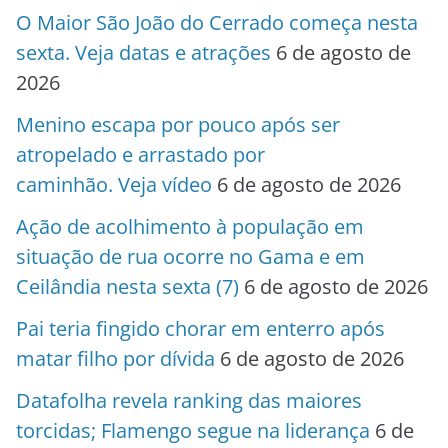
O Maior São João do Cerrado começa nesta
sexta. Veja datas e atrações
6 de agosto de
2026
Menino escapa por pouco após ser
atropelado e arrastado por
caminhão. Veja vídeo
6 de agosto de 2026
Ação de acolhimento à população em
situação de rua ocorre no Gama e em
Ceilândia nesta sexta (7)
6 de agosto de 2026
Pai teria fingido chorar em enterro após
matar filho por dívida
6 de agosto de 2026
Datafolha revela ranking das maiores
torcidas; Flamengo segue na liderança
6 de