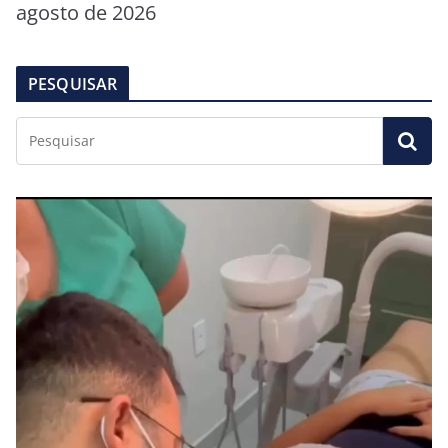
agosto de 2026
PESQUISAR