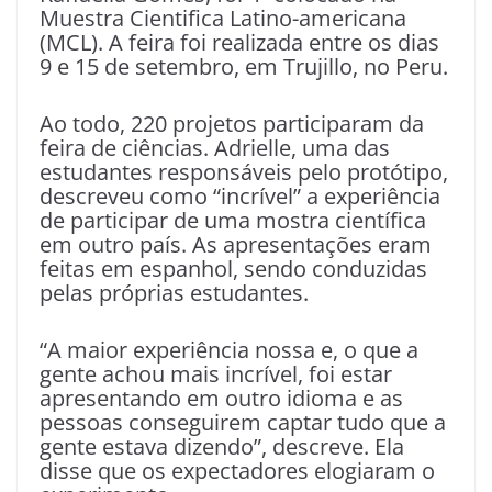
Muestra Cientifica Latino-americana
(MCL). A feira foi realizada entre os dias
9 e 15 de setembro, em Trujillo, no Peru.
Ao todo, 220 projetos participaram da
feira de ciências. Adrielle, uma das
estudantes responsáveis pelo protótipo,
descreveu como “incrível” a experiência
de participar de uma mostra científica
em outro país. As apresentações eram
feitas em espanhol, sendo conduzidas
pelas próprias estudantes.
“A maior experiência nossa e, o que a
gente achou mais incrível, foi estar
apresentando em outro idioma e as
pessoas conseguirem captar tudo que a
gente estava dizendo”, descreve. Ela
disse que os expectadores elogiaram o