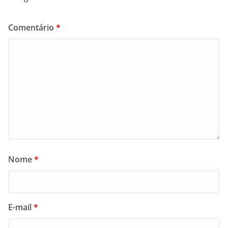
Comentário
*
Nome
*
E-mail
*