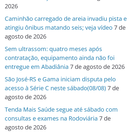
2026
Caminhão carregado de areia invadiu pista e
atingiu ônibus matando seis; veja vídeo
7 de
agosto de 2026
Sem ultrassom: quatro meses após
contratação, equipamento ainda não foi
entregue em Abadiânia
7 de agosto de 2026
São José-RS e Gama iniciam disputa pelo
acesso à Série C neste sábado(08/08)
7 de
agosto de 2026
Tenda Mais Saúde segue até sábado com
consultas e exames na Rodoviária
7 de
agosto de 2026