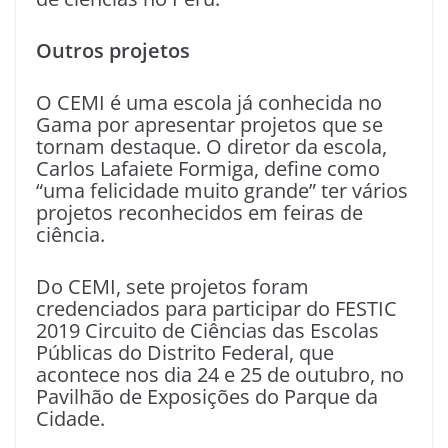
Outros projetos
O CEMI é uma escola já conhecida no
Gama por apresentar projetos que se
tornam destaque. O diretor da escola,
Carlos Lafaiete Formiga, define como
“uma felicidade muito grande” ter vários
projetos reconhecidos em feiras de
ciência.
Do CEMI, sete projetos foram
credenciados para participar do FESTIC
2019 Circuito de Ciências das Escolas
Públicas do Distrito Federal, que
acontece nos dia 24 e 25 de outubro, no
Pavilhão de Exposições do Parque da
Cidade.