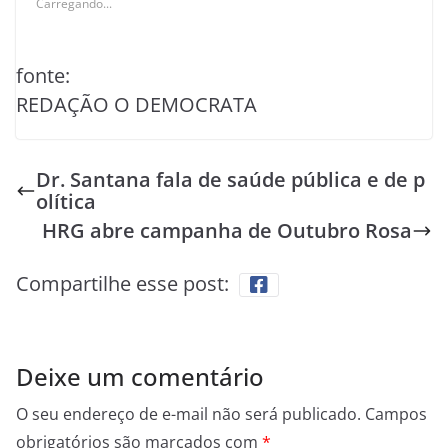
Carregando...
fonte:
REDAÇÃO O DEMOCRATA
Dr. Santana fala de saúde pública e de p
olítica
HRG abre campanha de Outubro Rosa
Compartilhe esse post:
Deixe um comentário
O seu endereço de e-mail não será publicado.
Campos
obrigatórios são marcados com
*