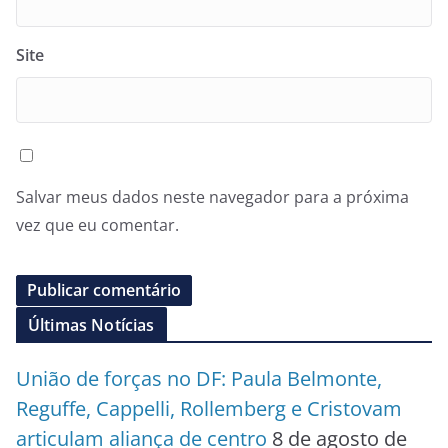
Site
Salvar meus dados neste navegador para a próxima
vez que eu comentar.
Últimas Notícias
União de forças no DF: Paula Belmonte,
Reguffe, Cappelli, Rollemberg e Cristovam
articulam aliança de centro
8 de agosto de