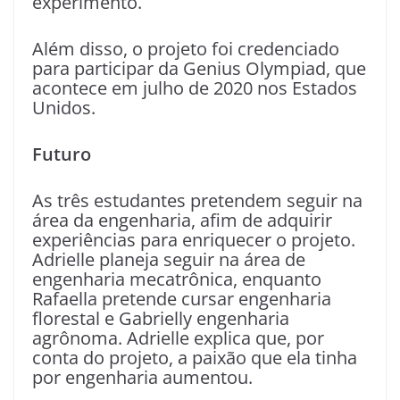
experimento.
Além disso, o projeto foi credenciado
para participar da Genius Olympiad, que
acontece em julho de 2020 nos Estados
Unidos.
Futuro
As três estudantes pretendem seguir na
área da engenharia, afim de adquirir
experiências para enriquecer o projeto.
Adrielle planeja seguir na área de
engenharia mecatrônica, enquanto
Rafaella pretende cursar engenharia
florestal e Gabrielly engenharia
agrônoma. Adrielle explica que, por
conta do projeto, a paixão que ela tinha
por engenharia aumentou.