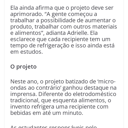
Ela ainda afirma que o projeto deve ser
aprimorado. “A gente começou a
trabalhar a possibilidade de aumentar o
produto, trabalhar com outros materiais
e alimentos”, adianta Adrielle. Ela
esclarece que cada recipiente tem um
tempo de refrigeração e isso ainda está
em estudos.
O projeto
Neste ano, o projeto batizado de ‘micro-
ondas ao contrário’ ganhou destaque na
imprensa. Diferente do eletrodoméstico
tradicional, que esquenta alimentos, o
invento refrigera uma recipiente com
bebidas em até um minuto.
As estudantes responsáveis pelo