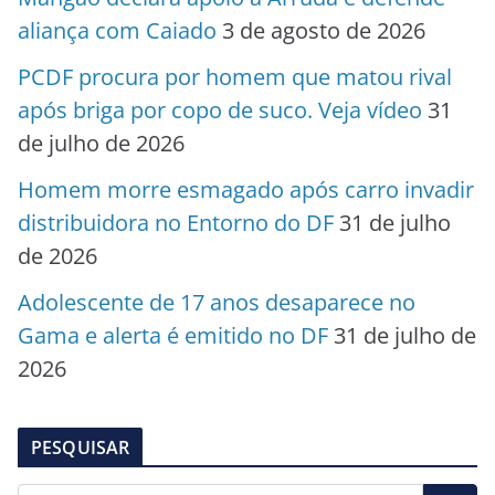
aliança com Caiado
3 de agosto de 2026
PCDF procura por homem que matou rival
após briga por copo de suco. Veja vídeo
31
de julho de 2026
Homem morre esmagado após carro invadir
distribuidora no Entorno do DF
31 de julho
de 2026
Adolescente de 17 anos desaparece no
Gama e alerta é emitido no DF
31 de julho de
2026
PESQUISAR