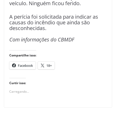
veículo. Ninguém ficou ferido.
A perícia foi solicitada para indicar as
causas do incêndio que ainda são
desconhecidas.
Com informações do CBMDF
Compartilhe isso:
Facebook
18+
Curtir isso:
Carregando...