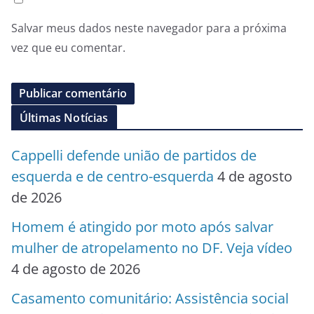
Salvar meus dados neste navegador para a próxima
vez que eu comentar.
Últimas Notícias
Cappelli defende união de partidos de
esquerda e de centro-esquerda
4 de agosto
de 2026
Homem é atingido por moto após salvar
mulher de atropelamento no DF. Veja vídeo
4 de agosto de 2026
Casamento comunitário: Assistência social