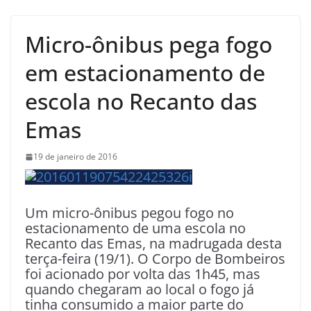
Micro-ônibus pega fogo
em estacionamento de
escola no Recanto das
Emas
19 de janeiro de 2016
Um micro-ônibus pegou fogo no
estacionamento de uma escola no
Recanto das Emas, na madrugada desta
terça-feira (19/1). O Corpo de Bombeiros
foi acionado por volta das 1h45, mas
quando chegaram ao local o fogo já
tinha consumido a maior parte do