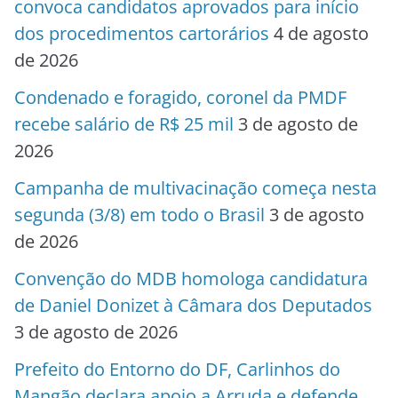
convoca candidatos aprovados para início
dos procedimentos cartorários
4 de agosto
de 2026
Condenado e foragido, coronel da PMDF
recebe salário de R$ 25 mil
3 de agosto de
2026
Campanha de multivacinação começa nesta
segunda (3/8) em todo o Brasil
3 de agosto
de 2026
Convenção do MDB homologa candidatura
de Daniel Donizet à Câmara dos Deputados
3 de agosto de 2026
Prefeito do Entorno do DF, Carlinhos do
Mangão declara apoio a Arruda e defende