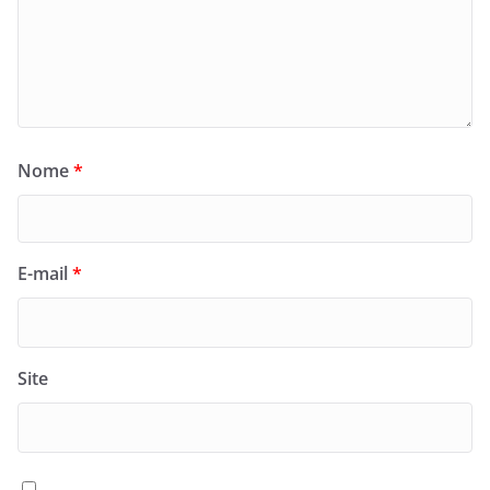
Nome
*
E-mail
*
Site