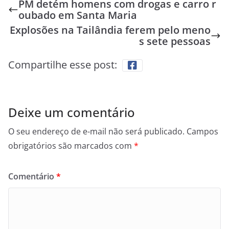
PM detém homens com drogas e carro r
oubado em Santa Maria
Explosões na Tailândia ferem pelo meno
s sete pessoas
Compartilhe esse post:
Deixe um comentário
O seu endereço de e-mail não será publicado.
Campos
obrigatórios são marcados com
*
Comentário
*