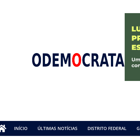
INÍCIO
ÚLTIMAS NOTÍCIAS
DISTRITO FEDERAL
G