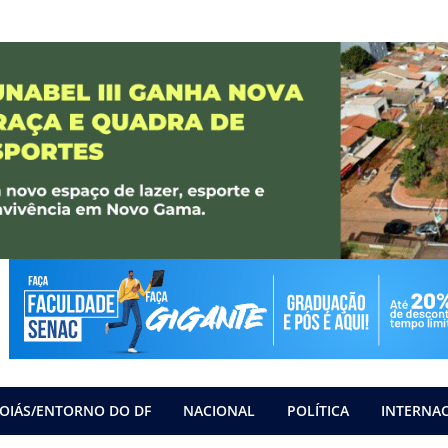
OIÁS/ENTORNO DO DF
NACIONAL
POLÍTICA
INTERNA