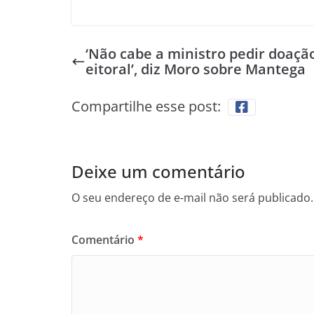
‘Não cabe a ministro pedir doação
eitoral’, diz Moro sobre Mantega
Compartilhe esse post:
Deixe um comentário
O seu endereço de e-mail não será publicado.
Comentário
*