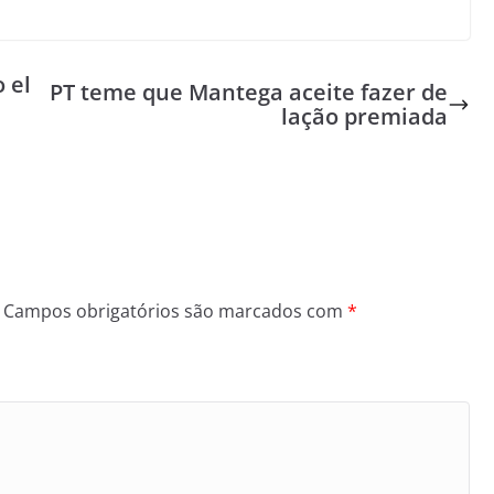
 el
PT teme que Mantega aceite fazer de
lação premiada
Campos obrigatórios são marcados com
*