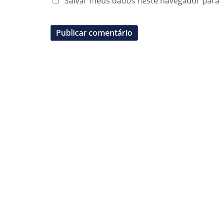
Salvar meus dados neste navegador para 