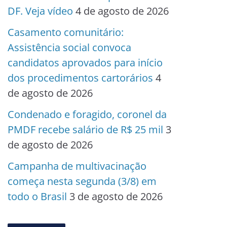
DF. Veja vídeo
4 de agosto de 2026
Casamento comunitário:
Assistência social convoca
candidatos aprovados para início
dos procedimentos cartorários
4
de agosto de 2026
Condenado e foragido, coronel da
PMDF recebe salário de R$ 25 mil
3
de agosto de 2026
Campanha de multivacinação
começa nesta segunda (3/8) em
todo o Brasil
3 de agosto de 2026