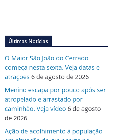
Últimas Notícias
O Maior São João do Cerrado
começa nesta sexta. Veja datas e
atrações
6 de agosto de 2026
Menino escapa por pouco após ser
atropelado e arrastado por
caminhão. Veja vídeo
6 de agosto
de 2026
Ação de acolhimento à população