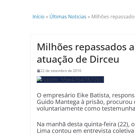
Início
»
Últimas Noticias
»
Milhões repassado
Milhões repassados a
atuação de Dirceu
22 de setembro de 2016
O empresário Eike Batista, respon
Guido Mantega à prisão, procurou o
voluntariamente como testemunha
Na manhã desta quinta-feira (22), 
Lima contou em entrevista coletiva