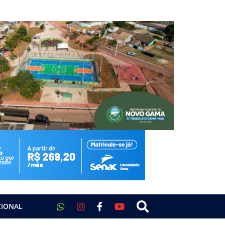
CIONAL