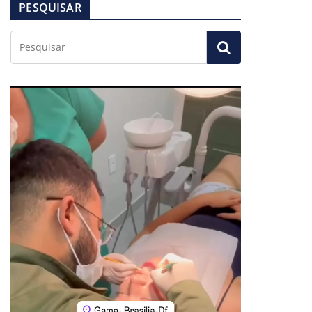
PESQUISAR