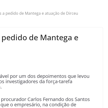
s a pedido de Mantega e atuação de Dirceu
 pedido de Mantega e
sável por um dos depoimentos que levou
s investigadores da força-tarefa
.
o procurador Carlos Fernando dos Santos
 que o empresário, na condição de