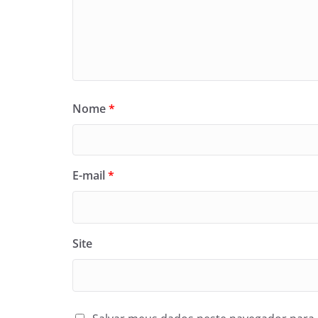
Nome
*
E-mail
*
Site