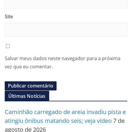
Site
Salvar meus dados neste navegador para a próxima
vez que eu comentar.
Últimas Notícias
Caminhão carregado de areia invadiu pista e
atingiu ônibus matando seis; veja vídeo
7 de
agosto de 2026