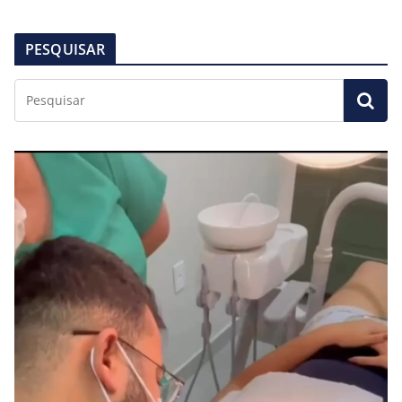
PESQUISAR