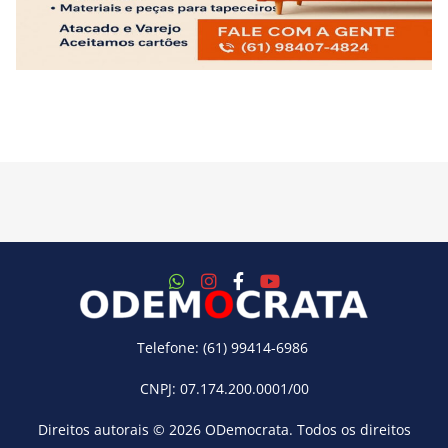
Telefone: (61) 99414-6986
CNPJ: 07.174.200.0001/00
Direitos autorais © 2026
ODemocrata
. Todos os direitos