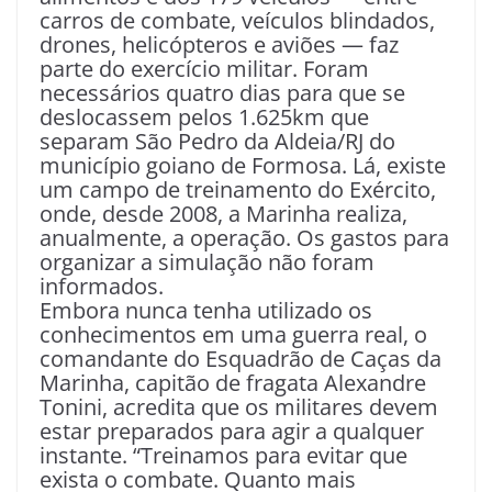
carros de combate, veículos blindados,
drones, helicópteros e aviões — faz
parte do exercício militar. Foram
necessários quatro dias para que se
deslocassem pelos 1.625km que
separam São Pedro da Aldeia/RJ do
município goiano de Formosa. Lá, existe
um campo de treinamento do Exército,
onde, desde 2008, a Marinha realiza,
anualmente, a operação. Os gastos para
organizar a simulação não foram
informados.
Embora nunca tenha utilizado os
conhecimentos em uma guerra real, o
comandante do Esquadrão de Caças da
Marinha, capitão de fragata Alexandre
Tonini, acredita que os militares devem
estar preparados para agir a qualquer
instante. “Treinamos para evitar que
exista o combate. Quanto mais