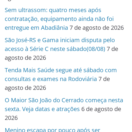
Sem ultrassom: quatro meses após
contratação, equipamento ainda não foi
entregue em Abadiânia
7 de agosto de 2026
São José-RS e Gama iniciam disputa pelo
acesso à Série C neste sábado(08/08)
7 de
agosto de 2026
Tenda Mais Saúde segue até sábado com
consultas e exames na Rodoviária
7 de
agosto de 2026
O Maior São João do Cerrado começa nesta
sexta. Veja datas e atrações
6 de agosto de
2026
Menino escapa por pouco após ser