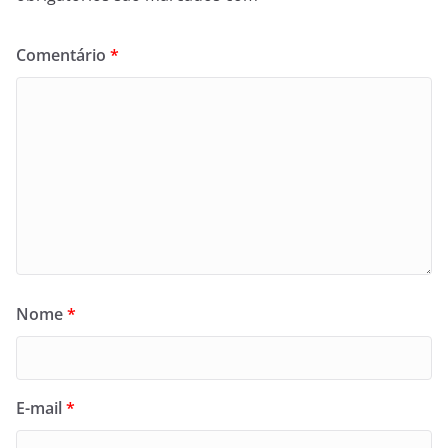
Comentário
*
Nome
*
E-mail
*