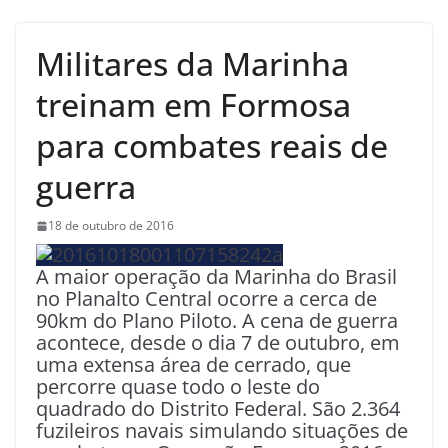
Militares da Marinha
treinam em Formosa
para combates reais de
guerra
18 de outubro de 2016
A maior operação da Marinha do Brasil
no Planalto Central ocorre a cerca de
90km do Plano Piloto. A cena de guerra
acontece, desde o dia 7 de outubro, em
uma extensa área de cerrado, que
percorre quase todo o leste do
quadrado do Distrito Federal. São 2.364
fuzileiros navais simulando situações de