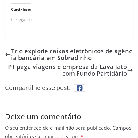
Curtir isso:
Carregando...
Trio explode caixas eletrônicos de agênc
ia bancária em Sobradinho
PT paga viagens e empresa da Lava Jato
com Fundo Partidário
Compartilhe esse post:
Deixe um comentário
O seu endereço de e-mail não será publicado.
Campos
obrigatórios são marcados com
*