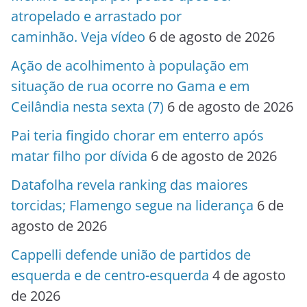
atropelado e arrastado por
caminhão. Veja vídeo
6 de agosto de 2026
Ação de acolhimento à população em
situação de rua ocorre no Gama e em
Ceilândia nesta sexta (7)
6 de agosto de 2026
Pai teria fingido chorar em enterro após
matar filho por dívida
6 de agosto de 2026
Datafolha revela ranking das maiores
torcidas; Flamengo segue na liderança
6 de
agosto de 2026
Cappelli defende união de partidos de
esquerda e de centro-esquerda
4 de agosto
de 2026