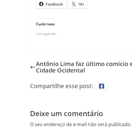
Facebook
18+
Curtir isso:
Carregando...
Antônio Lima faz último comício
Cidade Ocidental
Compartilhe esse post:
Deixe um comentário
O seu endereço de e-mail não será publicado.