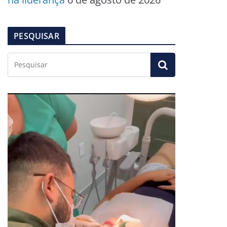
PESQUISAR