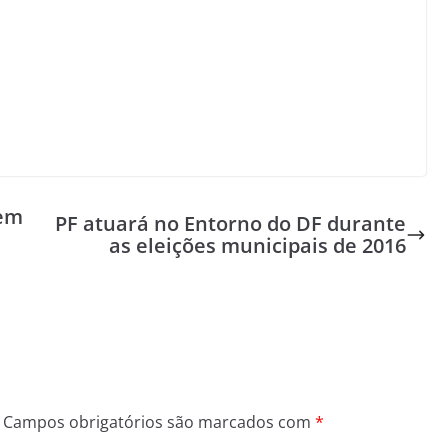
 em
PF atuará no Entorno do DF durante
as eleições municipais de 2016
Campos obrigatórios são marcados com
*