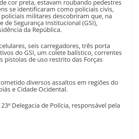
de cor preta, estavam roubando pedestres
s se identificaram como policiais civis,
policiais militares descobriram que, na
 de Segurança Institucional (GSI),
idência da República.
celulares, seis carregadores, três porta
tivos do GSI, um colete balístico, correntes
 pistolas de uso restrito das Forças
cometido diversos assaltos em regiões do
iás e Cidade Ocidental.
23ª Delegacia de Polícia, responsável pela