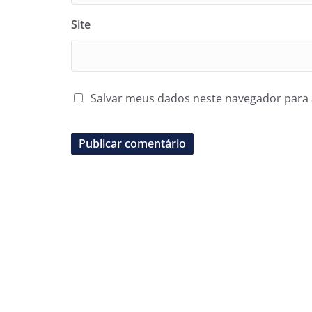
Site
Salvar meus dados neste navegador para 