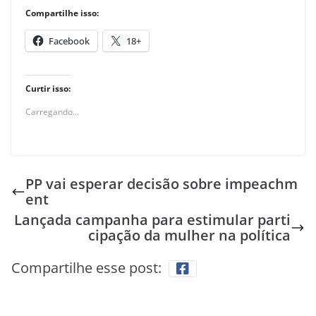
Compartilhe isso:
Facebook
18+
Curtir isso:
Carregando...
PP vai esperar decisão sobre impeachm
ent
Lançada campanha para estimular parti
cipação da mulher na política
Compartilhe esse post: