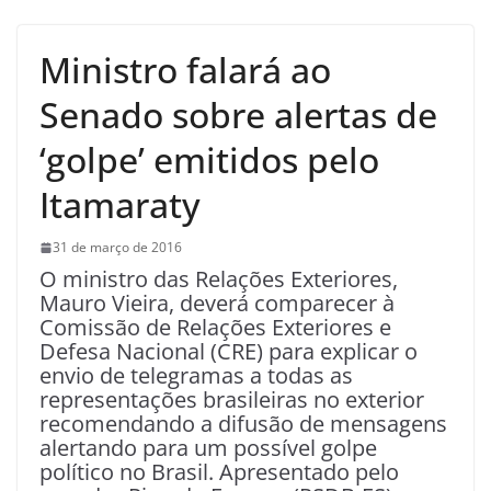
Ministro falará ao
Senado sobre alertas de
‘golpe’ emitidos pelo
Itamaraty
31 de março de 2016
O ministro das Relações Exteriores,
Mauro Vieira, deverá comparecer à
Comissão de Relações Exteriores e
Defesa Nacional (CRE) para explicar o
envio de telegramas a todas as
representações brasileiras no exterior
recomendando a difusão de mensagens
alertando para um possível golpe
político no Brasil. Apresentado pelo