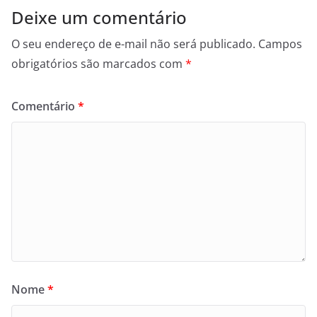
Deixe um comentário
O seu endereço de e-mail não será publicado.
Campos
obrigatórios são marcados com
*
Comentário
*
Nome
*