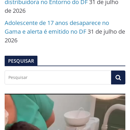
distribuidora no Entorno do DF
31 de julho
de 2026
Adolescente de 17 anos desaparece no
Gama e alerta é emitido no DF
31 de julho de
2026
PESQUISAR