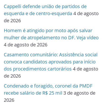
Cappelli defende união de partidos de
esquerda e de centro-esquerda
4 de agosto
de 2026
Homem é atingido por moto após salvar
mulher de atropelamento no DF. Veja vídeo
4 de agosto de 2026
Casamento comunitário: Assistência social
convoca candidatos aprovados para início
dos procedimentos cartorários
4 de agosto
de 2026
Condenado e foragido, coronel da PMDF
recebe salário de R$ 25 mil
3 de agosto de
2026