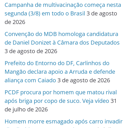
Campanha de multivacinação começa nesta
segunda (3/8) em todo o Brasil
3 de agosto
de 2026
Convenção do MDB homologa candidatura
de Daniel Donizet à Câmara dos Deputados
3 de agosto de 2026
Prefeito do Entorno do DF, Carlinhos do
Mangão declara apoio a Arruda e defende
aliança com Caiado
3 de agosto de 2026
PCDF procura por homem que matou rival
após briga por copo de suco. Veja vídeo
31
de julho de 2026
Homem morre esmagado após carro invadir