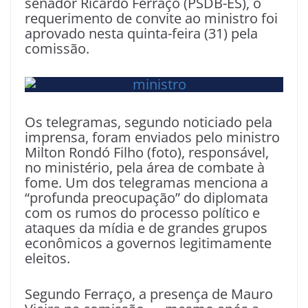
senador Ricardo Ferraço (PSDB-ES), o
requerimento de convite ao ministro foi
aprovado nesta quinta-feira (31) pela
comissão.
Os telegramas, segundo noticiado pela
imprensa, foram enviados pelo ministro
Milton Rondó Filho (foto), responsável,
no ministério, pela área de combate à
fome. Um dos telegramas menciona a
“profunda preocupação” do diplomata
com os rumos do processo político e
ataques da mídia e de grandes grupos
econômicos a governos legitimamente
eleitos.
Segundo Ferraço, a presença de Mauro