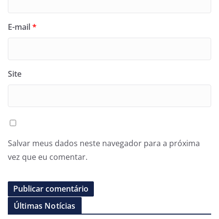
E-mail
*
Site
Salvar meus dados neste navegador para a próxima
vez que eu comentar.
Últimas Notícias