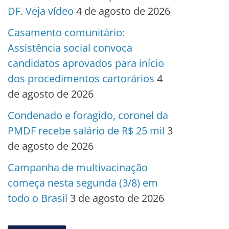
DF. Veja vídeo
4 de agosto de 2026
Casamento comunitário:
Assistência social convoca
candidatos aprovados para início
dos procedimentos cartorários
4
de agosto de 2026
Condenado e foragido, coronel da
PMDF recebe salário de R$ 25 mil
3
de agosto de 2026
Campanha de multivacinação
começa nesta segunda (3/8) em
todo o Brasil
3 de agosto de 2026