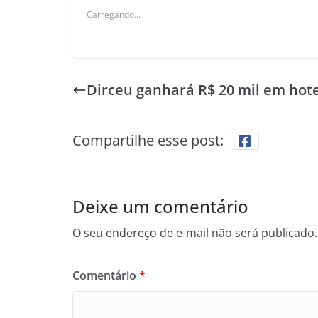
Carregando...
Dirceu ganhará R$ 20 mil em hote
Compartilhe esse post:
Deixe um comentário
O seu endereço de e-mail não será publicado.
Comentário
*