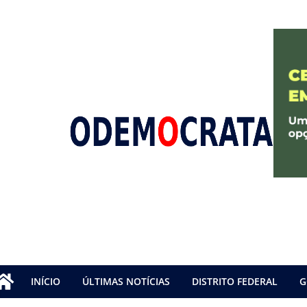
INÍCIO
ÚLTIMAS NOTÍCIAS
DISTRITO FEDERAL
G