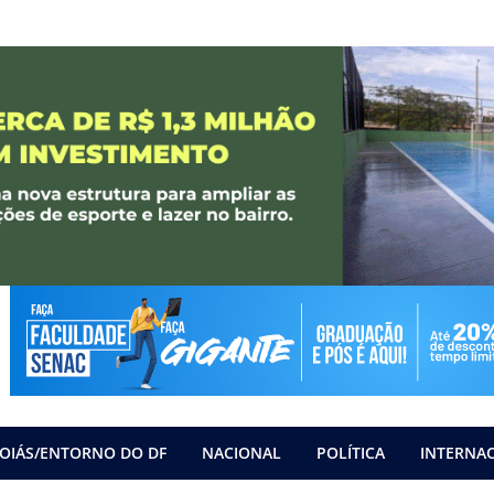
OIÁS/ENTORNO DO DF
NACIONAL
POLÍTICA
INTERNA