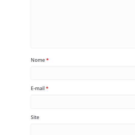
Nome
*
E-mail
*
Site