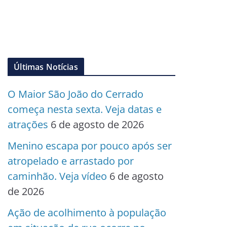
Últimas Notícias
O Maior São João do Cerrado
começa nesta sexta. Veja datas e
atrações
6 de agosto de 2026
Menino escapa por pouco após ser
atropelado e arrastado por
caminhão. Veja vídeo
6 de agosto
de 2026
Ação de acolhimento à população