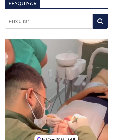
PESQUISAR