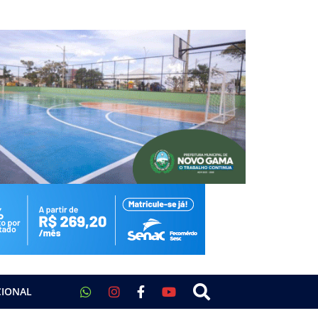
CIONAL