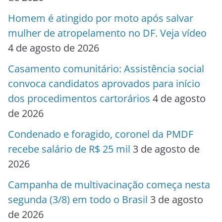
Homem é atingido por moto após salvar
mulher de atropelamento no DF. Veja vídeo
4 de agosto de 2026
Casamento comunitário: Assistência social
convoca candidatos aprovados para início
dos procedimentos cartorários
4 de agosto
de 2026
Condenado e foragido, coronel da PMDF
recebe salário de R$ 25 mil
3 de agosto de
2026
Campanha de multivacinação começa nesta
segunda (3/8) em todo o Brasil
3 de agosto
de 2026