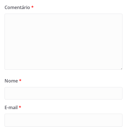
Comentário
*
Nome
*
E-mail
*