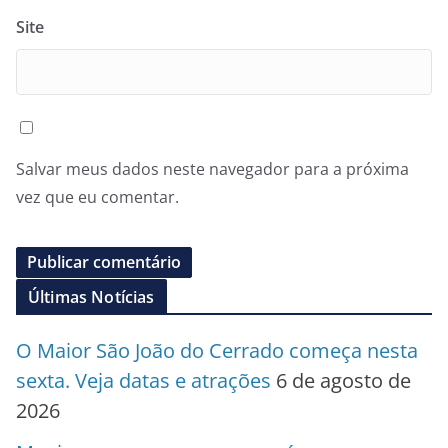
Site
Salvar meus dados neste navegador para a próxima
vez que eu comentar.
Últimas Notícias
O Maior São João do Cerrado começa nesta
sexta. Veja datas e atrações
6 de agosto de
2026