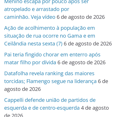
Menino escapa por pouco após ser
atropelado e arrastado por
caminhão. Veja vídeo
6 de agosto de 2026
Ação de acolhimento à população em
situação de rua ocorre no Gama e em
Ceilândia nesta sexta (7)
6 de agosto de 2026
Pai teria fingido chorar em enterro após
matar filho por dívida
6 de agosto de 2026
Datafolha revela ranking das maiores
torcidas; Flamengo segue na liderança
6 de
agosto de 2026
Cappelli defende união de partidos de
esquerda e de centro-esquerda
4 de agosto
de 2026