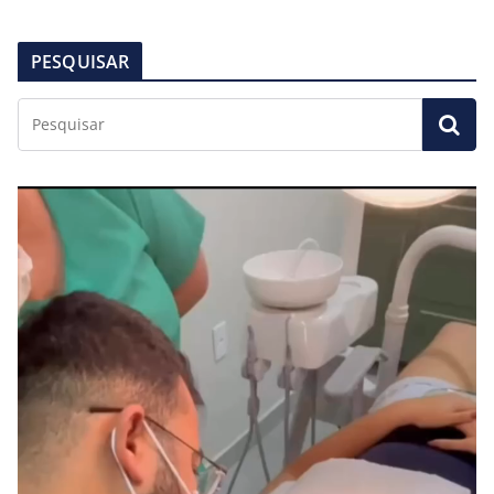
PESQUISAR