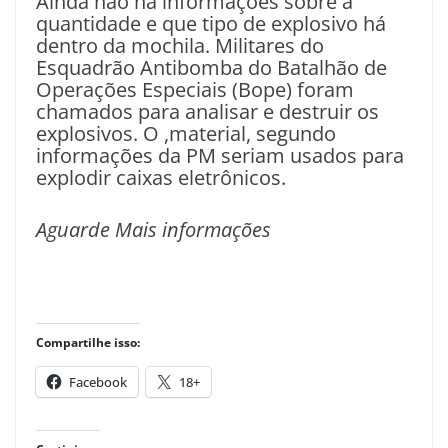
Ainda não há informações sobre a
quantidade e que tipo de explosivo há
dentro da mochila. Militares do
Esquadrão Antibomba do Batalhão de
Operações Especiais (Bope) foram
chamados para analisar e destruir os
explosivos. O ,material, segundo
informações da PM seriam usados para
explodir caixas eletrônicos.
Aguarde Mais informações
Compartilhe isso:
Facebook
18+