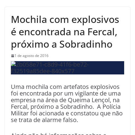
Mochila com explosivos
é encontrada na Fercal,
próximo a Sobradinho
1 de agosto de 2016
Uma mochila com artefatos explosivos
foi encontrada por um vigilante de uma
empresa na área de Queima Lençol, na
Fercal, próximo a Sobradinho. A Polícia
Militar foi acionada e constatou que não
se trata de alarme falso.