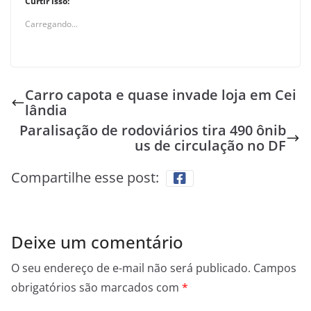
Curtir isso:
Carregando...
Carro capota e quase invade loja em Cei
lândia
Paralisação de rodoviários tira 490 ônib
us de circulação no DF
Compartilhe esse post:
Deixe um comentário
O seu endereço de e-mail não será publicado.
Campos
obrigatórios são marcados com
*