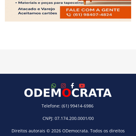
Telefone: (61) 99414-6986
CNPJ: 07.174.200.0001/00
Direitos autorais © 2026
ODemocrata
. Todos os direitos