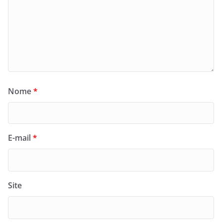
Nome
*
E-mail
*
Site