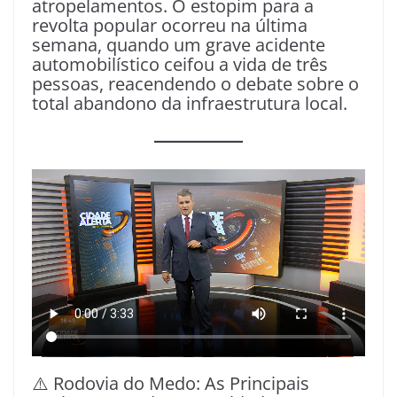
atropelamentos. O estopim para a
revolta popular ocorreu na última
semana, quando um grave acidente
automobilístico ceifou a vida de três
pessoas, reacendendo o debate sobre o
total abandono da infraestrutura local.
⚠️ Rodovia do Medo: As Principais