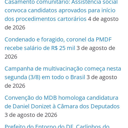
Casamento comunitário: Assistência social
convoca candidatos aprovados para início
dos procedimentos cartorários
4 de agosto
de 2026
Condenado e foragido, coronel da PMDF
recebe salário de R$ 25 mil
3 de agosto de
2026
Campanha de multivacinação começa nesta
segunda (3/8) em todo o Brasil
3 de agosto
de 2026
Convenção do MDB homologa candidatura
de Daniel Donizet à Câmara dos Deputados
3 de agosto de 2026
Prefeito do Entorno do DF, Carlinhos do