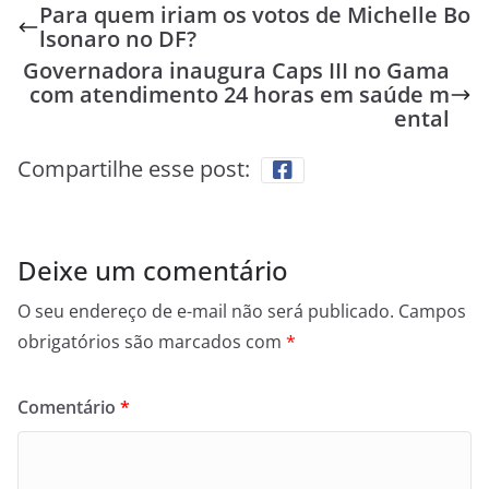
Para quem iriam os votos de Michelle Bo
lsonaro no DF?
Governadora inaugura Caps III no Gama
com atendimento 24 horas em saúde m
ental
Compartilhe esse post:
Deixe um comentário
O seu endereço de e-mail não será publicado.
Campos
obrigatórios são marcados com
*
Comentário
*