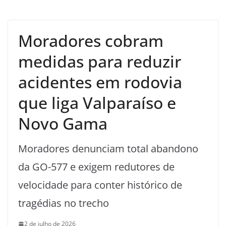
Moradores cobram
medidas para reduzir
acidentes em rodovia
que liga Valparaíso e
Novo Gama
Moradores denunciam total abandono
da GO-577 e exigem redutores de
velocidade para conter histórico de
tragédias no trecho
2 de julho de 2026