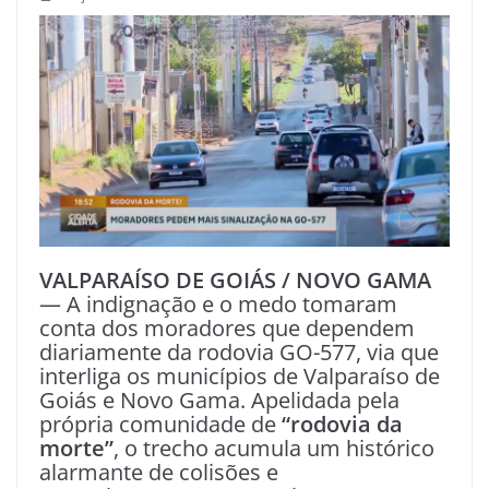
VALPARAÍSO DE GOIÁS / NOVO GAMA
— A indignação e o medo tomaram
conta dos moradores que dependem
diariamente da rodovia GO-577, via que
interliga os municípios de Valparaíso de
Goiás e Novo Gama. Apelidada pela
própria comunidade de
“rodovia da
morte”
, o trecho acumula um histórico
alarmante de colisões e