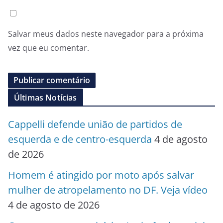
Salvar meus dados neste navegador para a próxima
vez que eu comentar.
Últimas Notícias
Cappelli defende união de partidos de
esquerda e de centro-esquerda
4 de agosto
de 2026
Homem é atingido por moto após salvar
mulher de atropelamento no DF. Veja vídeo
4 de agosto de 2026