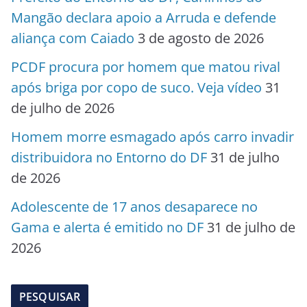
Mangão declara apoio a Arruda e defende
aliança com Caiado
3 de agosto de 2026
PCDF procura por homem que matou rival
após briga por copo de suco. Veja vídeo
31
de julho de 2026
Homem morre esmagado após carro invadir
distribuidora no Entorno do DF
31 de julho
de 2026
Adolescente de 17 anos desaparece no
Gama e alerta é emitido no DF
31 de julho de
2026
PESQUISAR