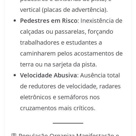
vertical (placas de advertência).
Pedestres em Risco
: Inexistência de
calçadas ou passarelas, forçando
trabalhadores e estudantes a
caminharem pelos acostamentos de
terra ou na sarjeta da pista.
Velocidade Abusiva
: Ausência total
de redutores de velocidade, radares
eletrônicos e semáforos nos
cruzamentos mais críticos.
🪧 População Organiza Manifestação e