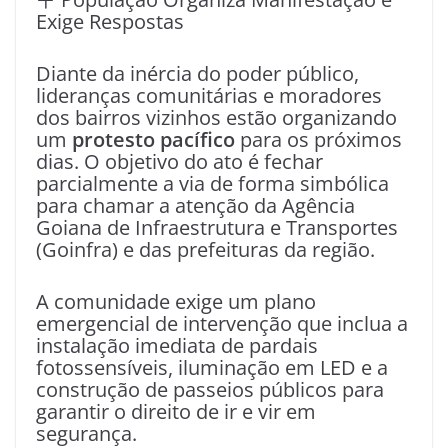
Exige Respostas
Diante da inércia do poder público,
lideranças comunitárias e moradores
dos bairros vizinhos estão organizando
um
protesto pacífico
para os próximos
dias. O objetivo do ato é fechar
parcialmente a via de forma simbólica
para chamar a atenção da Agência
Goiana de Infraestrutura e Transportes
(Goinfra) e das prefeituras da região.
A comunidade exige um plano
emergencial de intervenção que inclua a
instalação imediata de pardais
fotossensíveis, iluminação em LED e a
construção de passeios públicos para
garantir o direito de ir e vir em
segurança.