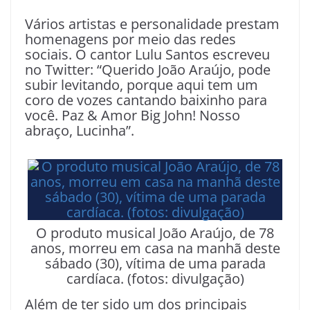
Vários artistas e personalidade prestam
homenagens por meio das redes
sociais. O cantor Lulu Santos escreveu
no Twitter: “Querido João Araújo, pode
subir levitando, porque aqui tem um
coro de vozes cantando baixinho para
você. Paz & Amor Big John! Nosso
abraço, Lucinha”.
O produto musical João Araújo, de 78
anos, morreu em casa na manhã deste
sábado (30), vítima de uma parada
cardíaca. (fotos: divulgação)
Além de ter sido um dos principais