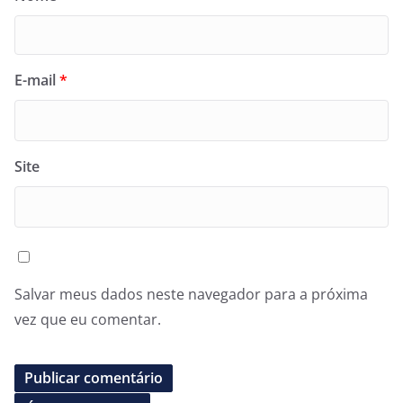
E-mail
*
Site
Salvar meus dados neste navegador para a próxima
vez que eu comentar.