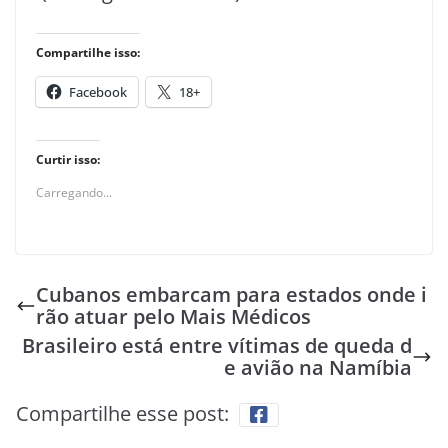
Compartilhe isso:
Facebook
18+
Curtir isso:
Carregando...
Cubanos embarcam para estados onde i
rão atuar pelo Mais Médicos
Brasileiro está entre vítimas de queda d
e avião na Namíbia
Compartilhe esse post: