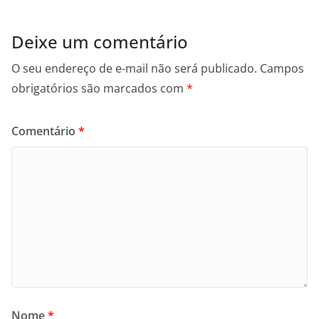
Deixe um comentário
O seu endereço de e-mail não será publicado.
Campos
obrigatórios são marcados com
*
Comentário
*
Nome
*