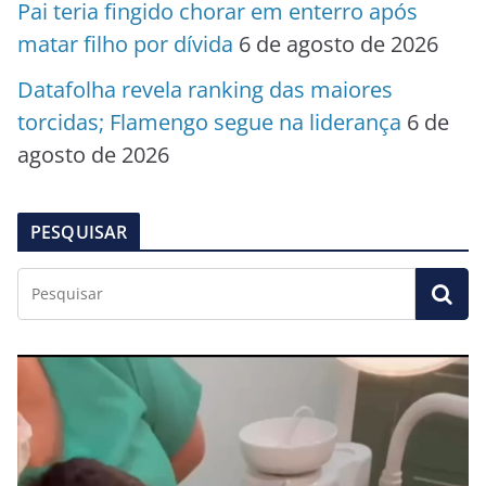
Pai teria fingido chorar em enterro após
matar filho por dívida
6 de agosto de 2026
Datafolha revela ranking das maiores
torcidas; Flamengo segue na liderança
6 de
agosto de 2026
PESQUISAR