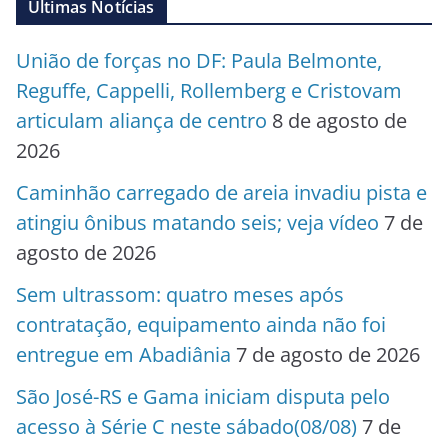
Últimas Notícias
União de forças no DF: Paula Belmonte,
Reguffe, Cappelli, Rollemberg e Cristovam
articulam aliança de centro
8 de agosto de
2026
Caminhão carregado de areia invadiu pista e
atingiu ônibus matando seis; veja vídeo
7 de
agosto de 2026
Sem ultrassom: quatro meses após
contratação, equipamento ainda não foi
entregue em Abadiânia
7 de agosto de 2026
São José-RS e Gama iniciam disputa pelo
acesso à Série C neste sábado(08/08)
7 de