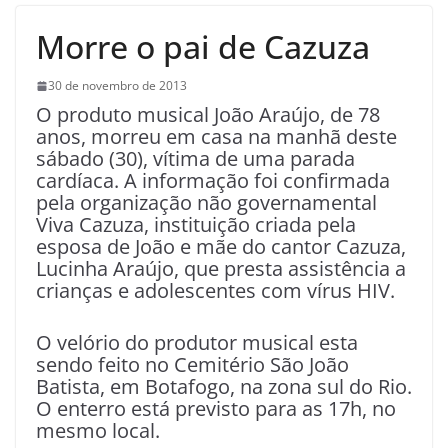
Morre o pai de Cazuza
30 de novembro de 2013
O produto musical João Araújo, de 78
anos, morreu em casa na manhã deste
sábado (30), vítima de uma parada
cardíaca. A informação foi confirmada
pela organização não governamental
Viva Cazuza, instituição criada pela
esposa de João e mãe do cantor Cazuza,
Lucinha Araújo, que presta assistência a
crianças e adolescentes com vírus HIV.
O velório do produtor musical esta
sendo feito no Cemitério São João
Batista, em Botafogo, na zona sul do Rio.
O enterro está previsto para as 17h, no
mesmo local.