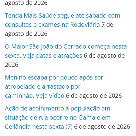
agosto de 2026
Tenda Mais Saúde segue até sábado com
consultas e exames na Rodoviária
7 de
agosto de 2026
O Maior São João do Cerrado começa nesta
sexta. Veja datas e atrações
6 de agosto de
2026
Menino escapa por pouco após ser
atropelado e arrastado por
caminhão. Veja vídeo
6 de agosto de 2026
Ação de acolhimento à população em
situação de rua ocorre no Gama e em
Ceilândia nesta sexta (7)
6 de agosto de 2026