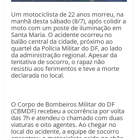
Um motociclista de 22 anos morreu, na
manhã desta sábado (8/7), após colidir a
moto com um poste de iluminação em
Santa Maria
.
O acidente ocorreu no
balão central da cidade, próximo ao
quartel da Polícia Militar do DF, ao lado
da administração regional. Apesar da
tentativa de socorro, o rapaz não
resistiu aos ferimentos e teve a morte
declarada no local.
O Corpo de Bombeiros Militar do DF
(CBMDF) recebeu a ocorrência por volta
das 7h e atendeu o chamado com duas
viaturas e oito agentes. Ao chegar no
local do acidente, a equipe de socorro