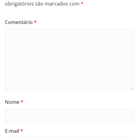
obrigatórios são marcados com
*
Comentário
*
Nome
*
E-mail
*