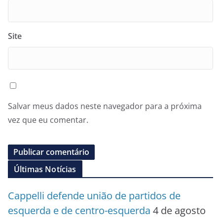
Site
Salvar meus dados neste navegador para a próxima
vez que eu comentar.
Últimas Notícias
Cappelli defende união de partidos de
esquerda e de centro-esquerda
4 de agosto