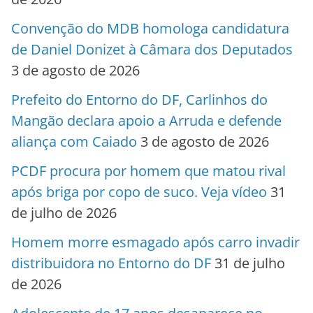
Convenção do MDB homologa candidatura
de Daniel Donizet à Câmara dos Deputados
3 de agosto de 2026
Prefeito do Entorno do DF, Carlinhos do
Mangão declara apoio a Arruda e defende
aliança com Caiado
3 de agosto de 2026
PCDF procura por homem que matou rival
após briga por copo de suco. Veja vídeo
31
de julho de 2026
Homem morre esmagado após carro invadir
distribuidora no Entorno do DF
31 de julho
de 2026