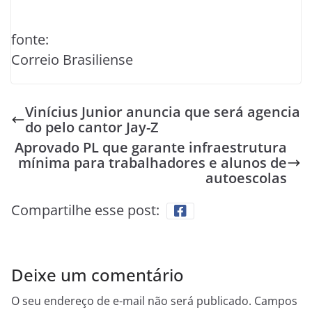
fonte:
Correio Brasiliense
Vinícius Junior anuncia que será agencia
do pelo cantor Jay-Z
Aprovado PL que garante infraestrutura
mínima para trabalhadores e alunos de
autoescolas
Compartilhe esse post:
Deixe um comentário
O seu endereço de e-mail não será publicado.
Campos