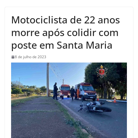
Motociclista de 22 anos
morre após colidir com
poste em Santa Maria
8 de julho de 2023