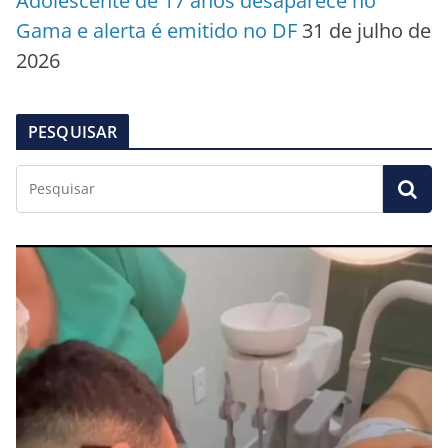
Adolescente de 17 anos desaparece no
Gama e alerta é emitido no DF
31 de julho de
2026
PESQUISAR