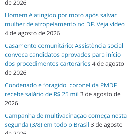
de 2026
Homem é atingido por moto após salvar
mulher de atropelamento no DF. Veja vídeo
4 de agosto de 2026
Casamento comunitário: Assistência social
convoca candidatos aprovados para início
dos procedimentos cartorários
4 de agosto
de 2026
Condenado e foragido, coronel da PMDF
recebe salário de R$ 25 mil
3 de agosto de
2026
Campanha de multivacinação começa nesta
segunda (3/8) em todo o Brasil
3 de agosto
de 2026