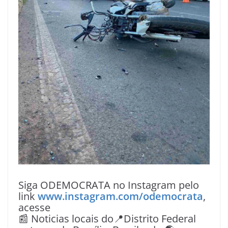
Siga ODEMOCRATA no Instagram pelo
link
www.instagram.com/odemocrata
,
acesse
📰 Noticias locais do📍Distrito Federal