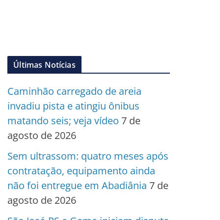
Últimas Notícias
Caminhão carregado de areia
invadiu pista e atingiu ônibus
matando seis; veja vídeo
7 de
agosto de 2026
Sem ultrassom: quatro meses após
contratação, equipamento ainda
não foi entregue em Abadiânia
7 de
agosto de 2026