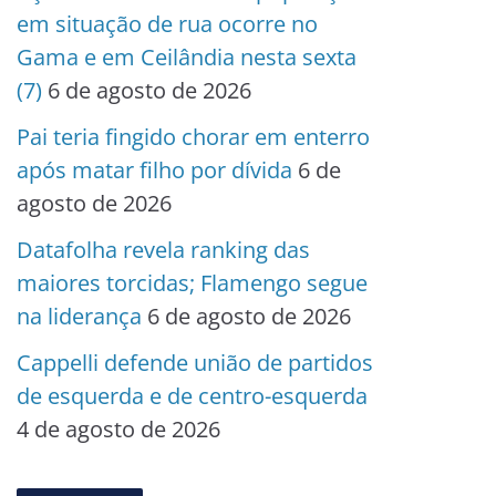
em situação de rua ocorre no
Gama e em Ceilândia nesta sexta
(7)
6 de agosto de 2026
Pai teria fingido chorar em enterro
após matar filho por dívida
6 de
agosto de 2026
Datafolha revela ranking das
maiores torcidas; Flamengo segue
na liderança
6 de agosto de 2026
Cappelli defende união de partidos
de esquerda e de centro-esquerda
4 de agosto de 2026