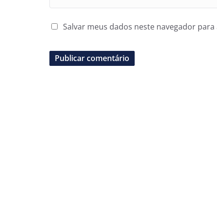
Salvar meus dados neste navegador para 