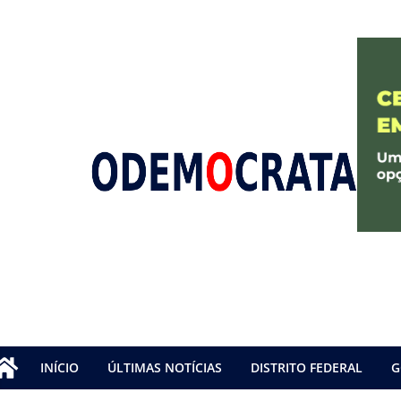
INÍCIO
ÚLTIMAS NOTÍCIAS
DISTRITO FEDERAL
G