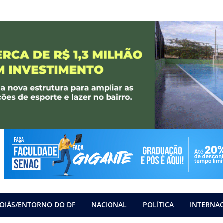
OIÁS/ENTORNO DO DF
NACIONAL
POLÍTICA
INTERNA