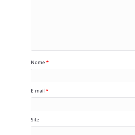
Nome
*
E-mail
*
Site