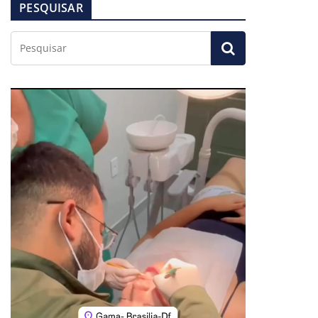
PESQUISAR