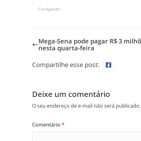
Carregando...
Mega-Sena pode pagar R$ 3 milh
nesta quarta-feira
Compartilhe esse post:
Deixe um comentário
O seu endereço de e-mail não será publicado.
Comentário
*