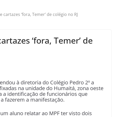
 cartazes ‘fora, Temer’ de colégio no RJ
artazes ‘fora, Temer’ de
endou à diretoria do Colégio Pedro 2º a
afixadas na unidade do Humaitá, zona oeste
a a identificação de funcionários que
a fazerem a manifestação.
um aluno relatar ao MPF ter visto dois