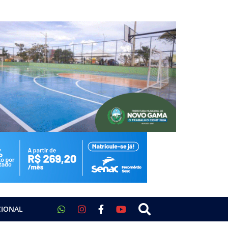
CIONAL