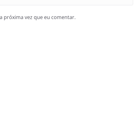
a próxima vez que eu comentar.