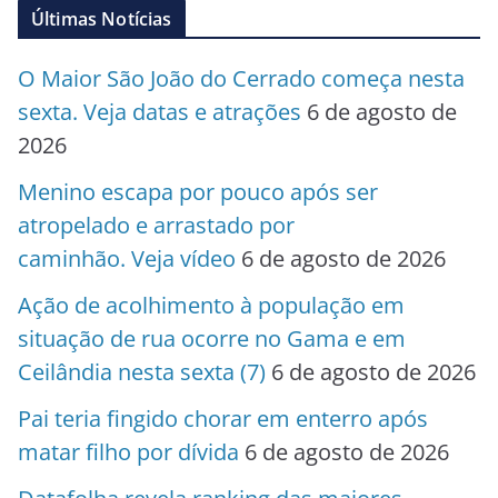
Últimas Notícias
O Maior São João do Cerrado começa nesta
sexta. Veja datas e atrações
6 de agosto de
2026
Menino escapa por pouco após ser
atropelado e arrastado por
caminhão. Veja vídeo
6 de agosto de 2026
Ação de acolhimento à população em
situação de rua ocorre no Gama e em
Ceilândia nesta sexta (7)
6 de agosto de 2026
Pai teria fingido chorar em enterro após
matar filho por dívida
6 de agosto de 2026