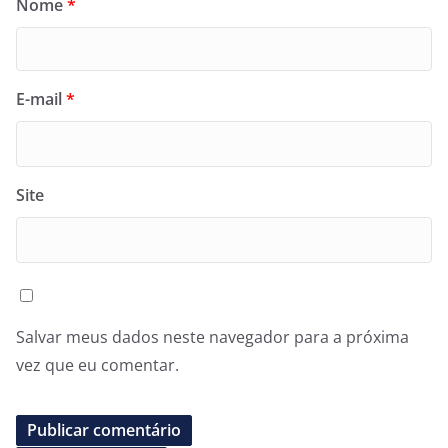
Nome
*
E-mail
*
Site
Salvar meus dados neste navegador para a próxima
vez que eu comentar.