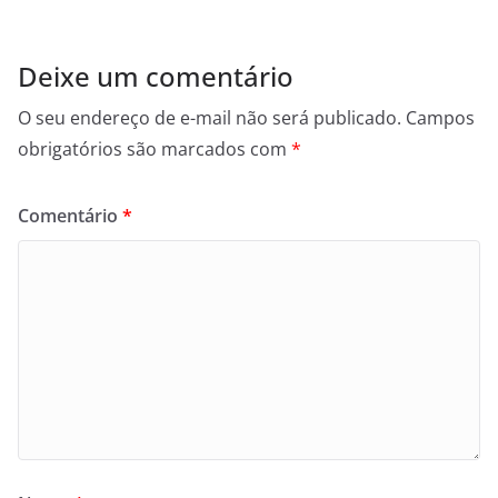
Deixe um comentário
O seu endereço de e-mail não será publicado.
Campos
obrigatórios são marcados com
*
Comentário
*