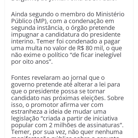
Ainda segundo o membro do Ministério
Público (MP), com a condenação em
segunda instância, o órgão pretende
impugnar a candidatura do presidente
interino. Temer foi condenado a pagar
uma multa no valor de R$ 80 mil, o que
não exime o político “de ficar inelegível
por oito anos”.
Fontes revelaram ao jornal que o
governo pretende até alterar a lei para
que o presidente possa se tornar
candidato nas próximas eleições. Sobre
isso, o promotor afirma ver com
estranheza a ideia de mudar uma
legislação “criada a partir de iniciativa
popular com 2 milhões de assinaturas”.
Temer, por sua vez, não quer nenhuma