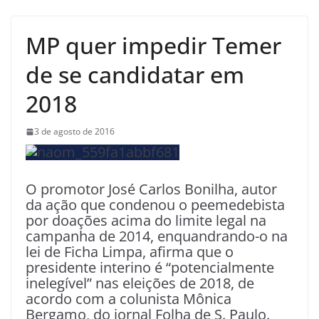
MP quer impedir Temer
de se candidatar em
2018
3 de agosto de 2016
O promotor José Carlos Bonilha, autor
da ação que condenou o peemedebista
por doações acima do limite legal na
campanha de 2014, enquandrando-o na
lei de Ficha Limpa, afirma que o
presidente interino é “potencialmente
inelegível” nas eleições de 2018, de
acordo com a colunista Mônica
Bergamo, do jornal Folha de S. Paulo.