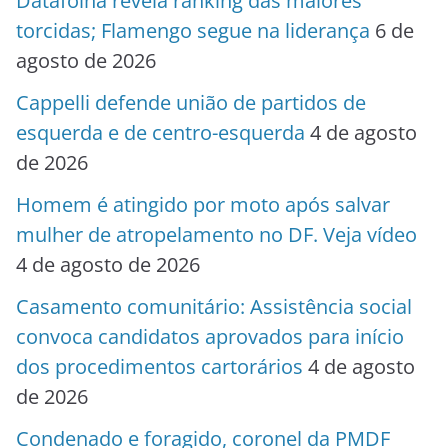
Datafolha revela ranking das maiores
torcidas; Flamengo segue na liderança
6 de
agosto de 2026
Cappelli defende união de partidos de
esquerda e de centro-esquerda
4 de agosto
de 2026
Homem é atingido por moto após salvar
mulher de atropelamento no DF. Veja vídeo
4 de agosto de 2026
Casamento comunitário: Assistência social
convoca candidatos aprovados para início
dos procedimentos cartorários
4 de agosto
de 2026
Condenado e foragido, coronel da PMDF