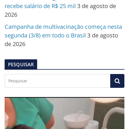
recebe salário de R$ 25 mil
3 de agosto de
2026
Campanha de multivacinação começa nesta
segunda (3/8) em todo o Brasil
3 de agosto
de 2026
PESQUISAR