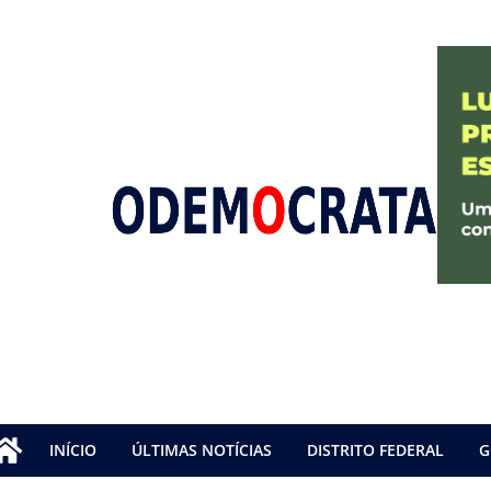
INÍCIO
ÚLTIMAS NOTÍCIAS
DISTRITO FEDERAL
G