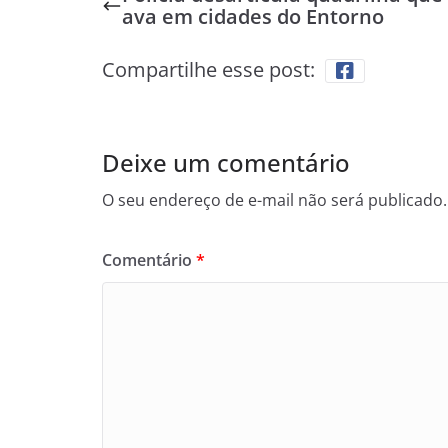
ava em cidades do Entorno
Compartilhe esse post:
Deixe um comentário
O seu endereço de e-mail não será publicado.
Comentário
*