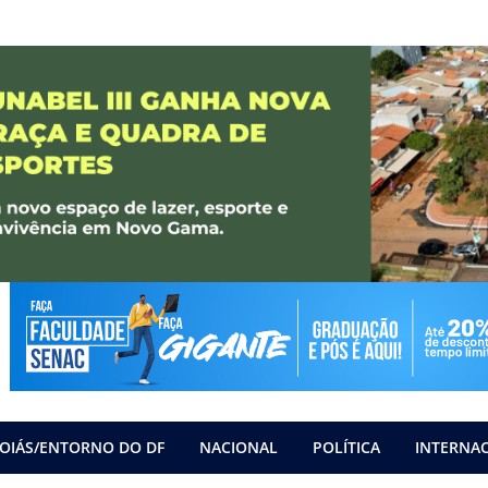
OIÁS/ENTORNO DO DF
NACIONAL
POLÍTICA
INTERNA