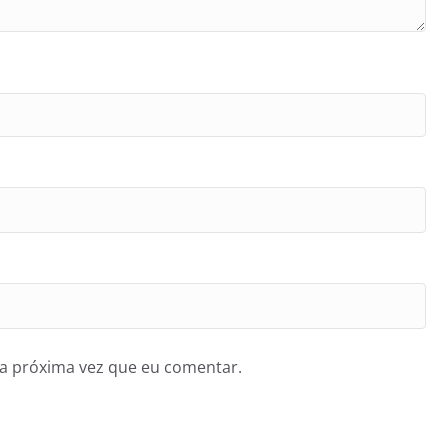
a próxima vez que eu comentar.