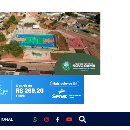
CIONAL