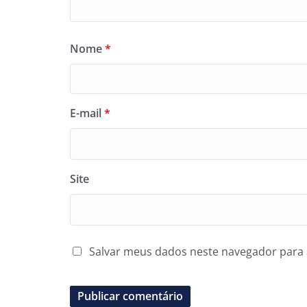
Nome
*
E-mail
*
Site
Salvar meus dados neste navegador para 