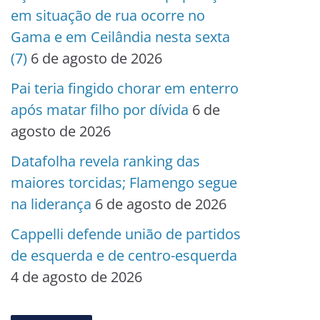
em situação de rua ocorre no
Gama e em Ceilândia nesta sexta
(7)
6 de agosto de 2026
Pai teria fingido chorar em enterro
após matar filho por dívida
6 de
agosto de 2026
Datafolha revela ranking das
maiores torcidas; Flamengo segue
na liderança
6 de agosto de 2026
Cappelli defende união de partidos
de esquerda e de centro-esquerda
4 de agosto de 2026