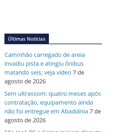
Últimas Notícias
Caminhão carregado de areia
invadiu pista e atingiu ônibus
matando seis; veja vídeo
7 de
agosto de 2026
Sem ultrassom: quatro meses após
contratação, equipamento ainda
não foi entregue em Abadiânia
7 de
agosto de 2026