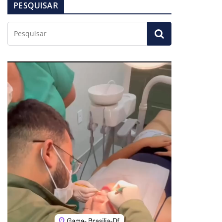
PESQUISAR