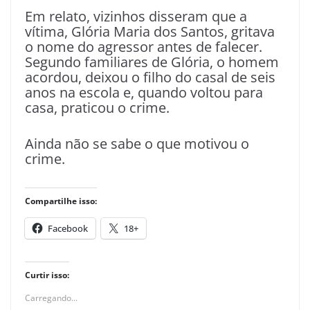
Em relato, vizinhos disseram que a
vítima, Glória Maria dos Santos, gritava
o nome do agressor antes de falecer.
Segundo familiares de Glória, o homem
acordou, deixou o filho do casal de seis
anos na escola e, quando voltou para
casa, praticou o crime.
Ainda não se sabe o que motivou o
crime.
Compartilhe isso:
Facebook
18+
Curtir isso:
Carregando...