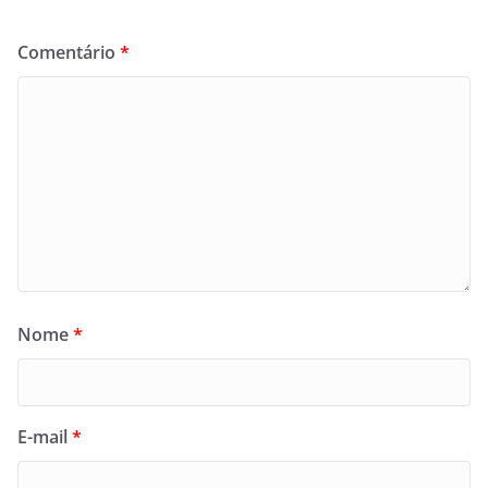
Comentário
*
Nome
*
E-mail
*