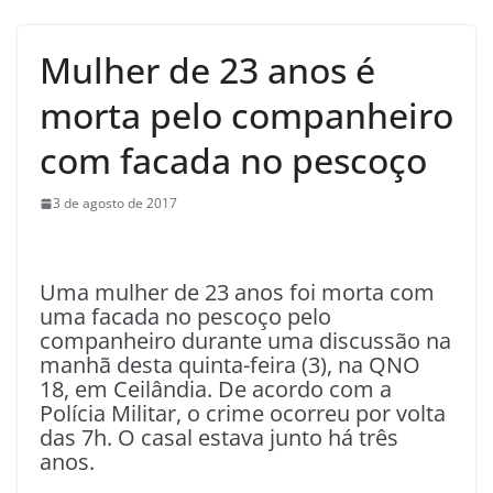
Mulher de 23 anos é
morta pelo companheiro
com facada no pescoço
3 de agosto de 2017
Uma mulher de 23 anos foi morta com
uma facada no pescoço pelo
companheiro durante uma discussão na
manhã desta quinta-feira (3), na QNO
18, em Ceilândia. De acordo com a
Polícia Militar, o crime ocorreu por volta
das 7h. O casal estava junto há três
anos.