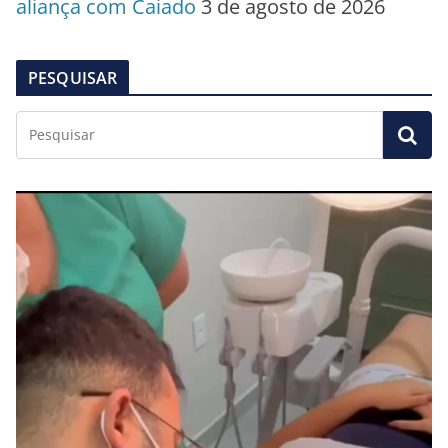
aliança com Caiado
3 de agosto de 2026
PESQUISAR