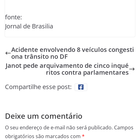
fonte:
Jornal de Brasilia
Acidente envolvendo 8 veículos congesti
ona trânsito no DF
Janot pede arquivamento de cinco inqué
ritos contra parlamentares
Compartilhe esse post:
Deixe um comentário
O seu endereço de e-mail não será publicado.
Campos
obrigatórios são marcados com
*