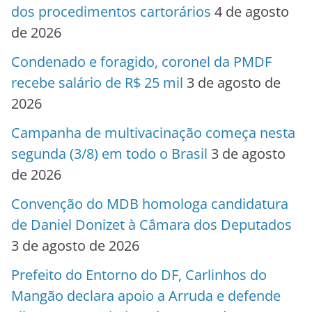
dos procedimentos cartorários
4 de agosto
de 2026
Condenado e foragido, coronel da PMDF
recebe salário de R$ 25 mil
3 de agosto de
2026
Campanha de multivacinação começa nesta
segunda (3/8) em todo o Brasil
3 de agosto
de 2026
Convenção do MDB homologa candidatura
de Daniel Donizet à Câmara dos Deputados
3 de agosto de 2026
Prefeito do Entorno do DF, Carlinhos do
Mangão declara apoio a Arruda e defende