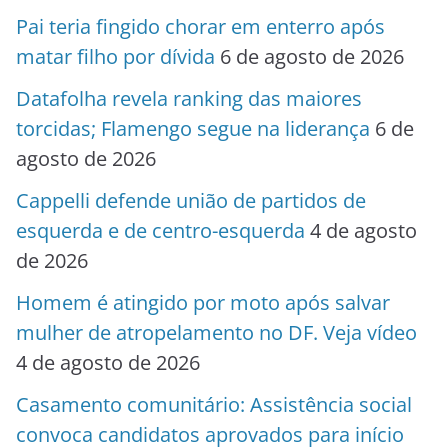
Pai teria fingido chorar em enterro após
matar filho por dívida
6 de agosto de 2026
Datafolha revela ranking das maiores
torcidas; Flamengo segue na liderança
6 de
agosto de 2026
Cappelli defende união de partidos de
esquerda e de centro-esquerda
4 de agosto
de 2026
Homem é atingido por moto após salvar
mulher de atropelamento no DF. Veja vídeo
4 de agosto de 2026
Casamento comunitário: Assistência social
convoca candidatos aprovados para início