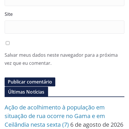
Site
Salvar meus dados neste navegador para a próxima
vez que eu comentar.
Últimas Notícias
Ação de acolhimento à população em
situação de rua ocorre no Gama e em
Ceilândia nesta sexta (7)
6 de agosto de 2026