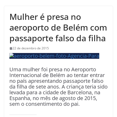
Mulher é presa no
aeroporto de Belém com
passaporte falso da filha
22 de dezembro de 2015
Uma mulher foi presa no Aeroporto
Internacional de Belém ao tentar entrar
no país apresentando passaporte falso
da filha de sete anos. A criança teria sido
levada para a cidade de Barcelona, na
Espanha, no mês de agosto de 2015,
sem o consentimento do pai.