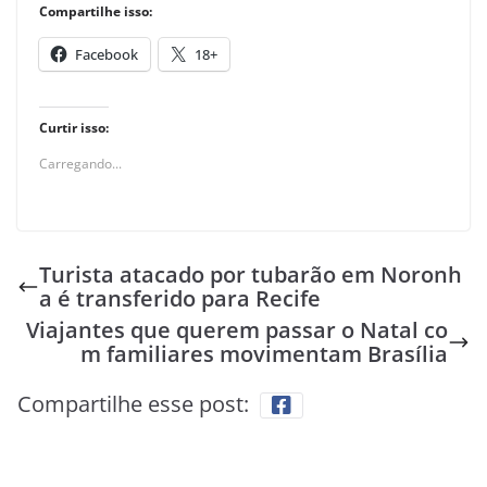
Compartilhe isso:
Facebook
18+
Curtir isso:
Carregando...
Turista atacado por tubarão em Noronh
a é transferido para Recife
Viajantes que querem passar o Natal co
m familiares movimentam Brasília
Compartilhe esse post: