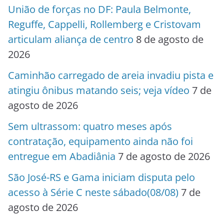
União de forças no DF: Paula Belmonte,
Reguffe, Cappelli, Rollemberg e Cristovam
articulam aliança de centro
8 de agosto de
2026
Caminhão carregado de areia invadiu pista e
atingiu ônibus matando seis; veja vídeo
7 de
agosto de 2026
Sem ultrassom: quatro meses após
contratação, equipamento ainda não foi
entregue em Abadiânia
7 de agosto de 2026
São José-RS e Gama iniciam disputa pelo
acesso à Série C neste sábado(08/08)
7 de
agosto de 2026