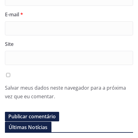
E-mail
*
Site
Salvar meus dados neste navegador para a próxima
vez que eu comentar.
Últimas Notícias