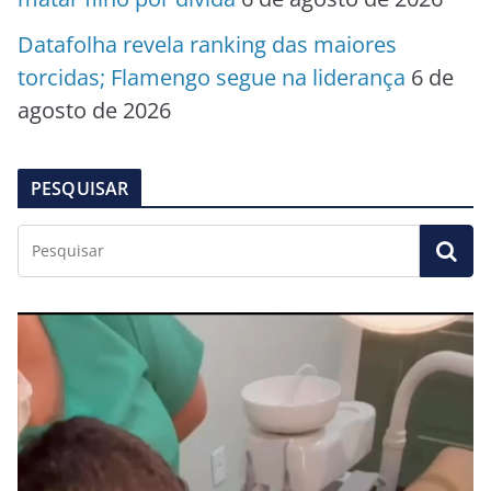
Datafolha revela ranking das maiores
torcidas; Flamengo segue na liderança
6 de
agosto de 2026
PESQUISAR