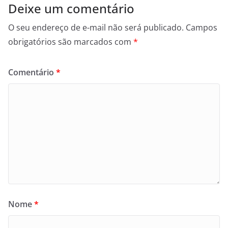
Deixe um comentário
O seu endereço de e-mail não será publicado.
Campos
obrigatórios são marcados com
*
Comentário
*
Nome
*