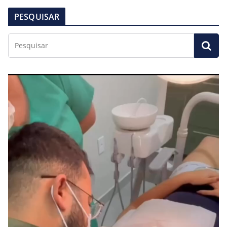
PESQUISAR