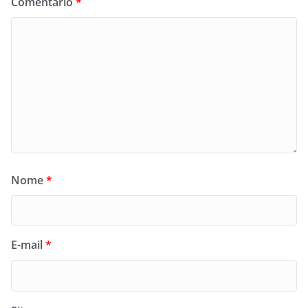
Comentário
*
Nome
*
E-mail
*