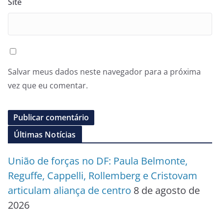
Site
Salvar meus dados neste navegador para a próxima
vez que eu comentar.
Últimas Notícias
União de forças no DF: Paula Belmonte,
Reguffe, Cappelli, Rollemberg e Cristovam
articulam aliança de centro
8 de agosto de
2026