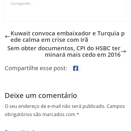
Carregando...
Kuwait convoca embaixador e Turquia p
ede calma em crise com Irã
Sem obter documentos, CPI do HSBC ter
minará mais cedo em 2016
Compartilhe esse post:
Deixe um comentário
O seu endereço de e-mail não será publicado.
Campos
obrigatórios são marcados com
*