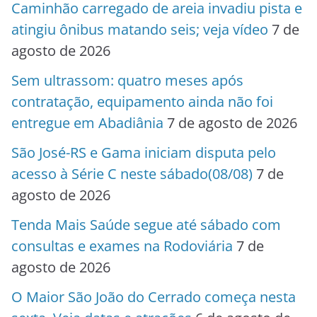
Caminhão carregado de areia invadiu pista e
atingiu ônibus matando seis; veja vídeo
7 de
agosto de 2026
Sem ultrassom: quatro meses após
contratação, equipamento ainda não foi
entregue em Abadiânia
7 de agosto de 2026
São José-RS e Gama iniciam disputa pelo
acesso à Série C neste sábado(08/08)
7 de
agosto de 2026
Tenda Mais Saúde segue até sábado com
consultas e exames na Rodoviária
7 de
agosto de 2026
O Maior São João do Cerrado começa nesta