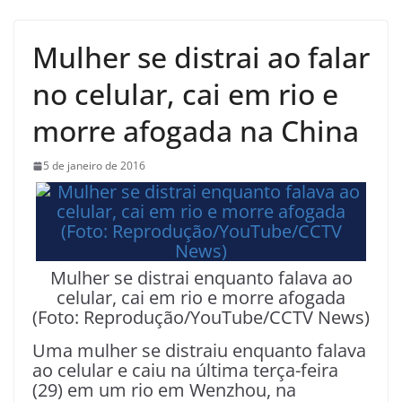
Mulher se distrai ao falar
no celular, cai em rio e
morre afogada na China
5 de janeiro de 2016
Mulher se distrai enquanto falava ao
celular, cai em rio e morre afogada
(Foto: Reprodução/YouTube/CCTV News)
Uma mulher se distraiu enquanto falava
ao celular e caiu na última terça-feira
(29) em um rio em Wenzhou, na