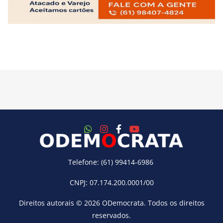
Telefone: (61) 99414-6986
CNPJ: 07.174.200.0001/00
Direitos autorais © 2026
ODemocrata
. Todos os direitos
reservados.