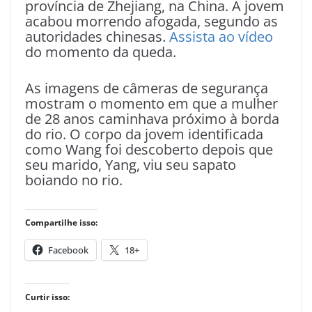
província de Zhejiang, na China. A jovem
acabou morrendo afogada, segundo as
autoridades chinesas.
Assista ao vídeo
do momento da queda.
As imagens de câmeras de segurança
mostram o momento em que a mulher
de 28 anos caminhava próximo à borda
do rio. O corpo da jovem identificada
como Wang foi descoberto depois que
seu marido, Yang, viu seu sapato
boiando no rio.
Compartilhe isso:
Facebook
18+
Curtir isso: