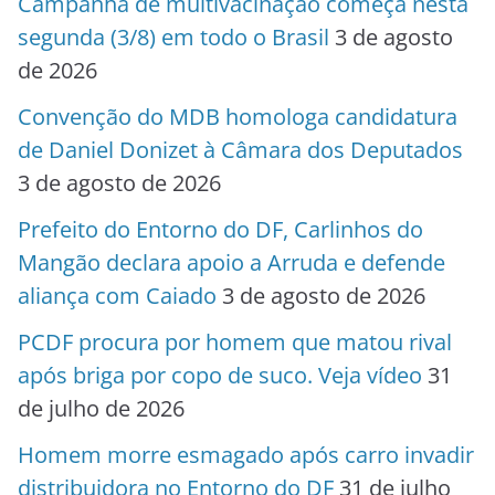
Campanha de multivacinação começa nesta
segunda (3/8) em todo o Brasil
3 de agosto
de 2026
Convenção do MDB homologa candidatura
de Daniel Donizet à Câmara dos Deputados
3 de agosto de 2026
Prefeito do Entorno do DF, Carlinhos do
Mangão declara apoio a Arruda e defende
aliança com Caiado
3 de agosto de 2026
PCDF procura por homem que matou rival
após briga por copo de suco. Veja vídeo
31
de julho de 2026
Homem morre esmagado após carro invadir
distribuidora no Entorno do DF
31 de julho