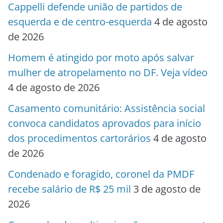
Cappelli defende união de partidos de
esquerda e de centro-esquerda
4 de agosto
de 2026
Homem é atingido por moto após salvar
mulher de atropelamento no DF. Veja vídeo
4 de agosto de 2026
Casamento comunitário: Assistência social
convoca candidatos aprovados para início
dos procedimentos cartorários
4 de agosto
de 2026
Condenado e foragido, coronel da PMDF
recebe salário de R$ 25 mil
3 de agosto de
2026