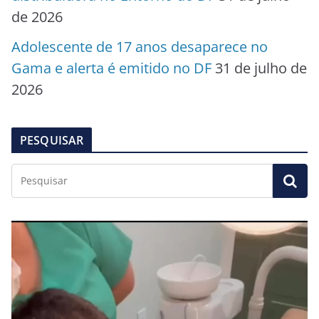
de 2026
Adolescente de 17 anos desaparece no
Gama e alerta é emitido no DF
31 de julho de
2026
PESQUISAR