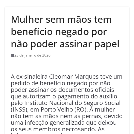
Mulher sem mãos tem
benefício negado por
não poder assinar papel
23 de janeiro de 2020
A ex-sinaleira Cleomar Marques teve um
pedido de benefício negado por não
poder assinar os documentos oficiais
que autorizam o pagamento do auxílio
pelo Instituto Nacional do Seguro Social
(INSS), em Porto Velho (RO). A mulher
não tem as mãos nem as pernas, devido
uma infecção generalizada que deixou
os seus membros necrosando. As