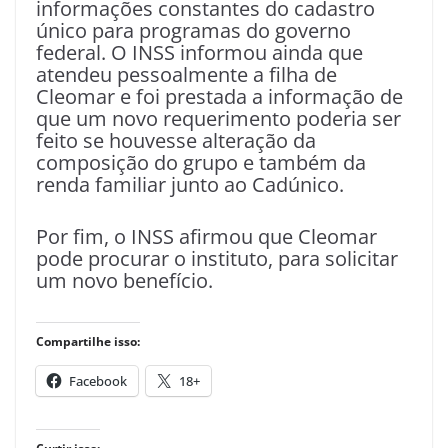
informações constantes do cadastro
único para programas do governo
federal. O INSS informou ainda que
atendeu pessoalmente a filha de
Cleomar e foi prestada a informação de
que um novo requerimento poderia ser
feito se houvesse alteração da
composição do grupo e também da
renda familiar junto ao Cadúnico.
Por fim, o INSS afirmou que Cleomar
pode procurar o instituto, para solicitar
um novo benefício.
Compartilhe isso:
Facebook
18+