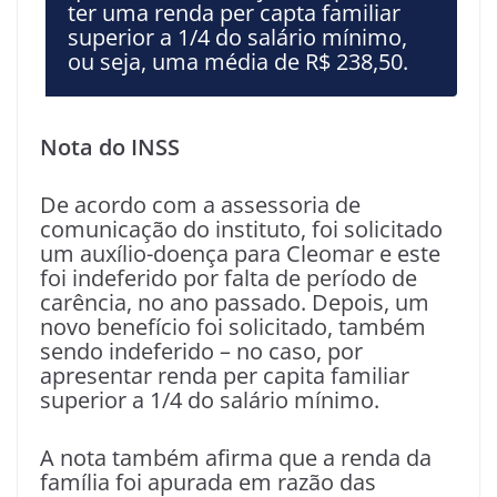
ter uma renda per capta familiar
superior a 1/4 do salário mínimo,
ou seja, uma média de R$ 238,50.
Nota do INSS
De acordo com a assessoria de
comunicação do instituto, foi solicitado
um auxílio-doença para Cleomar e este
foi indeferido por falta de período de
carência, no ano passado. Depois, um
novo benefício foi solicitado, também
sendo indeferido – no caso, por
apresentar renda per capita familiar
superior a 1/4 do salário mínimo.
A nota também afirma que a renda da
família foi apurada em razão das