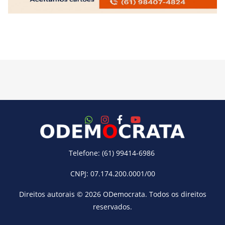
Telefone: (61) 99414-6986
CNPJ: 07.174.200.0001/00
Direitos autorais © 2026
ODemocrata
. Todos os direitos
reservados.