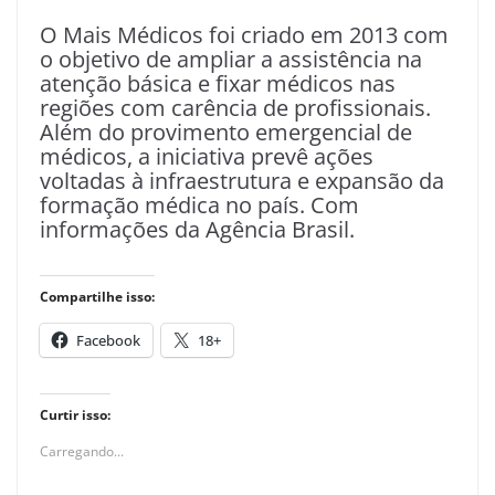
O Mais Médicos foi criado em 2013 com
o objetivo de ampliar a assistência na
atenção básica e fixar médicos nas
regiões com carência de profissionais.
Além do provimento emergencial de
médicos, a iniciativa prevê ações
voltadas à infraestrutura e expansão da
formação médica no país. Com
informações da Agência Brasil.
Compartilhe isso:
Facebook
18+
Curtir isso:
Carregando...