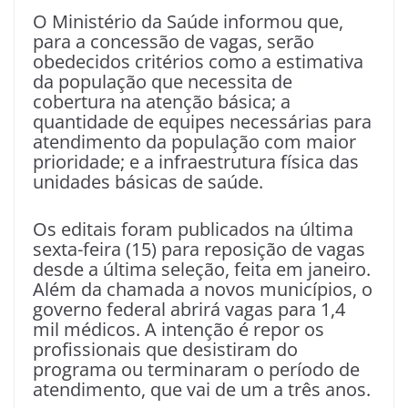
O Ministério da Saúde informou que,
para a concessão de vagas, serão
obedecidos critérios como a estimativa
da população que necessita de
cobertura na atenção básica; a
quantidade de equipes necessárias para
atendimento da população com maior
prioridade; e a infraestrutura física das
unidades básicas de saúde.
Os editais foram publicados na última
sexta-feira (15) para reposição de vagas
desde a última seleção, feita em janeiro.
Além da chamada a novos municípios, o
governo federal abrirá vagas para 1,4
mil médicos. A intenção é repor os
profissionais que desistiram do
programa ou terminaram o período de
atendimento, que vai de um a três anos.