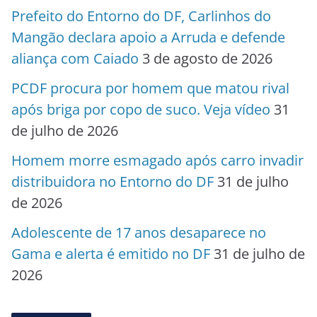
Prefeito do Entorno do DF, Carlinhos do
Mangão declara apoio a Arruda e defende
aliança com Caiado
3 de agosto de 2026
PCDF procura por homem que matou rival
após briga por copo de suco. Veja vídeo
31
de julho de 2026
Homem morre esmagado após carro invadir
distribuidora no Entorno do DF
31 de julho
de 2026
Adolescente de 17 anos desaparece no
Gama e alerta é emitido no DF
31 de julho de
2026