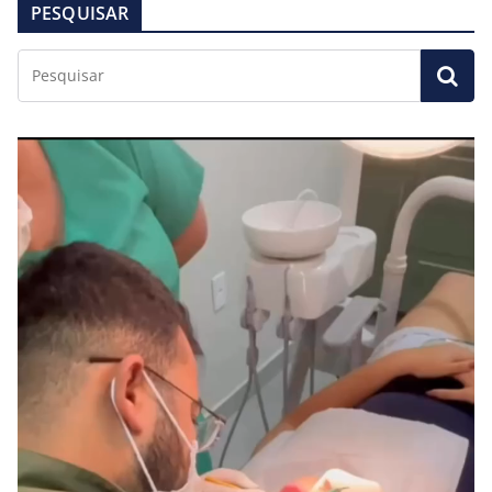
PESQUISAR