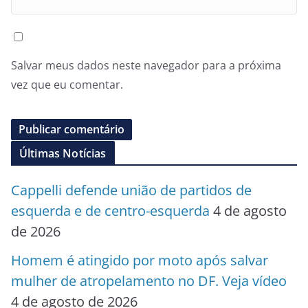
Salvar meus dados neste navegador para a próxima
vez que eu comentar.
Últimas Notícias
Cappelli defende união de partidos de
esquerda e de centro-esquerda
4 de agosto
de 2026
Homem é atingido por moto após salvar
mulher de atropelamento no DF. Veja vídeo
4 de agosto de 2026