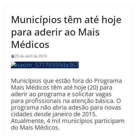
Municípios têm até hoje
para aderir ao Mais
Médicos
20 de abril de 2016
Municípios que estão fora do Programa
Mais Médicos têm até hoje (20) para
aderir ao programa e solicitar vagas
para profissionais na atenção básica. O
programa não abria adesão para novas
cidades desde janeiro de 2015.
Atualmente, 4 mil municípios participam
do Mais Médicos.