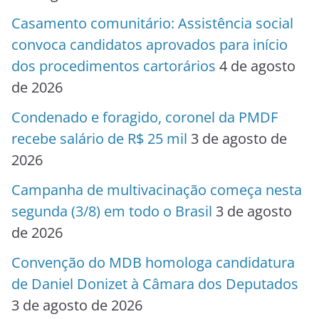
Casamento comunitário: Assistência social
convoca candidatos aprovados para início
dos procedimentos cartorários
4 de agosto
de 2026
Condenado e foragido, coronel da PMDF
recebe salário de R$ 25 mil
3 de agosto de
2026
Campanha de multivacinação começa nesta
segunda (3/8) em todo o Brasil
3 de agosto
de 2026
Convenção do MDB homologa candidatura
de Daniel Donizet à Câmara dos Deputados
3 de agosto de 2026