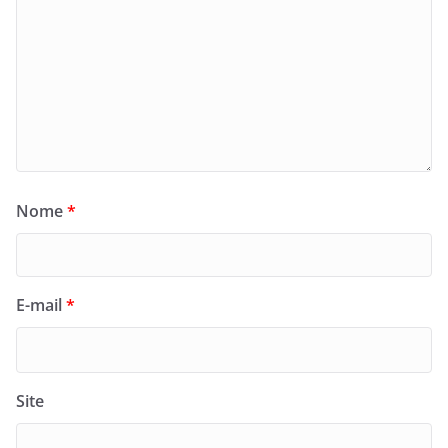
Nome
*
E-mail
*
Site