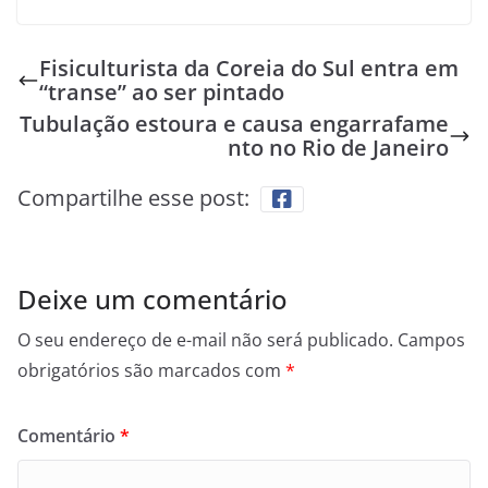
Fisiculturista da Coreia do Sul entra em
“transe” ao ser pintado
Tubulação estoura e causa engarrafame
nto no Rio de Janeiro
Compartilhe esse post:
Deixe um comentário
O seu endereço de e-mail não será publicado.
Campos
obrigatórios são marcados com
*
Comentário
*