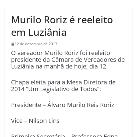
Murilo Roriz é reeleito
em Luziânia
12 de dezembro de 2013
O vereador Murilo Roriz foi reeleito
presidente da Câmara de Vereadores de
Luziânia na manhã de hoje, dia 12.
Chapa eleita para a Mesa Diretora de
2014 “Um Legislativo de Todos”:
Presidente – Álvaro Murilo Reis Roriz
Vice – Nilson Lins
Primeira Secretária – Professora Edna