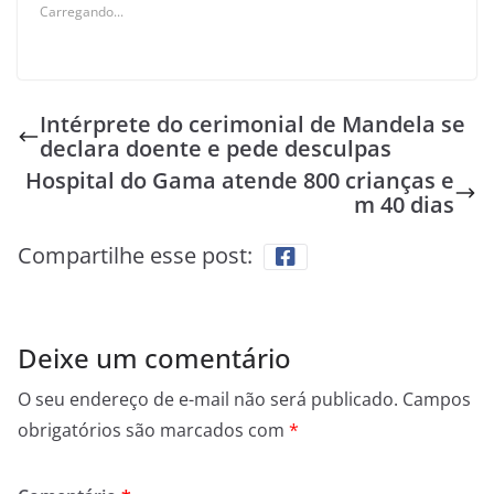
Carregando...
Intérprete do cerimonial de Mandela se
declara doente e pede desculpas
Hospital do Gama atende 800 crianças e
m 40 dias
Compartilhe esse post:
Deixe um comentário
O seu endereço de e-mail não será publicado.
Campos
obrigatórios são marcados com
*