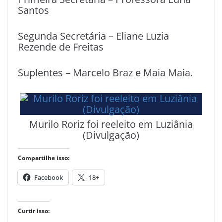
Santos
Segunda Secretária – Eliane Luzia
Rezende de Freitas
Suplentes – Marcelo Braz e Maia Maia.
Murilo Roriz foi reeleito em Luziânia
(Divulgação)
Compartilhe isso:
Facebook
18+
Curtir isso: