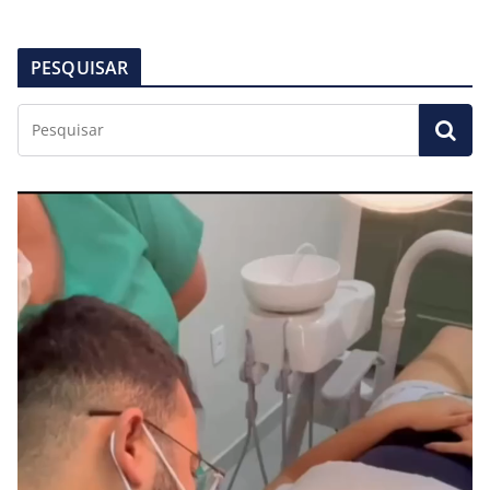
PESQUISAR