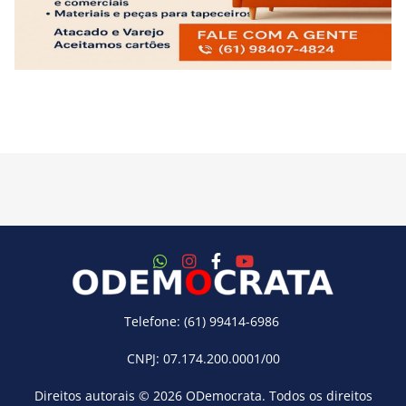
Telefone: (61) 99414-6986
CNPJ: 07.174.200.0001/00
Direitos autorais © 2026
ODemocrata
. Todos os direitos