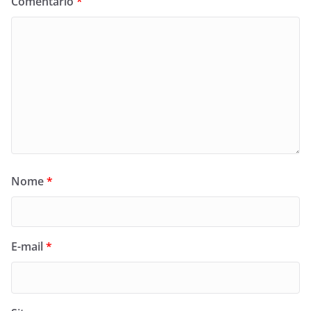
Comentário
*
Nome
*
E-mail
*