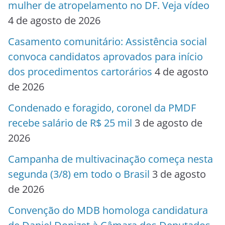
mulher de atropelamento no DF. Veja vídeo
4 de agosto de 2026
Casamento comunitário: Assistência social
convoca candidatos aprovados para início
dos procedimentos cartorários
4 de agosto
de 2026
Condenado e foragido, coronel da PMDF
recebe salário de R$ 25 mil
3 de agosto de
2026
Campanha de multivacinação começa nesta
segunda (3/8) em todo o Brasil
3 de agosto
de 2026
Convenção do MDB homologa candidatura