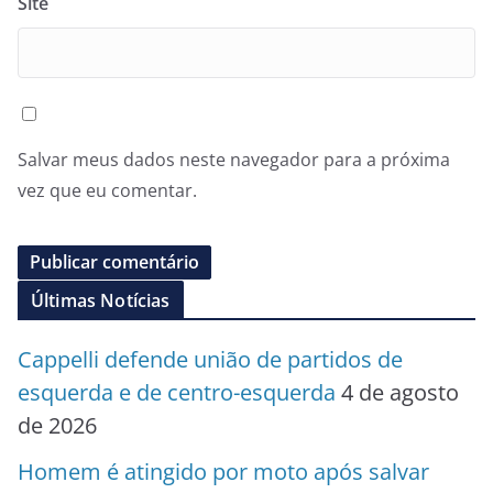
Site
Salvar meus dados neste navegador para a próxima
vez que eu comentar.
Últimas Notícias
Cappelli defende união de partidos de
esquerda e de centro-esquerda
4 de agosto
de 2026
Homem é atingido por moto após salvar