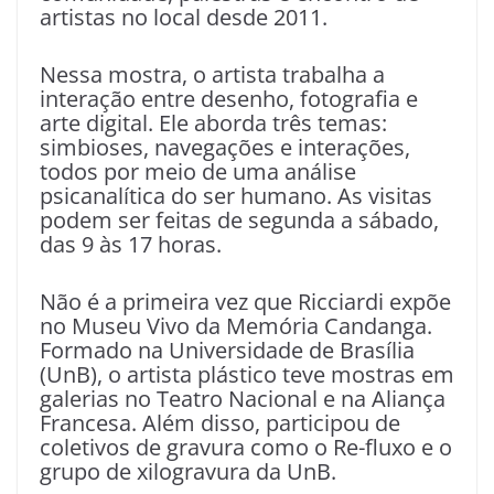
artistas no local desde 2011.
Nessa mostra, o artista trabalha a
interação entre desenho, fotografia e
arte digital. Ele aborda três temas:
simbioses, navegações e interações,
todos por meio de uma análise
psicanalítica do ser humano. As visitas
podem ser feitas de segunda a sábado,
das 9 às 17 horas.
Não é a primeira vez que Ricciardi expõe
no Museu Vivo da Memória Candanga.
Formado na Universidade de Brasília
(UnB), o artista plástico teve mostras em
galerias no Teatro Nacional e na Aliança
Francesa. Além disso, participou de
coletivos de gravura como o Re-fluxo e o
grupo de xilogravura da UnB.