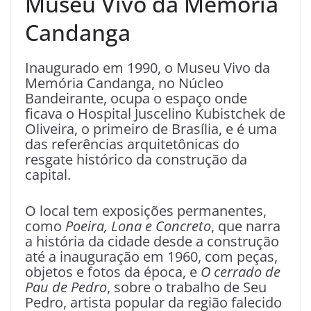
Museu Vivo da Memória
Candanga
Inaugurado em 1990, o Museu Vivo da
Memória Candanga, no Núcleo
Bandeirante, ocupa o espaço onde
ficava o Hospital Juscelino Kubistchek de
Oliveira, o primeiro de Brasília, e é uma
das referências arquitetônicas do
resgate histórico da construção da
capital.
O local tem exposições permanentes,
como
Poeira, Lona e Concreto
, que narra
a história da cidade desde a construção
até a inauguração em 1960, com peças,
objetos e fotos da época, e
O cerrado de
Pau de Pedro
, sobre o trabalho de Seu
Pedro, artista popular da região falecido