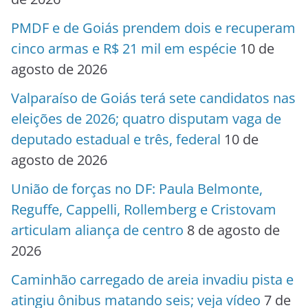
PMDF e de Goiás prendem dois e recuperam
cinco armas e R$ 21 mil em espécie
10 de
agosto de 2026
Valparaíso de Goiás terá sete candidatos nas
eleições de 2026; quatro disputam vaga de
deputado estadual e três, federal
10 de
agosto de 2026
União de forças no DF: Paula Belmonte,
Reguffe, Cappelli, Rollemberg e Cristovam
articulam aliança de centro
8 de agosto de
2026
Caminhão carregado de areia invadiu pista e
atingiu ônibus matando seis; veja vídeo
7 de