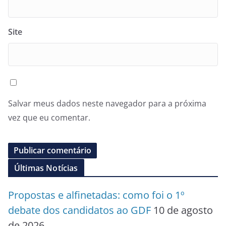
Site
Salvar meus dados neste navegador para a próxima
vez que eu comentar.
Últimas Notícias
Propostas e alfinetadas: como foi o 1º
debate dos candidatos ao GDF
10 de agosto
de 2026