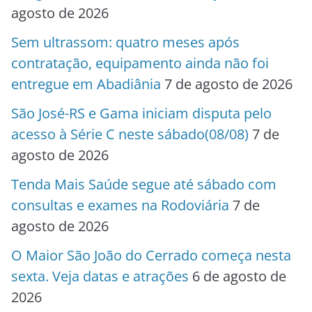
agosto de 2026
Sem ultrassom: quatro meses após
contratação, equipamento ainda não foi
entregue em Abadiânia
7 de agosto de 2026
São José-RS e Gama iniciam disputa pelo
acesso à Série C neste sábado(08/08)
7 de
agosto de 2026
Tenda Mais Saúde segue até sábado com
consultas e exames na Rodoviária
7 de
agosto de 2026
O Maior São João do Cerrado começa nesta
sexta. Veja datas e atrações
6 de agosto de
2026