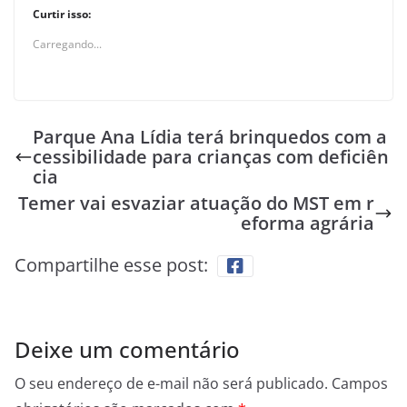
Curtir isso:
Carregando...
Parque Ana Lídia terá brinquedos com a
cessibilidade para crianças com deficiên
cia
Temer vai esvaziar atuação do MST em r
eforma agrária
Compartilhe esse post:
Deixe um comentário
O seu endereço de e-mail não será publicado.
Campos