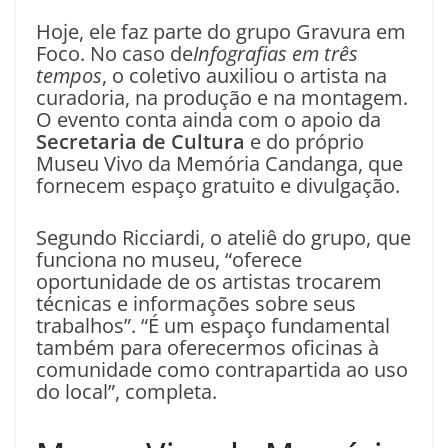
Hoje, ele faz parte do grupo Gravura em
Foco. No caso de
Infografias em três
tempos
, o coletivo auxiliou o artista na
curadoria, na produção e na montagem.
O evento conta ainda com o apoio da
Secretaria de Cultura
e do próprio
Museu Vivo da Memória Candanga, que
fornecem espaço gratuito e divulgação.
Segundo Ricciardi, o ateliê do grupo, que
funciona no museu, “oferece
oportunidade de os artistas trocarem
técnicas e informações sobre seus
trabalhos”. “É um espaço fundamental
também para oferecermos oficinas à
comunidade como contrapartida ao uso
do local”, completa.