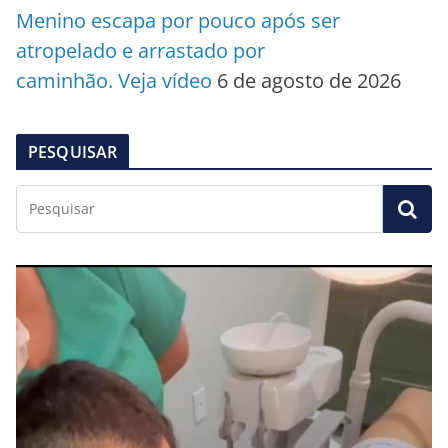
Menino escapa por pouco após ser
atropelado e arrastado por
caminhão. Veja vídeo
6 de agosto de 2026
PESQUISAR