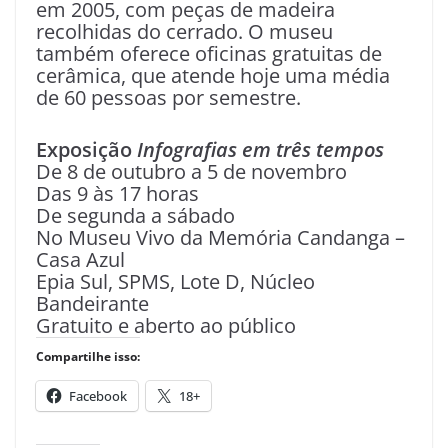
em 2005, com peças de madeira
recolhidas do cerrado. O museu
também oferece oficinas gratuitas de
cerâmica, que atende hoje uma média
de 60 pessoas por semestre.
Exposição
Infografias em três tempos
De 8 de outubro a 5 de novembro
Das 9 às 17 horas
De segunda a sábado
No Museu Vivo da Memória Candanga –
Casa Azul
Epia Sul, SPMS, Lote D, Núcleo
Bandeirante
Gratuito e aberto ao público
Compartilhe isso:
Facebook
18+