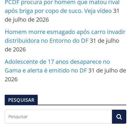
PCDF procura por homem que matou rival
após briga por copo de suco. Veja vídeo
31
de julho de 2026
Homem morre esmagado após carro invadir
distribuidora no Entorno do DF
31 de julho
de 2026
Adolescente de 17 anos desaparece no
Gama e alerta é emitido no DF
31 de julho de
2026
PESQUISAR