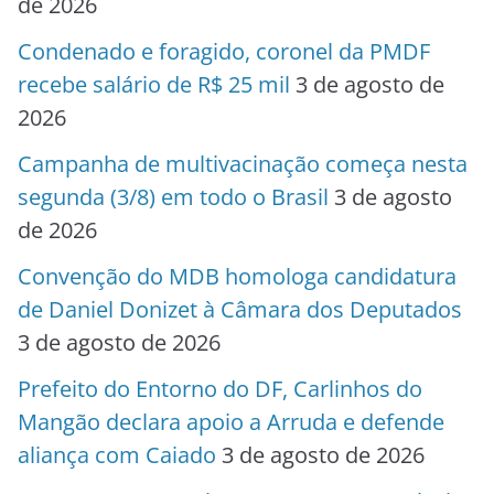
de 2026
Condenado e foragido, coronel da PMDF
recebe salário de R$ 25 mil
3 de agosto de
2026
Campanha de multivacinação começa nesta
segunda (3/8) em todo o Brasil
3 de agosto
de 2026
Convenção do MDB homologa candidatura
de Daniel Donizet à Câmara dos Deputados
3 de agosto de 2026
Prefeito do Entorno do DF, Carlinhos do
Mangão declara apoio a Arruda e defende
aliança com Caiado
3 de agosto de 2026