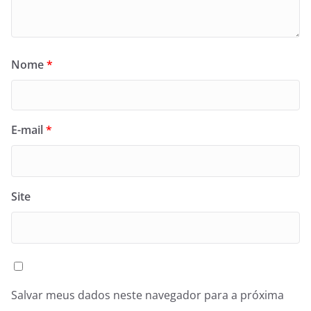
Nome
*
E-mail
*
Site
Salvar meus dados neste navegador para a próxima