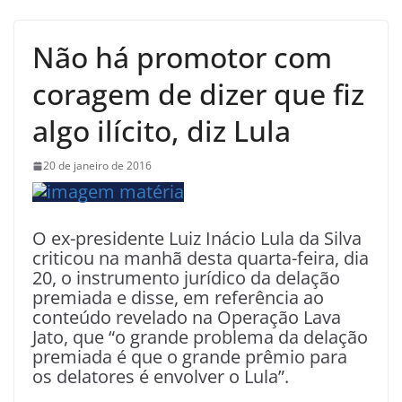
Não há promotor com
coragem de dizer que fiz
algo ilícito, diz Lula
20 de janeiro de 2016
O ex-presidente Luiz Inácio Lula da Silva
criticou na manhã desta quarta-feira, dia
20, o instrumento jurídico da delação
premiada e disse, em referência ao
conteúdo revelado na Operação Lava
Jato, que “o grande problema da delação
premiada é que o grande prêmio para
os delatores é envolver o Lula”.