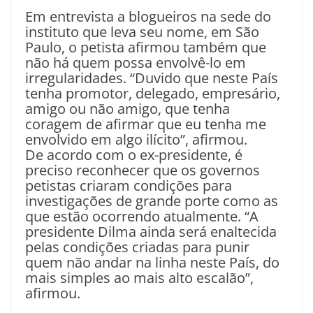
Em entrevista a blogueiros na sede do
instituto que leva seu nome, em São
Paulo, o petista afirmou também que
não há quem possa envolvê-lo em
irregularidades. “Duvido que neste País
tenha promotor, delegado, empresário,
amigo ou não amigo, que tenha
coragem de afirmar que eu tenha me
envolvido em algo ilícito”, afirmou.
De acordo com o ex-presidente, é
preciso reconhecer que os governos
petistas criaram condições para
investigações de grande porte como as
que estão ocorrendo atualmente. “A
presidente Dilma ainda será enaltecida
pelas condições criadas para punir
quem não andar na linha neste País, do
mais simples ao mais alto escalão”,
afirmou.