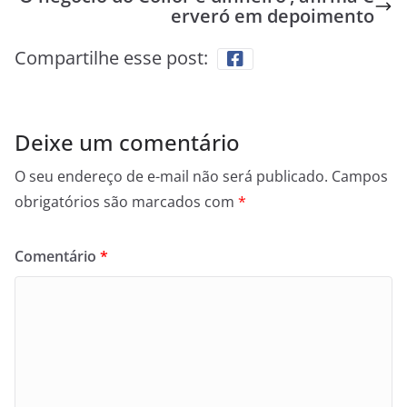
erveró em depoimento
Compartilhe esse post:
Deixe um comentário
O seu endereço de e-mail não será publicado.
Campos
obrigatórios são marcados com
*
Comentário
*