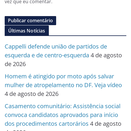
vez que eu comentar.
Últimas Notícias
Cappelli defende união de partidos de
esquerda e de centro-esquerda
4 de agosto
de 2026
Homem é atingido por moto após salvar
mulher de atropelamento no DF. Veja vídeo
4 de agosto de 2026
Casamento comunitário: Assistência social
convoca candidatos aprovados para início
dos procedimentos cartorários
4 de agosto