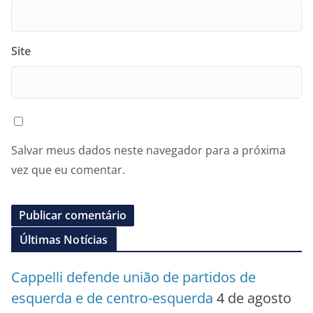
Site
Salvar meus dados neste navegador para a próxima
vez que eu comentar.
Últimas Notícias
Cappelli defende união de partidos de
esquerda e de centro-esquerda
4 de agosto