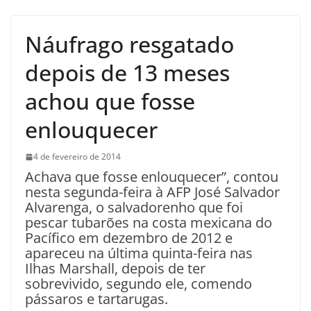
Náufrago resgatado
depois de 13 meses
achou que fosse
enlouquecer
4 de fevereiro de 2014
Achava que fosse enlouquecer”, contou
nesta segunda-feira à AFP José Salvador
Alvarenga, o salvadorenho que foi
pescar tubarões na costa mexicana do
Pacífico em dezembro de 2012 e
apareceu na última quinta-feira nas
Ilhas Marshall, depois de ter
sobrevivido, segundo ele, comendo
pássaros e tartarugas.