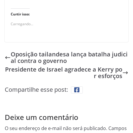
Curtir isso:
Carregando...
Oposição tailandesa lança batalha judici
al contra o governo
Presidente de Israel agradece a Kerry po
r esforços
Compartilhe esse post:
Deixe um comentário
O seu endereço de e-mail não será publicado.
Campos