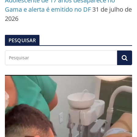
Adolescente de 17 anos desaparece no
Gama e alerta é emitido no DF
31 de julho de
2026
PESQUISAR