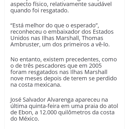
aspecto físico, relativamente saudável
quando foi resgatado.
“Está melhor do que o esperado”,
reconheceu o embaixador dos Estados
Unidos nas Ilhas Marshall, Thomas
Ambruster, um dos primeiros a vê-lo.
No entanto, existem precedentes, como
o de três pescadores que em 2005
foram resgatados nas Ilhas Marshall
nove meses depois de terem se perdido
na costa mexicana.
José Salvador Alvarenga apareceu na
última quinta-feira em uma praia do atol
de Ebon, a 12.000 quilômetros da costa
do México.