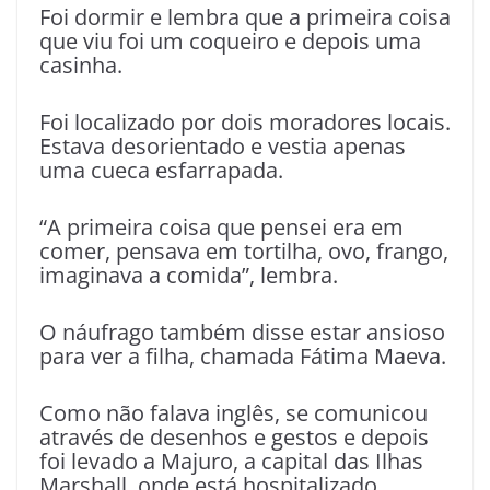
Foi dormir e lembra que a primeira coisa
que viu foi um coqueiro e depois uma
casinha.
Foi localizado por dois moradores locais.
Estava desorientado e vestia apenas
uma cueca esfarrapada.
“A primeira coisa que pensei era em
comer, pensava em tortilha, ovo, frango,
imaginava a comida”, lembra.
O náufrago também disse estar ansioso
para ver a filha, chamada Fátima Maeva.
Como não falava inglês, se comunicou
através de desenhos e gestos e depois
foi levado a Majuro, a capital das Ilhas
Marshall, onde está hospitalizado.