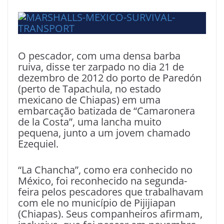
O pescador, com uma densa barba
ruiva, disse ter zarpado no dia 21 de
dezembro de 2012 do porto de Paredón
(perto de Tapachula, no estado
mexicano de Chiapas) em uma
embarcação batizada de “Camaronera
de la Costa”, uma lancha muito
pequena, junto a um jovem chamado
Ezequiel.
“La Chancha”, como era conhecido no
México, foi reconhecido na segunda-
feira pelos pescadores que trabalhavam
com ele no município de Pijijiapan
(Chiapas). Seus companheiros afirmam,