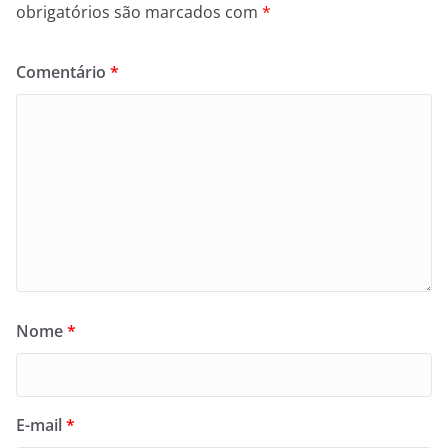
obrigatórios são marcados com
*
Comentário
*
Nome
*
E-mail
*