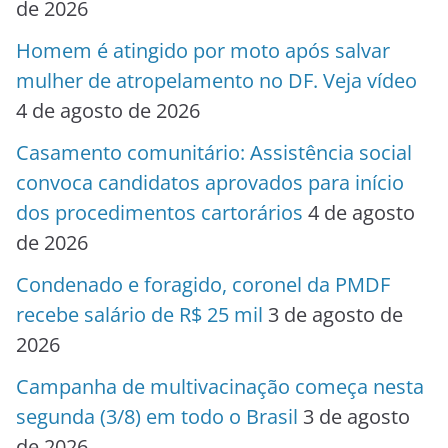
de 2026
Homem é atingido por moto após salvar
mulher de atropelamento no DF. Veja vídeo
4 de agosto de 2026
Casamento comunitário: Assistência social
convoca candidatos aprovados para início
dos procedimentos cartorários
4 de agosto
de 2026
Condenado e foragido, coronel da PMDF
recebe salário de R$ 25 mil
3 de agosto de
2026
Campanha de multivacinação começa nesta
segunda (3/8) em todo o Brasil
3 de agosto
de 2026