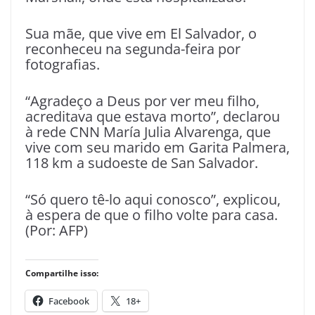
Sua mãe, que vive em El Salvador, o
reconheceu na segunda-feira por
fotografias.
“Agradeço a Deus por ver meu filho,
acreditava que estava morto”, declarou
à rede CNN María Julia Alvarenga, que
vive com seu marido em Garita Palmera,
118 km a sudoeste de San Salvador.
“Só quero tê-lo aqui conosco”, explicou,
à espera de que o filho volte para casa.
(Por: AFP)
Compartilhe isso:
Facebook
18+