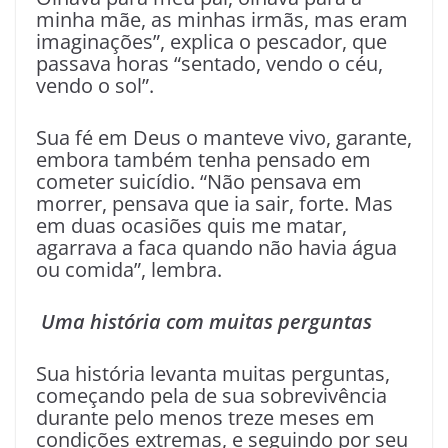
minha mãe, as minhas irmãs, mas eram
imaginações”, explica o pescador, que
passava horas “sentado, vendo o céu,
vendo o sol”.
Sua fé em Deus o manteve vivo, garante,
embora também tenha pensado em
cometer suicídio. “Não pensava em
morrer, pensava que ia sair, forte. Mas
em duas ocasiões quis me matar,
agarrava a faca quando não havia água
ou comida”, lembra.
Uma história com muitas perguntas
Sua história levanta muitas perguntas,
começando pela de sua sobrevivência
durante pelo menos treze meses em
condições extremas, e seguindo por seu