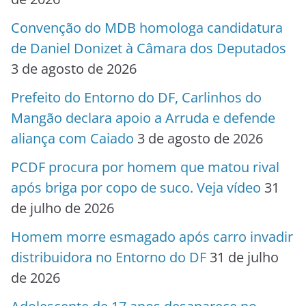
Convenção do MDB homologa candidatura
de Daniel Donizet à Câmara dos Deputados
3 de agosto de 2026
Prefeito do Entorno do DF, Carlinhos do
Mangão declara apoio a Arruda e defende
aliança com Caiado
3 de agosto de 2026
PCDF procura por homem que matou rival
após briga por copo de suco. Veja vídeo
31
de julho de 2026
Homem morre esmagado após carro invadir
distribuidora no Entorno do DF
31 de julho
de 2026