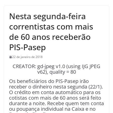
Nesta segunda-feira
correntistas com mais
de 60 anos receberão
PIS-Pasep
22 de janeiro de 2018
CREATOR: gd-jpeg v1.0 (using IJG JPEG
v62), quality = 80
Os beneficiários do PIS-Pasep irão
receber o dinheiro nesta segunda (22/1).
O crédito em conta automático para os
cotistas com mais de 60 anos será feito
durante a noite. Recebe quem tem conta
ou poupança individual na Caixa e no