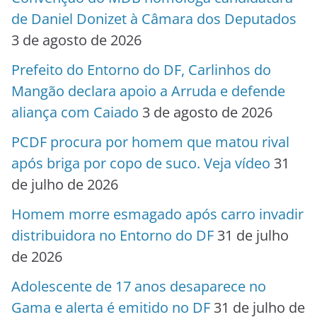
de Daniel Donizet à Câmara dos Deputados
3 de agosto de 2026
Prefeito do Entorno do DF, Carlinhos do
Mangão declara apoio a Arruda e defende
aliança com Caiado
3 de agosto de 2026
PCDF procura por homem que matou rival
após briga por copo de suco. Veja vídeo
31
de julho de 2026
Homem morre esmagado após carro invadir
distribuidora no Entorno do DF
31 de julho
de 2026
Adolescente de 17 anos desaparece no
Gama e alerta é emitido no DF
31 de julho de