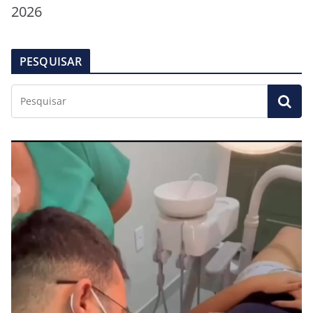
2026
PESQUISAR