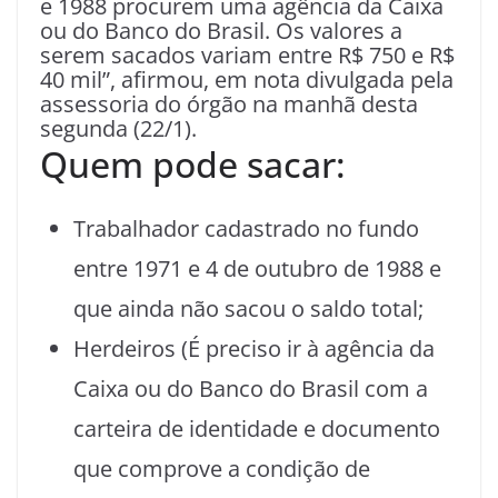
e 1988 procurem uma agência da Caixa
ou do Banco do Brasil. Os valores a
serem sacados variam entre R$ 750 e R$
40 mil”, afirmou, em nota divulgada pela
assessoria do órgão na manhã desta
segunda (22/1).
Quem pode sacar:
Trabalhador cadastrado no fundo
entre 1971 e 4 de outubro de 1988 e
que ainda não sacou o saldo total;
Herdeiros (É preciso ir à agência da
Caixa ou do Banco do Brasil com a
carteira de identidade e documento
que comprove a condição de