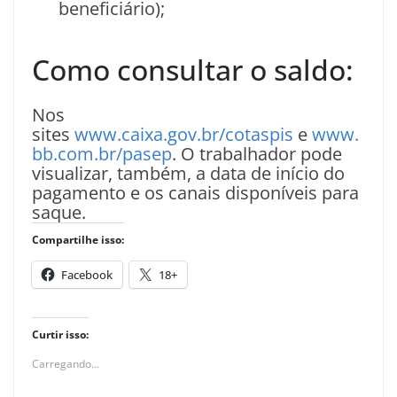
beneficiário);
Como consultar o saldo:
Nos
sites
www.caixa.gov.br/cotaspis
e
www.
bb.com.br/pasep
. O trabalhador pode
visualizar, também, a data de início do
pagamento e os canais disponíveis para
saque.
Compartilhe isso:
Facebook
18+
Curtir isso:
Carregando...