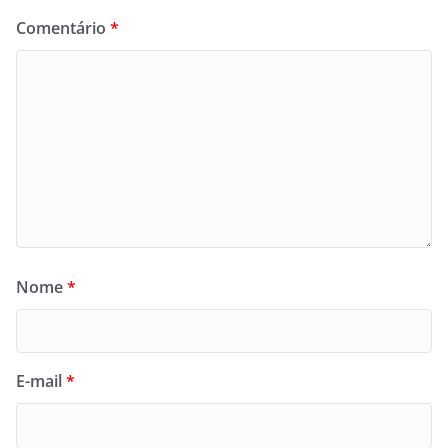
Comentário
*
Nome
*
E-mail
*