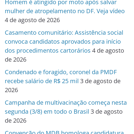
Homem é atingido por moto após salvar
mulher de atropelamento no DF. Veja vídeo
4 de agosto de 2026
Casamento comunitário: Assistência social
convoca candidatos aprovados para início
dos procedimentos cartorários
4 de agosto
de 2026
Condenado e foragido, coronel da PMDF
recebe salário de R$ 25 mil
3 de agosto de
2026
Campanha de multivacinação começa nesta
segunda (3/8) em todo o Brasil
3 de agosto
de 2026
Convenção do MDB homologa candidatura