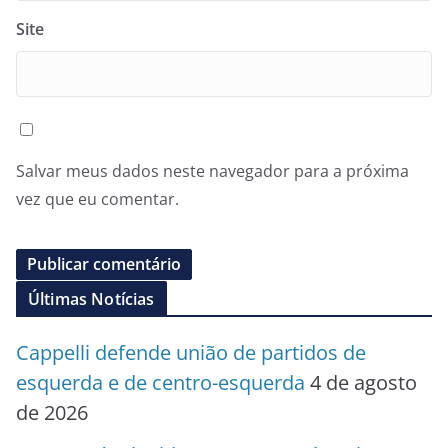
Site
Salvar meus dados neste navegador para a próxima
vez que eu comentar.
Últimas Notícias
Cappelli defende união de partidos de
esquerda e de centro-esquerda
4 de agosto
de 2026