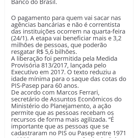
Banco do Brasil.
O pagamento para quem vai sacar nas
agências bancárias e não é correntista
das instituições ocorrem na quarta-feira
(24/1). A etapa vai beneficiar mais e 3,2
milhões de pessoas, que poderão
resgatar R$ 5,6 bilhões.
A liberação foi permitida pela Medida
Provisória 813/2017, lançada pelo
Executivo em 2017. O texto reduziu a
idade mínima para o saque das cotas do
PIS-Pasep para 60 anos.
De acordo com Marcos Ferrari,
secretário de Assuntos Econômicos do
Ministério do Planejamento, a ação
permite que as pessoas recebam os
recursos de forma mais agilizada. “É
importante que as pessoas que se
cadastraram no PIS ou Pasep entre 1971