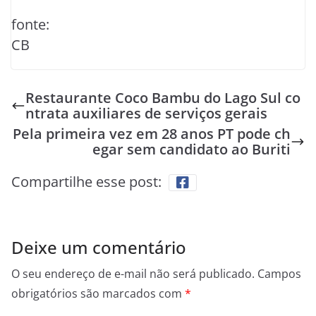
fonte:
CB
Restaurante Coco Bambu do Lago Sul co
ntrata auxiliares de serviços gerais
Pela primeira vez em 28 anos PT pode ch
egar sem candidato ao Buriti
Compartilhe esse post:
Deixe um comentário
O seu endereço de e-mail não será publicado.
Campos
obrigatórios são marcados com
*