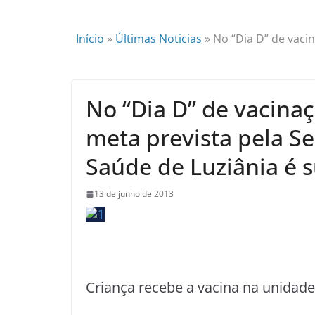
Início
»
Últimas Noticias
»
No “Dia D” de vacin
No “Dia D” de vacinaç
meta prevista pela Se
Saúde de Luziânia é 
13 de junho de 2013
Criança recebe a vacina na unidad