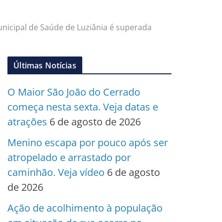
Municipal de Saúde de Luziânia é superada
Últimas Notícias
O Maior São João do Cerrado
começa nesta sexta. Veja datas e
atrações
6 de agosto de 2026
Menino escapa por pouco após ser
atropelado e arrastado por
caminhão. Veja vídeo
6 de agosto
de 2026
Ação de acolhimento à população