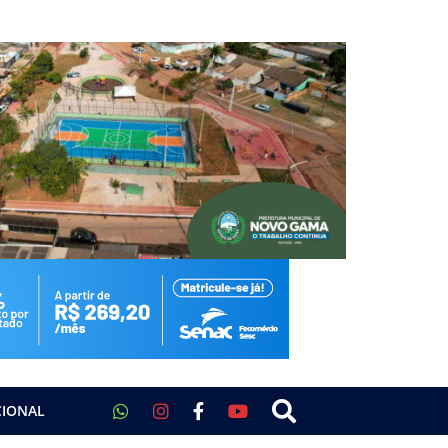
CIONAL