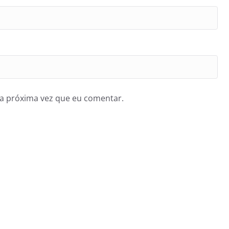
a próxima vez que eu comentar.