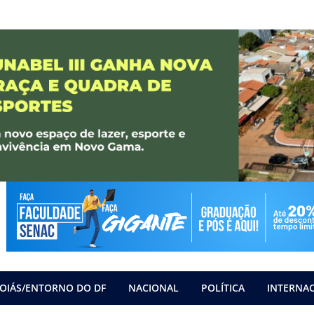
OIÁS/ENTORNO DO DF
NACIONAL
POLÍTICA
INTERNA