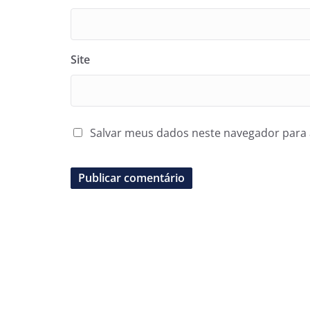
Site
Salvar meus dados neste navegador para 