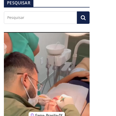
PESQUISAR