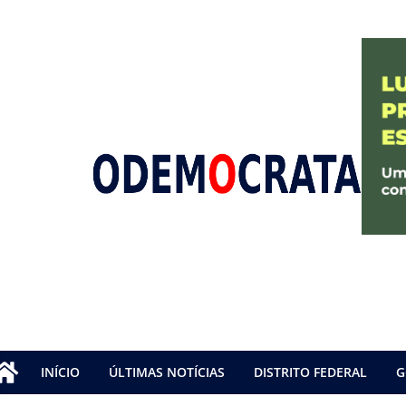
INÍCIO
ÚLTIMAS NOTÍCIAS
DISTRITO FEDERAL
G