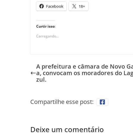
Facebook
18+
Curtir isso:
Carregando...
A prefeitura e câmara de Novo 
a, convocam os moradores do La
zul.
Compartilhe esse post:
Deixe um comentário