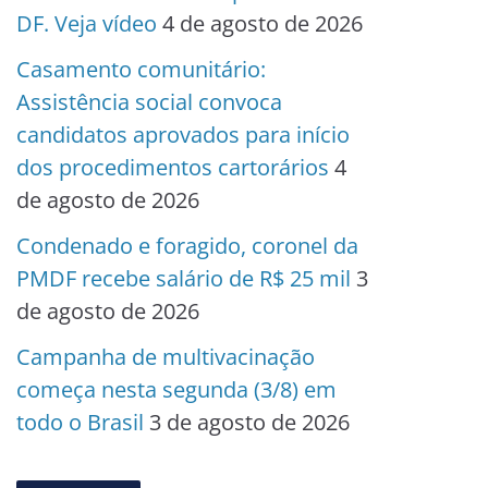
DF. Veja vídeo
4 de agosto de 2026
Casamento comunitário:
Assistência social convoca
candidatos aprovados para início
dos procedimentos cartorários
4
de agosto de 2026
Condenado e foragido, coronel da
PMDF recebe salário de R$ 25 mil
3
de agosto de 2026
Campanha de multivacinação
começa nesta segunda (3/8) em
todo o Brasil
3 de agosto de 2026