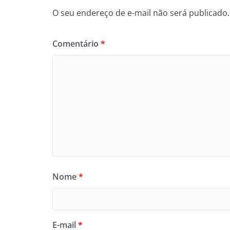
O seu endereço de e-mail não será publicado.
Comentário
*
Nome
*
E-mail
*