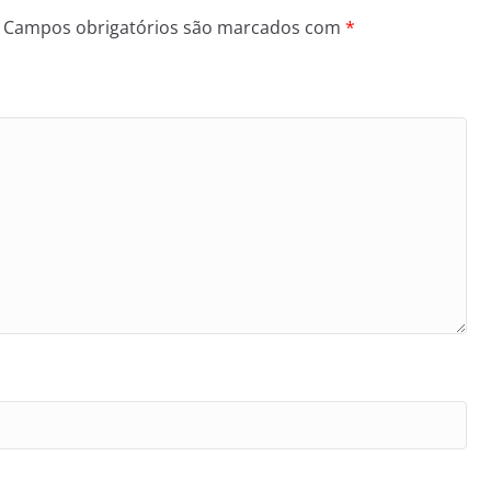
Campos obrigatórios são marcados com
*