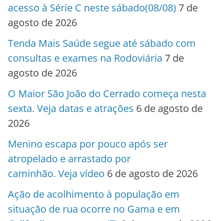
acesso à Série C neste sábado(08/08)
7 de
agosto de 2026
Tenda Mais Saúde segue até sábado com
consultas e exames na Rodoviária
7 de
agosto de 2026
O Maior São João do Cerrado começa nesta
sexta. Veja datas e atrações
6 de agosto de
2026
Menino escapa por pouco após ser
atropelado e arrastado por
caminhão. Veja vídeo
6 de agosto de 2026
Ação de acolhimento à população em
situação de rua ocorre no Gama e em