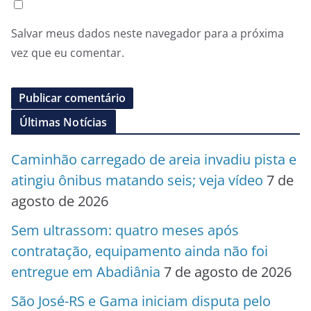
Salvar meus dados neste navegador para a próxima
vez que eu comentar.
Últimas Notícias
Caminhão carregado de areia invadiu pista e
atingiu ônibus matando seis; veja vídeo
7 de
agosto de 2026
Sem ultrassom: quatro meses após
contratação, equipamento ainda não foi
entregue em Abadiânia
7 de agosto de 2026
São José-RS e Gama iniciam disputa pelo