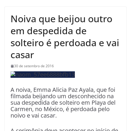
Noiva que beijou outro
em despedida de
solteiro é perdoada e vai
casar
30 de setembro de 2016
A noiva, Emma Alicia Paz Ayala, que foi
filmada beijando um desconhecido na
sua despedida de solteiro em Playa del
Carmen, no México, é perdoada pelo
noivo e vai casar.
A cerimônia deve acontecer no início de