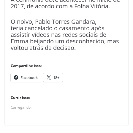
2017, de acordo com a Folha Vitória.
O noivo, Pablo Torres Gandara,
teria cancelado o casamento após
assistir vídeos nas redes sociais de
Emma beijando um desconhecido, mas
voltou atrás da decisão.
Compartilhe isso:
Facebook
18+
Curtir isso:
Carregando...