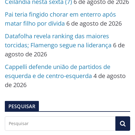
Ceilândia nesta sexta (7)
6 de agosto de 2026
Pai teria fingido chorar em enterro após
matar filho por dívida
6 de agosto de 2026
Datafolha revela ranking das maiores
torcidas; Flamengo segue na liderança
6 de
agosto de 2026
Cappelli defende união de partidos de
esquerda e de centro-esquerda
4 de agosto
de 2026
PESQUISAR