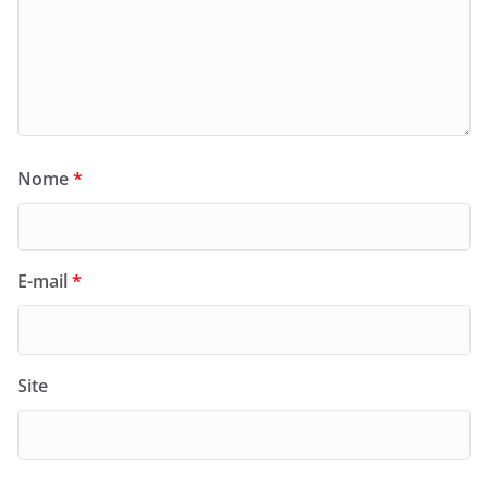
Nome
*
E-mail
*
Site