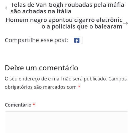
Telas de Van Gogh roubadas pela máfia
são achadas na Itália
Homem negro apontou cigarro eletrônic
o a policiais que o balearam
Compartilhe esse post:
Deixe um comentário
O seu endereço de e-mail não será publicado.
Campos
obrigatórios são marcados com
*
Comentário
*