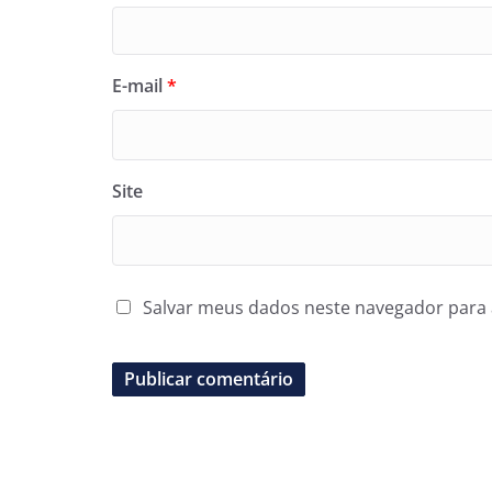
E-mail
*
Site
Salvar meus dados neste navegador para 