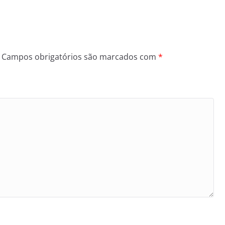
Campos obrigatórios são marcados com
*