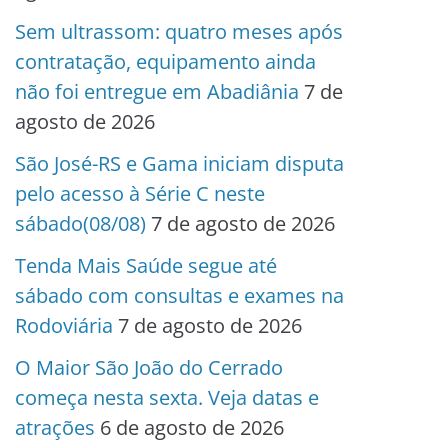
Sem ultrassom: quatro meses após
contratação, equipamento ainda
não foi entregue em Abadiânia
7 de
agosto de 2026
São José-RS e Gama iniciam disputa
pelo acesso à Série C neste
sábado(08/08)
7 de agosto de 2026
Tenda Mais Saúde segue até
sábado com consultas e exames na
Rodoviária
7 de agosto de 2026
O Maior São João do Cerrado
começa nesta sexta. Veja datas e
atrações
6 de agosto de 2026