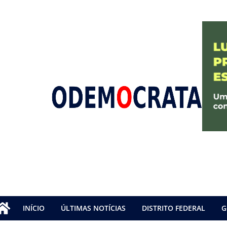
INÍCIO
ÚLTIMAS NOTÍCIAS
DISTRITO FEDERAL
G