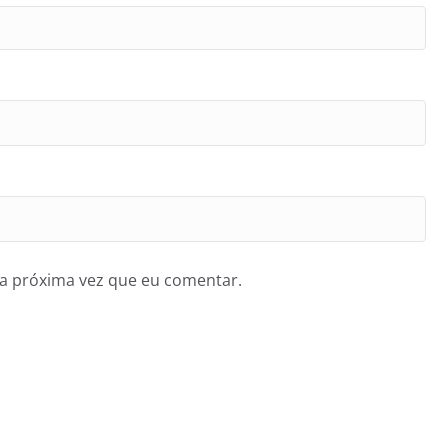
a próxima vez que eu comentar.