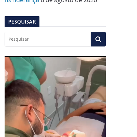
PESQUISAR