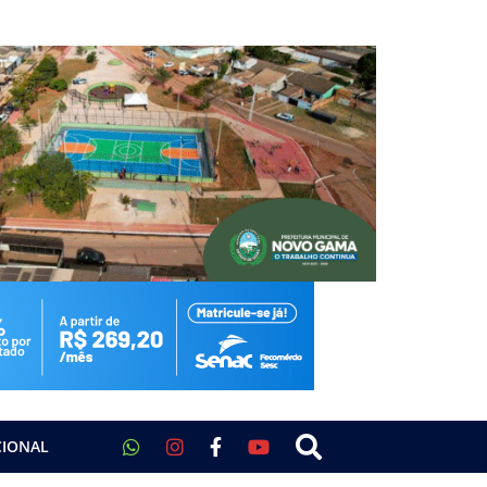
CIONAL