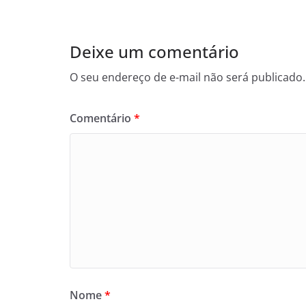
Deixe um comentário
O seu endereço de e-mail não será publicado.
Comentário
*
Nome
*