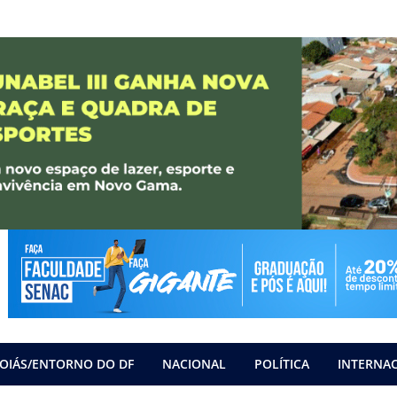
OIÁS/ENTORNO DO DF
NACIONAL
POLÍTICA
INTERNA