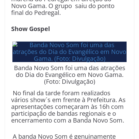
Novo Gama. O grupo saiu do ponto
final do Pedregal.
Show Gospel
Banda Novo Som foi uma das atrações
do Dia do Evangélico em Novo Gama.
(Foto: Divulgação)
No final da tarde foram realizados
vários show´s em frente à Prefeitura. As
apresentações começaram às 16h com
participação de bandas regionais e o
encerramento com a Banda Novo Som.
A banda Novo Som é genuinamente