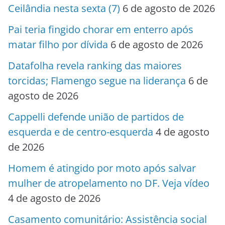
Ceilândia nesta sexta (7)
6 de agosto de 2026
Pai teria fingido chorar em enterro após
matar filho por dívida
6 de agosto de 2026
Datafolha revela ranking das maiores
torcidas; Flamengo segue na liderança
6 de
agosto de 2026
Cappelli defende união de partidos de
esquerda e de centro-esquerda
4 de agosto
de 2026
Homem é atingido por moto após salvar
mulher de atropelamento no DF. Veja vídeo
4 de agosto de 2026
Casamento comunitário: Assistência social