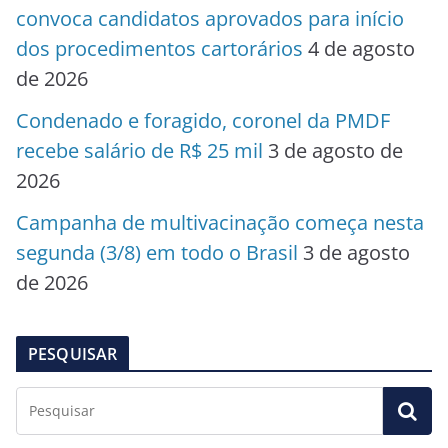
convoca candidatos aprovados para início
dos procedimentos cartorários
4 de agosto
de 2026
Condenado e foragido, coronel da PMDF
recebe salário de R$ 25 mil
3 de agosto de
2026
Campanha de multivacinação começa nesta
segunda (3/8) em todo o Brasil
3 de agosto
de 2026
PESQUISAR