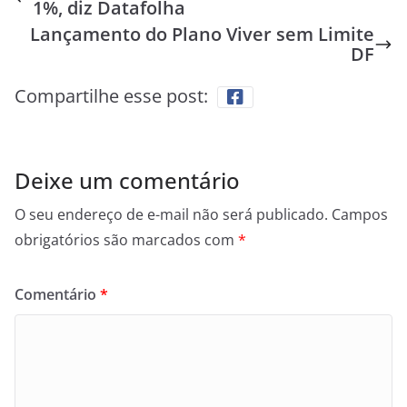
1%, diz Datafolha
Lançamento do Plano Viver sem Limite
DF
Compartilhe esse post:
Deixe um comentário
O seu endereço de e-mail não será publicado.
Campos
obrigatórios são marcados com
*
Comentário
*