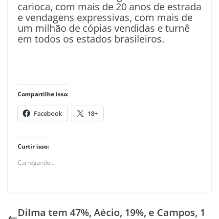
carioca, com mais de 20 anos de estrada
e vendagens expressivas, com mais de
um milhão de cópias vendidas e turnê
em todos os estados brasileiros.
Compartilhe isso:
Facebook
18+
Curtir isso:
Carregando...
Dilma tem 47%, Aécio, 19%, e Campos, 1