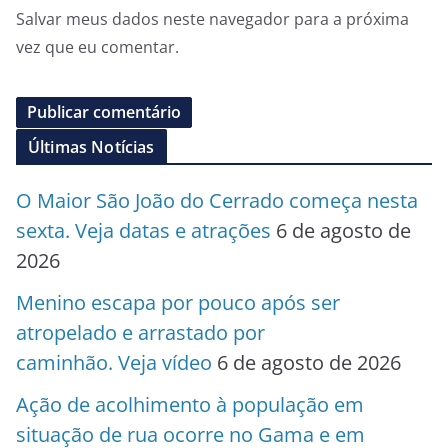
Salvar meus dados neste navegador para a próxima
vez que eu comentar.
Últimas Notícias
O Maior São João do Cerrado começa nesta
sexta. Veja datas e atrações
6 de agosto de
2026
Menino escapa por pouco após ser
atropelado e arrastado por
caminhão. Veja vídeo
6 de agosto de 2026
Ação de acolhimento à população em
situação de rua ocorre no Gama e em