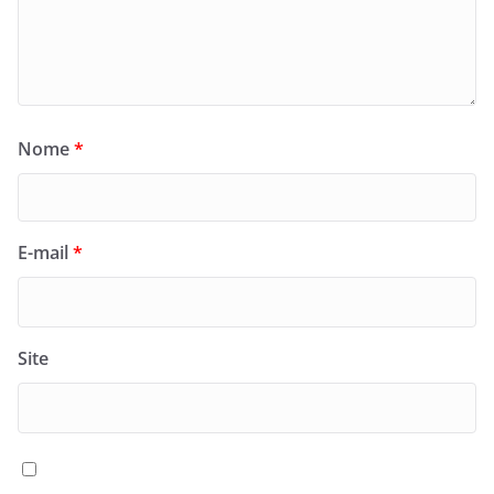
Nome
*
E-mail
*
Site