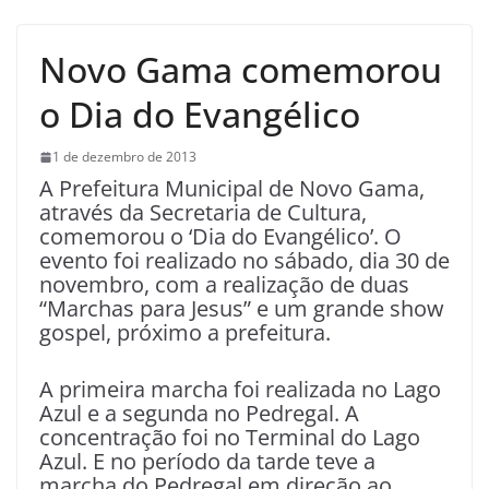
Novo Gama comemorou
o Dia do Evangélico
1 de dezembro de 2013
A Prefeitura Municipal de Novo Gama,
através da Secretaria de Cultura,
comemorou o ‘Dia do Evangélico’. O
evento foi realizado no sábado, dia 30 de
novembro, com a realização de duas
“Marchas para Jesus” e um grande show
gospel, próximo a prefeitura.
A primeira marcha foi realizada no Lago
Azul e a segunda no Pedregal. A
concentração foi no Terminal do Lago
Azul. E no período da tarde teve a
marcha do Pedregal em direção ao