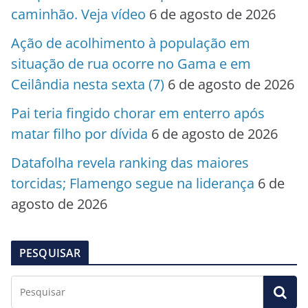
caminhão. Veja vídeo
6 de agosto de 2026
Ação de acolhimento à população em
situação de rua ocorre no Gama e em
Ceilândia nesta sexta (7)
6 de agosto de 2026
Pai teria fingido chorar em enterro após
matar filho por dívida
6 de agosto de 2026
Datafolha revela ranking das maiores
torcidas; Flamengo segue na liderança
6 de
agosto de 2026
PESQUISAR