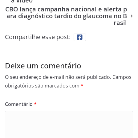
a vídeo
CBO lança campanha nacional e alerta p
ara diagnóstico tardio do glaucoma no B
rasil
Compartilhe esse post:
Deixe um comentário
O seu endereço de e-mail não será publicado.
Campos
obrigatórios são marcados com
*
Comentário
*