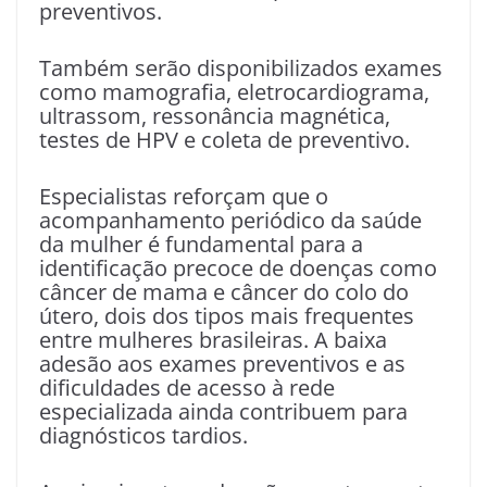
preventivos.
Também serão disponibilizados exames
como mamografia, eletrocardiograma,
ultrassom, ressonância magnética,
testes de HPV e coleta de preventivo.
Especialistas reforçam que o
acompanhamento periódico da saúde
da mulher é fundamental para a
identificação precoce de doenças como
câncer de mama e câncer do colo do
útero, dois dos tipos mais frequentes
entre mulheres brasileiras. A baixa
adesão aos exames preventivos e as
dificuldades de acesso à rede
especializada ainda contribuem para
diagnósticos tardios.