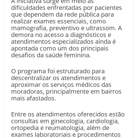
A iniciativa surge em meio às
dificuldades enfrentadas por pacientes
que dependem da rede pública para
realizar exames essenciais, como
mamografia, preventivo e ultrassom. A
demora no acesso a diagnósticos e
atendimentos especializados ainda é
apontada como um dos principais
desafios da saúde feminina.
O programa foi estruturado para
descentralizar os atendimentos e
aproximar os serviços médicos das
moradoras, principalmente em bairros
mais afastados.
Entre os atendimentos oferecidos estão
consultas em ginecologia, cardiologia,
ortopedia e reumatologia, além de
exames laboratoriais e procedimentos