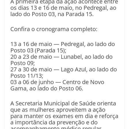
A primeira etapa da ação acontece entre
os dias 13 e 16 de maio, no Pedregal, ao
lado do Posto 03, na Parada 15.
Confira o cronograma completo:
13 a 16 de maio — Pedregal, ao lado do
Posto 03 (Parada 15);
20 a 23 de maio — Lunabel, ao lado do
Posto 09;
27 a 30 de maio — Lago Azul, ao lado do
Posto 11/13;
03 a 06 de junho — Centro de Novo
Gama, ao lado do Posto 06.
A Secretaria Municipal de Saúde orienta
que as mulheres aproveitem a ação
para manter os exames em dia e reforça
a importância da prevenção e do
acompanhamento médico regular.