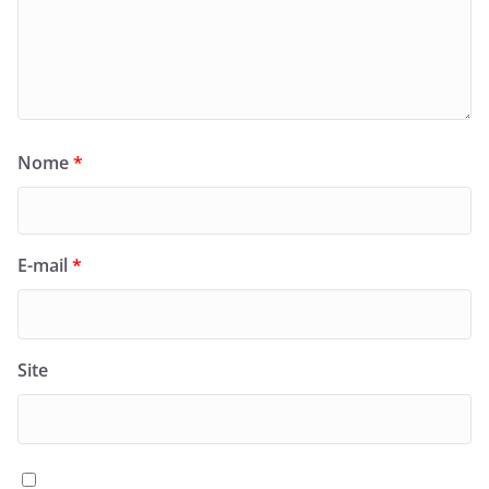
Nome
*
E-mail
*
Site