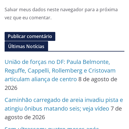
Salvar meus dados neste navegador para a próxima
vez que eu comentar.
Últimas Notícias
União de forças no DF: Paula Belmonte,
Reguffe, Cappelli, Rollemberg e Cristovam
articulam aliança de centro
8 de agosto de
2026
Caminhão carregado de areia invadiu pista e
atingiu ônibus matando seis; veja vídeo
7 de
agosto de 2026