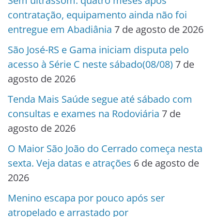
Sem ultrassom: quatro meses após
contratação, equipamento ainda não foi
entregue em Abadiânia
7 de agosto de 2026
São José-RS e Gama iniciam disputa pelo
acesso à Série C neste sábado(08/08)
7 de
agosto de 2026
Tenda Mais Saúde segue até sábado com
consultas e exames na Rodoviária
7 de
agosto de 2026
O Maior São João do Cerrado começa nesta
sexta. Veja datas e atrações
6 de agosto de
2026
Menino escapa por pouco após ser
atropelado e arrastado por