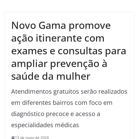
Novo Gama promove
ação itinerante com
exames e consultas para
ampliar prevenção à
saúde da mulher
Atendimentos gratuitos serão realizados
em diferentes bairros com foco em
diagnóstico precoce e acesso a
especialidades médicas
13 de maio de 2026