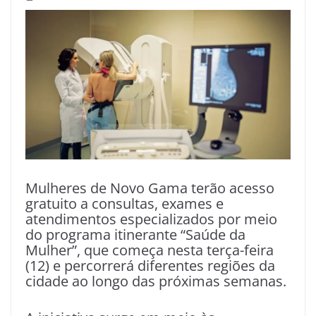
Mulheres de Novo Gama terão acesso
gratuito a consultas, exames e
atendimentos especializados por meio
do programa itinerante “Saúde da
Mulher”, que começa nesta terça-feira
(12) e percorrerá diferentes regiões da
cidade ao longo das próximas semanas.