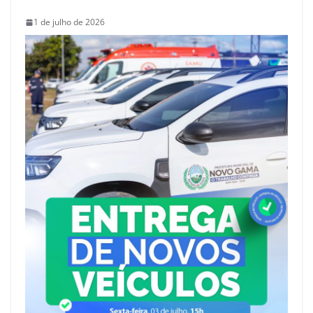
1 de julho de 2026