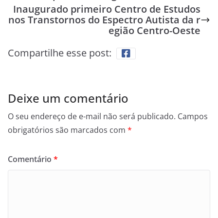
Inaugurado primeiro Centro de Estudos
nos Transtornos do Espectro Autista da r
egião Centro-Oeste
Compartilhe esse post:
Deixe um comentário
O seu endereço de e-mail não será publicado.
Campos
obrigatórios são marcados com
*
Comentário
*