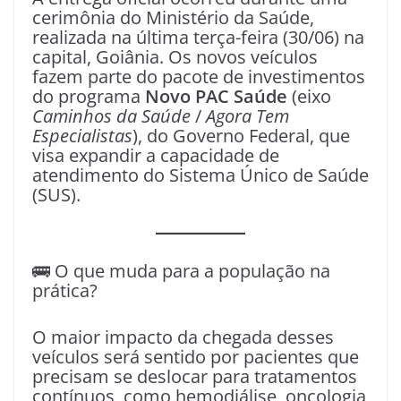
cerimônia do Ministério da Saúde,
realizada na última terça-feira (30/06) na
capital, Goiânia. Os novos veículos
fazem parte do pacote de investimentos
do programa
Novo PAC Saúde
(eixo
Caminhos da Saúde
/
Agora Tem
Especialistas
), do Governo Federal, que
visa expandir a capacidade de
atendimento do Sistema Único de Saúde
(SUS).
🚌 O que muda para a população na
prática?
O maior impacto da chegada desses
veículos será sentido por pacientes que
precisam se deslocar para tratamentos
contínuos, como hemodiálise, oncologia