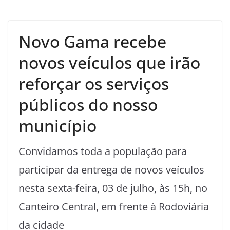
Novo Gama recebe
novos veículos que irão
reforçar os serviços
públicos do nosso
município
Convidamos toda a população para
participar da entrega de novos veículos
nesta sexta-feira, 03 de julho, às 15h, no
Canteiro Central, em frente à Rodoviária
da cidade