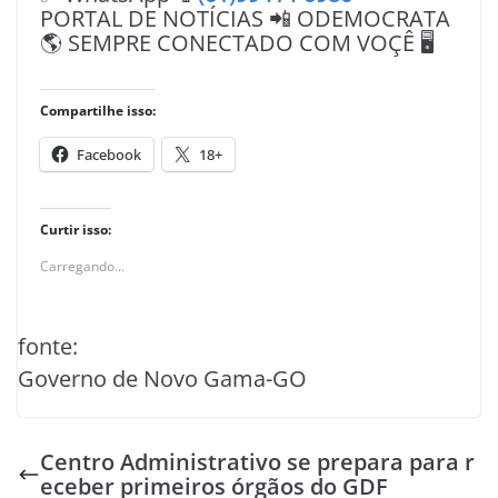
PORTAL DE NOTÍCIAS 📲 ODEMOCRATA
🌎 SEMPRE CONECTADO COM VOÇÊ 🖥️
Compartilhe isso:
Facebook
18+
Curtir isso:
Carregando...
fonte:
Governo de Novo Gama-GO
Centro Administrativo se prepara para r
eceber primeiros órgãos do GDF