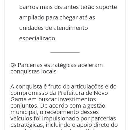
bairros mais distantes terão suporte
ampliado para chegar até as
unidades de atendimento
especializado.
🤝 Parcerias estratégicas aceleram
conquistas locais
A conquista é fruto de articulações e do
compromisso da Prefeitura de Novo
Gama em buscar investimentos
conjuntos. De acordo com a gestão
municipal, o recebimento desses
veículos foi impulsionado por parcerias
estratégicas, incluindo o apoio direto do