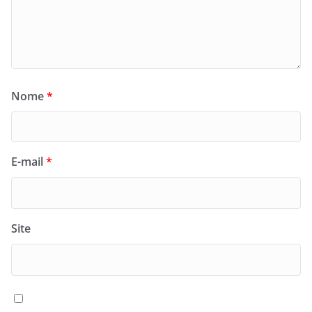
Nome
*
E-mail
*
Site