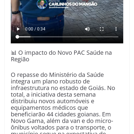
📊 O impacto do Novo PAC Saúde na
Região
O repasse do Ministério da Saúde
integra um plano robusto de
infraestrutura no estado de Goiás. No
total, a iniciativa desta semana
distribuiu novos automóveis e
equipamentos médicos que
beneficiarão 44 cidades goianas. Em
Novo Gama, além da van e do micro-
ônibus voltados para o transporte, o
município segue na expectativa de