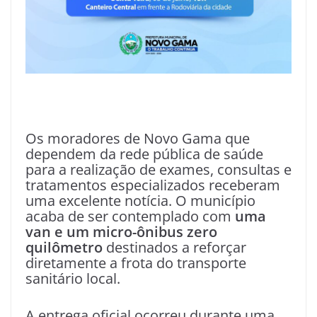
Os moradores de Novo Gama que
dependem da rede pública de saúde
para a realização de exames, consultas e
tratamentos especializados receberam
uma excelente notícia. O município
acaba de ser contemplado com
uma
van e um micro-ônibus zero
quilômetro
destinados a reforçar
diretamente a frota do transporte
sanitário local.
A entrega oficial ocorreu durante uma