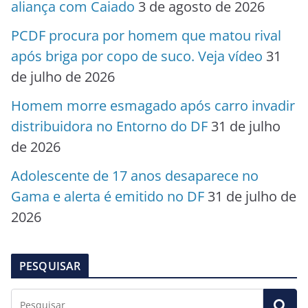
aliança com Caiado
3 de agosto de 2026
PCDF procura por homem que matou rival
após briga por copo de suco. Veja vídeo
31
de julho de 2026
Homem morre esmagado após carro invadir
distribuidora no Entorno do DF
31 de julho
de 2026
Adolescente de 17 anos desaparece no
Gama e alerta é emitido no DF
31 de julho de
2026
PESQUISAR