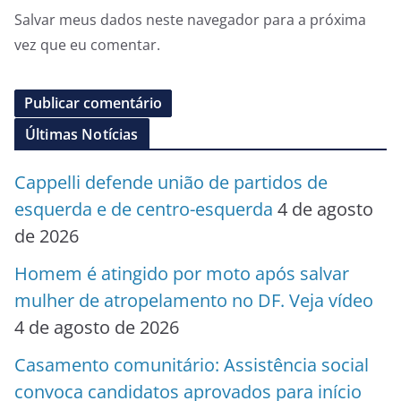
Salvar meus dados neste navegador para a próxima
vez que eu comentar.
Últimas Notícias
Cappelli defende união de partidos de
esquerda e de centro-esquerda
4 de agosto
de 2026
Homem é atingido por moto após salvar
mulher de atropelamento no DF. Veja vídeo
4 de agosto de 2026
Casamento comunitário: Assistência social
convoca candidatos aprovados para início