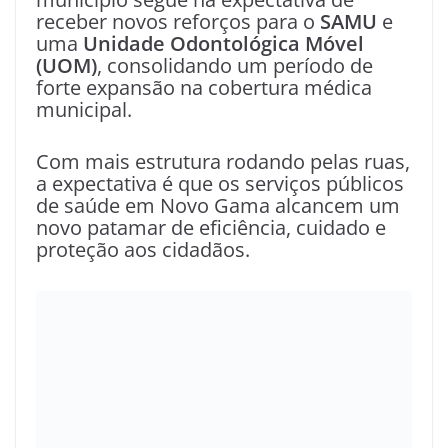
receber novos reforços para o
SAMU
e
uma
Unidade Odontológica Móvel
(UOM)
, consolidando um período de
forte expansão na cobertura médica
municipal.
Com mais estrutura rodando pelas ruas,
a expectativa é que os serviços públicos
de saúde em Novo Gama alcancem um
novo patamar de eficiência, cuidado e
proteção aos cidadãos.