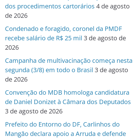
dos procedimentos cartorários
4 de agosto
de 2026
Condenado e foragido, coronel da PMDF
recebe salário de R$ 25 mil
3 de agosto de
2026
Campanha de multivacinação começa nesta
segunda (3/8) em todo o Brasil
3 de agosto
de 2026
Convenção do MDB homologa candidatura
de Daniel Donizet à Câmara dos Deputados
3 de agosto de 2026
Prefeito do Entorno do DF, Carlinhos do
Mangão declara apoio a Arruda e defende