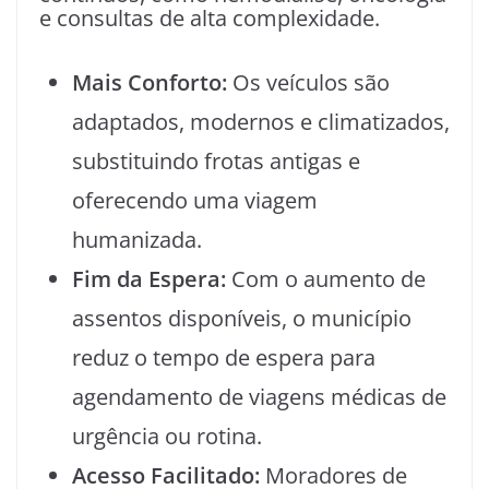
e consultas de alta complexidade.
Mais Conforto:
Os veículos são
adaptados, modernos e climatizados,
substituindo frotas antigas e
oferecendo uma viagem
humanizada.
Fim da Espera:
Com o aumento de
assentos disponíveis, o município
reduz o tempo de espera para
agendamento de viagens médicas de
urgência ou rotina.
Acesso Facilitado:
Moradores de