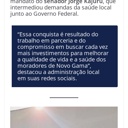
mandato do
senador Jorge Kajuru
, que
intermediou demandas da saúde local
junto ao Governo Federal.
“Essa conquista é resultado do
trabalho em parceria e do
compromisso em buscar cada vez
mais investimentos para melhorar
a qualidade de vida e a saúde dos
moradores de Novo Gama”
,
destacou a administração local
em suas redes sociais.