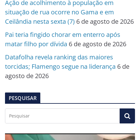
Ação de acolhimento à população em
situação de rua ocorre no Gama e em
Ceilândia nesta sexta (7)
6 de agosto de 2026
Pai teria fingido chorar em enterro após
matar filho por dívida
6 de agosto de 2026
Datafolha revela ranking das maiores
torcidas; Flamengo segue na liderança
6 de
agosto de 2026
PESQUISAR