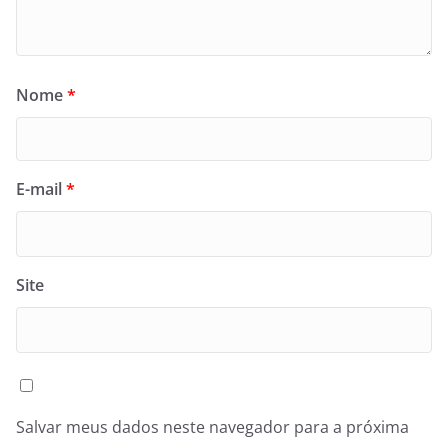
Nome
*
E-mail
*
Site
Salvar meus dados neste navegador para a próxima