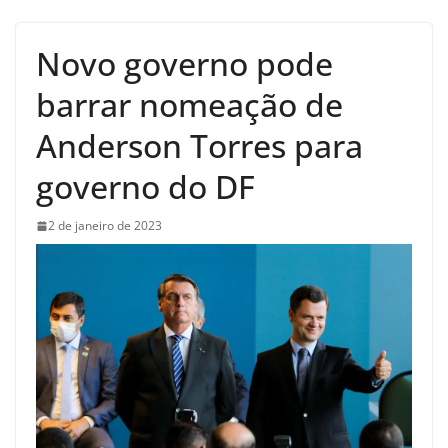
Novo governo pode
barrar nomeação de
Anderson Torres para
governo do DF
2 de janeiro de 2023