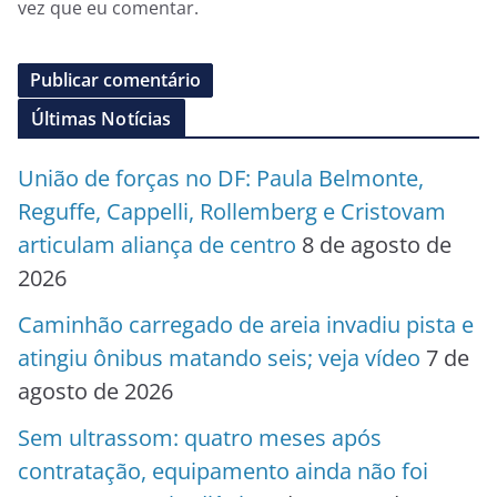
vez que eu comentar.
Últimas Notícias
União de forças no DF: Paula Belmonte,
Reguffe, Cappelli, Rollemberg e Cristovam
articulam aliança de centro
8 de agosto de
2026
Caminhão carregado de areia invadiu pista e
atingiu ônibus matando seis; veja vídeo
7 de
agosto de 2026
Sem ultrassom: quatro meses após
contratação, equipamento ainda não foi