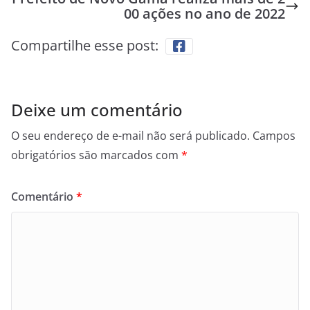
00 ações no ano de 2022
Compartilhe esse post:
Deixe um comentário
O seu endereço de e-mail não será publicado.
Campos
obrigatórios são marcados com
*
Comentário
*