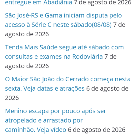
entregue em Abadiânia
7 de agosto de 2026
São José-RS e Gama iniciam disputa pelo
acesso à Série C neste sábado(08/08)
7 de
agosto de 2026
Tenda Mais Saúde segue até sábado com
consultas e exames na Rodoviária
7 de
agosto de 2026
O Maior São João do Cerrado começa nesta
sexta. Veja datas e atrações
6 de agosto de
2026
Menino escapa por pouco após ser
atropelado e arrastado por
caminhão. Veja vídeo
6 de agosto de 2026