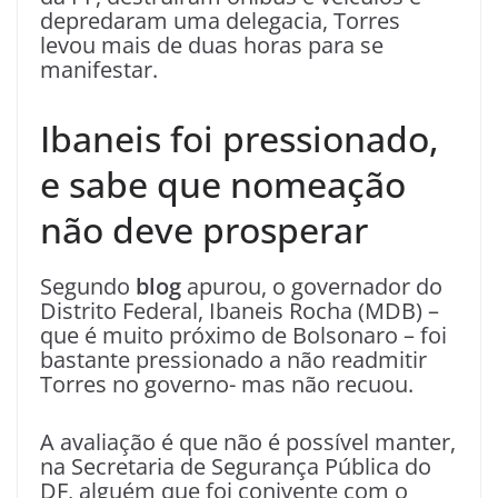
depredaram uma delegacia, Torres
levou mais de duas horas para se
manifestar.
Ibaneis foi pressionado,
e sabe que nomeação
não deve prosperar
Segundo
blog
apurou, o governador do
Distrito Federal, Ibaneis Rocha (MDB) –
que é muito próximo de Bolsonaro – foi
bastante pressionado a não readmitir
Torres no governo- mas não recuou.
A avaliação é que não é possível manter,
na Secretaria de Segurança Pública do
DF, alguém que foi conivente com o