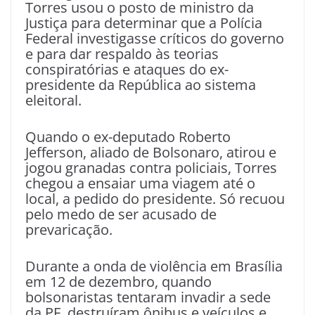
Torres usou o posto de ministro da
Justiça para determinar que a Polícia
Federal investigasse críticos do governo
e para dar respaldo às teorias
conspiratórias e ataques do ex-
presidente da República ao sistema
eleitoral.
Quando o ex-deputado Roberto
Jefferson, aliado de Bolsonaro, atirou e
jogou granadas contra policiais, Torres
chegou a ensaiar uma viagem até o
local, a pedido do presidente. Só recuou
pelo medo de ser acusado de
prevaricação.
Durante a onda de violência em Brasília
em 12 de dezembro, quando
bolsonaristas tentaram invadir a sede
da PF, destruíram ônibus e veículos e