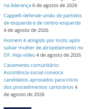
na liderança
6 de agosto de 2026
Cappelli defende união de partidos
de esquerda e de centro-esquerda
4 de agosto de 2026
Homem é atingido por moto após
salvar mulher de atropelamento no
DF. Veja vídeo
4 de agosto de 2026
Casamento comunitário:
Assistência social convoca
candidatos aprovados para início
dos procedimentos cartorários
4
de agosto de 2026