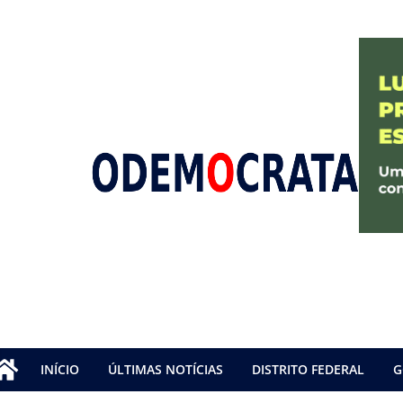
INÍCIO
ÚLTIMAS NOTÍCIAS
DISTRITO FEDERAL
G