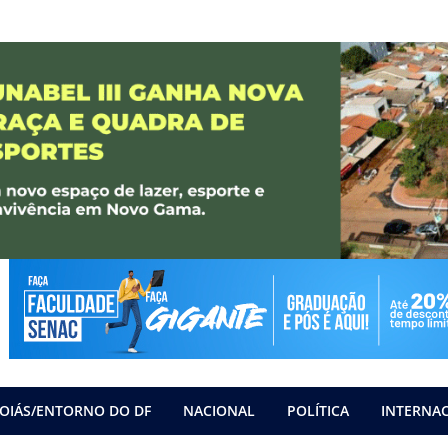
OIÁS/ENTORNO DO DF
NACIONAL
POLÍTICA
INTERNA