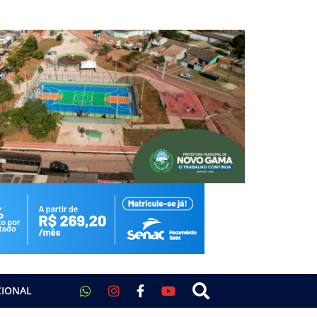
CIONAL