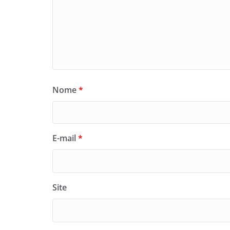
Nome
*
E-mail
*
Site