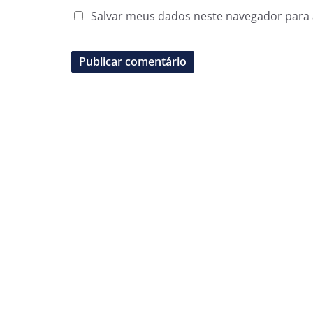
Salvar meus dados neste navegador para 