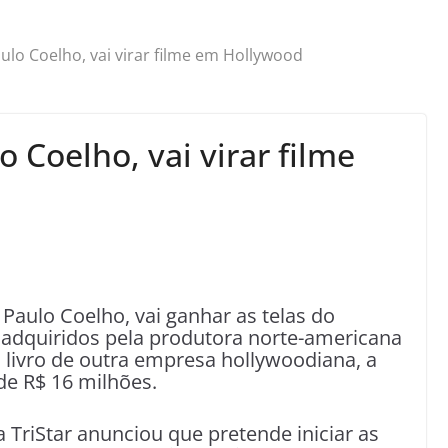
ulo Coelho, vai virar filme em Hollywood
 Coelho, vai virar filme
o Paulo Coelho, vai ganhar as telas do
 adquiridos pela produtora norte-americana
o livro de outra empresa hollywoodiana, a
e R$ 16 milhões.
TriStar anunciou que pretende iniciar as