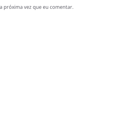
a próxima vez que eu comentar.