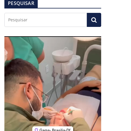
PESQUISAR