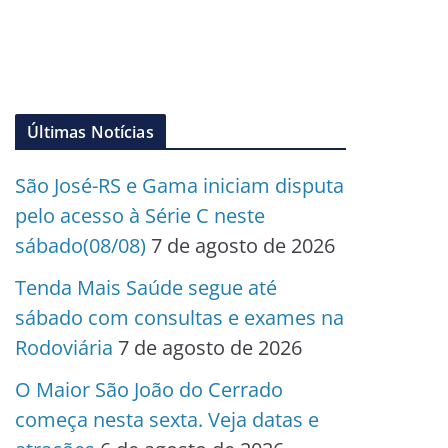
Últimas Notícias
São José-RS e Gama iniciam disputa
pelo acesso à Série C neste
sábado(08/08)
7 de agosto de 2026
Tenda Mais Saúde segue até
sábado com consultas e exames na
Rodoviária
7 de agosto de 2026
O Maior São João do Cerrado
começa nesta sexta. Veja datas e