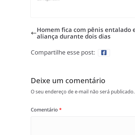
Homem fica com pênis entalado
aliança durante dois dias
Compartilhe esse post:
Deixe um comentário
O seu endereço de e-mail não será publicado.
Comentário
*