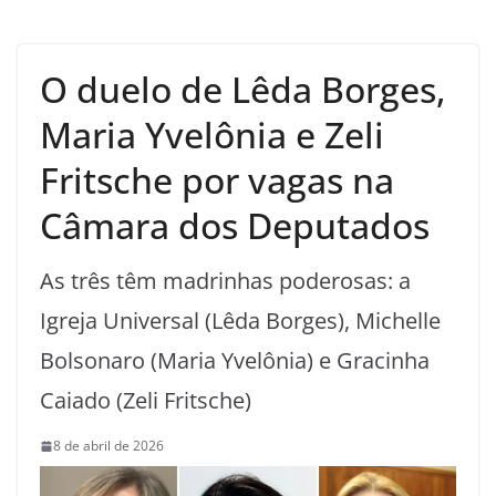
O duelo de Lêda Borges,
Maria Yvelônia e Zeli
Fritsche por vagas na
Câmara dos Deputados
As três têm madrinhas poderosas: a
Igreja Universal (Lêda Borges), Michelle
Bolsonaro (Maria Yvelônia) e Gracinha
Caiado (Zeli Fritsche)
8 de abril de 2026