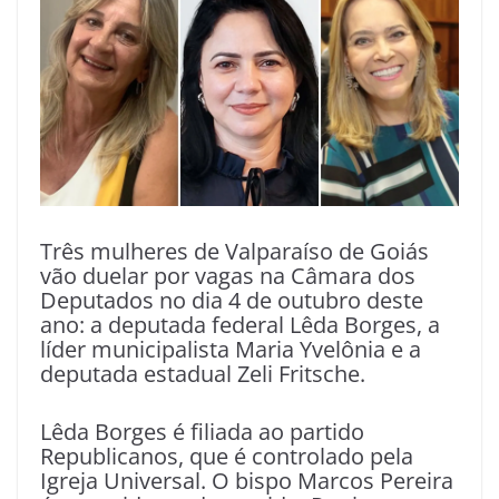
Três mulheres de Valparaíso de Goiás
vão duelar por vagas na Câmara dos
Deputados no dia 4 de outubro deste
ano: a deputada federal Lêda Borges, a
líder municipalista Maria Yvelônia e a
deputada estadual Zeli Fritsche.
Lêda Borges é filiada ao partido
Republicanos, que é controlado pela
Igreja Universal. O bispo Marcos Pereira