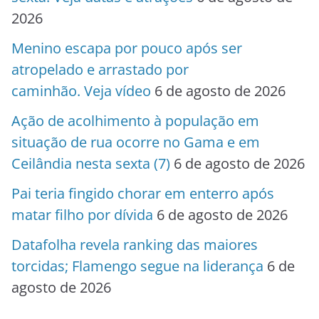
2026
Menino escapa por pouco após ser
atropelado e arrastado por
caminhão. Veja vídeo
6 de agosto de 2026
Ação de acolhimento à população em
situação de rua ocorre no Gama e em
Ceilândia nesta sexta (7)
6 de agosto de 2026
Pai teria fingido chorar em enterro após
matar filho por dívida
6 de agosto de 2026
Datafolha revela ranking das maiores
torcidas; Flamengo segue na liderança
6 de
agosto de 2026