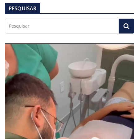
PESQUISAR