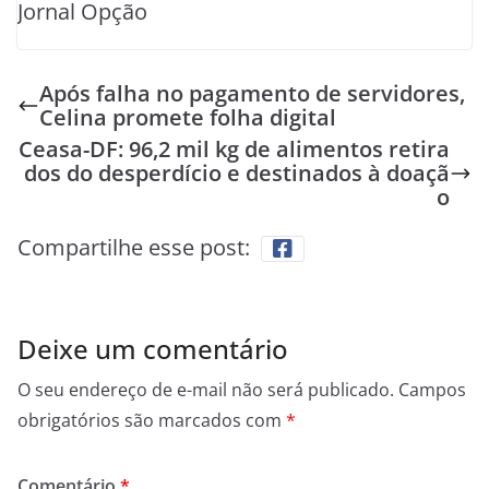
Jornal Opção
Após falha no pagamento de servidores,
Celina promete folha digital
Ceasa-DF: 96,2 mil kg de alimentos retira
dos do desperdício e destinados à doaçã
o
Compartilhe esse post:
Deixe um comentário
O seu endereço de e-mail não será publicado.
Campos
obrigatórios são marcados com
*
Comentário
*