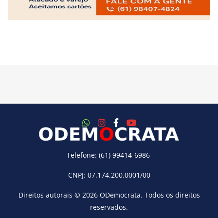
Telefone: (61) 99414-6986
CNPJ: 07.174.200.0001/00
Direitos autorais © 2026
ODemocrata
. Todos os direitos
reservados.