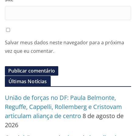
Salvar meus dados neste navegador para a próxima
vez que eu comentar.
Últimas Notícias
União de forças no DF: Paula Belmonte,
Reguffe, Cappelli, Rollemberg e Cristovam
articulam aliança de centro
8 de agosto de
2026