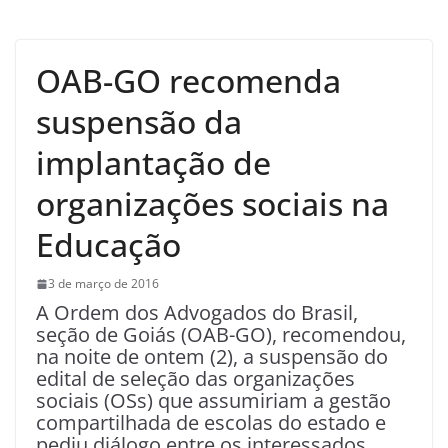
OAB-GO recomenda
suspensão da
implantação de
organizações sociais na
Educação
3 de março de 2016
A Ordem dos Advogados do Brasil,
seção de Goiás (OAB-GO), recomendou,
na noite de ontem (2), a suspensão do
edital de seleção das organizações
sociais (OSs) que assumiriam a gestão
compartilhada de escolas do estado e
pediu diálogo entre os interessados.