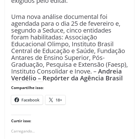
exigidos pelo edital.
Uma nova análise documental foi
agendada para o dia 25 de fevereiro e,
segundo a Seduce, cinco entidades
foram habilitadas: Associação
Educacional Olimpo, Instituto Brasil
Central de Educação e Saúde, Fundação
Antares de Ensino Superior, Pós-
Graduação, Pesquisa e Extensão (Faesp),
Instituto Consolidar e Inove. –
Andreia
Verdélio – Repórter da Agência Brasil
Compartilhe isso:
Facebook
18+
Curtir isso:
Carregando...