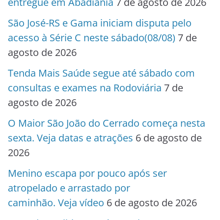
entregue em Abadiânia
7 de agosto de 2026
São José-RS e Gama iniciam disputa pelo
acesso à Série C neste sábado(08/08)
7 de
agosto de 2026
Tenda Mais Saúde segue até sábado com
consultas e exames na Rodoviária
7 de
agosto de 2026
O Maior São João do Cerrado começa nesta
sexta. Veja datas e atrações
6 de agosto de
2026
Menino escapa por pouco após ser
atropelado e arrastado por
caminhão. Veja vídeo
6 de agosto de 2026