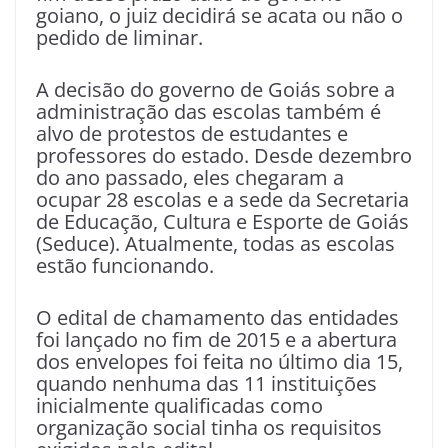
goiano, o juiz decidirá se acata ou não o
pedido de liminar.
A decisão do governo de Goiás sobre a
administração das escolas também é
alvo de protestos de estudantes e
professores do estado. Desde dezembro
do ano passado, eles chegaram a
ocupar 28 escolas e a sede da Secretaria
de Educação, Cultura e Esporte de Goiás
(Seduce). Atualmente, todas as escolas
estão funcionando.
O edital de chamamento das entidades
foi lançado no fim de 2015 e a abertura
dos envelopes foi feita no último dia 15,
quando nenhuma das 11 instituições
inicialmente qualificadas como
organização social tinha os requisitos