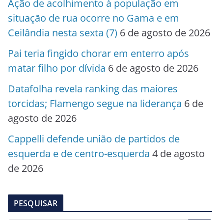
Ação de acolhimento à população em
situação de rua ocorre no Gama e em
Ceilândia nesta sexta (7)
6 de agosto de 2026
Pai teria fingido chorar em enterro após
matar filho por dívida
6 de agosto de 2026
Datafolha revela ranking das maiores
torcidas; Flamengo segue na liderança
6 de
agosto de 2026
Cappelli defende união de partidos de
esquerda e de centro-esquerda
4 de agosto
de 2026
PESQUISAR