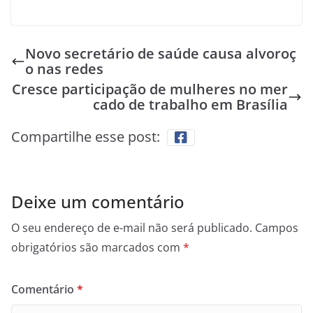
Novo secretário de saúde causa alvoroç
o nas redes
Cresce participação de mulheres no mer
cado de trabalho em Brasília
Compartilhe esse post:
Deixe um comentário
O seu endereço de e-mail não será publicado.
Campos
obrigatórios são marcados com
*
Comentário
*