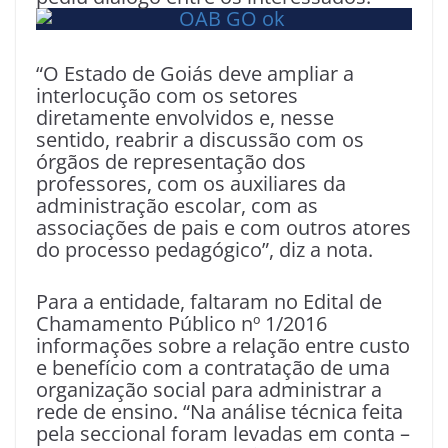
“O Estado de Goiás deve ampliar a
interlocução com os setores
diretamente envolvidos e, nesse
sentido, reabrir a discussão com os
órgãos de representação dos
professores, com os auxiliares da
administração escolar, com as
associações de pais e com outros atores
do processo pedagógico”, diz a nota.
Para a entidade, faltaram no Edital de
Chamamento Público nº 1/2016
informações sobre a relação entre custo
e benefício com a contratação de uma
organização social para administrar a
rede de ensino. “Na análise técnica feita
pela seccional foram levadas em conta –