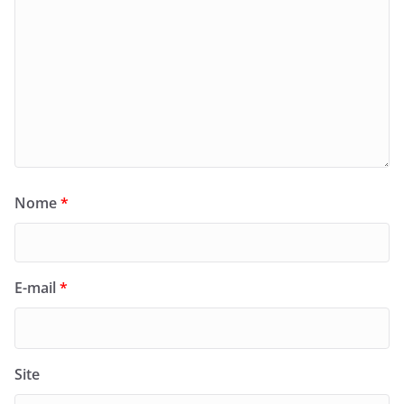
Nome
*
E-mail
*
Site