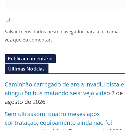
Salvar meus dados neste navegador para a próxima
vez que eu comentar.
Últimas Notícias
Caminhão carregado de areia invadiu pista e
atingiu ônibus matando seis; veja vídeo
7 de
agosto de 2026
Sem ultrassom: quatro meses após
contratação, equipamento ainda não foi