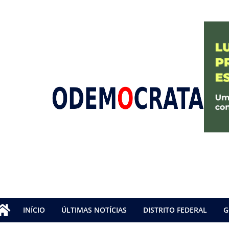
INÍCIO
ÚLTIMAS NOTÍCIAS
DISTRITO FEDERAL
G