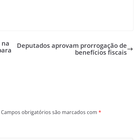
 na
Deputados aprovam prorrogação de
para
benefícios fiscais
Campos obrigatórios são marcados com
*