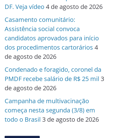
DF. Veja vídeo
4 de agosto de 2026
Casamento comunitário:
Assistência social convoca
candidatos aprovados para início
dos procedimentos cartorários
4
de agosto de 2026
Condenado e foragido, coronel da
PMDF recebe salário de R$ 25 mil
3
de agosto de 2026
Campanha de multivacinação
começa nesta segunda (3/8) em
todo o Brasil
3 de agosto de 2026