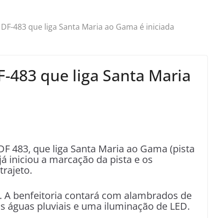
 DF-483 que liga Santa Maria ao Gama é iniciada
F-483 que liga Santa Maria
DF 483, que liga Santa Maria ao Gama (pista
 já iniciou a marcação da pista e os
trajeto.
s. A benfeitoria contará com alambrados de
 águas pluviais e uma iluminação de LED.