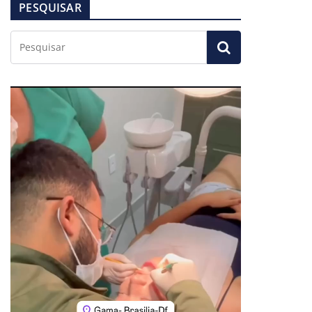
PESQUISAR