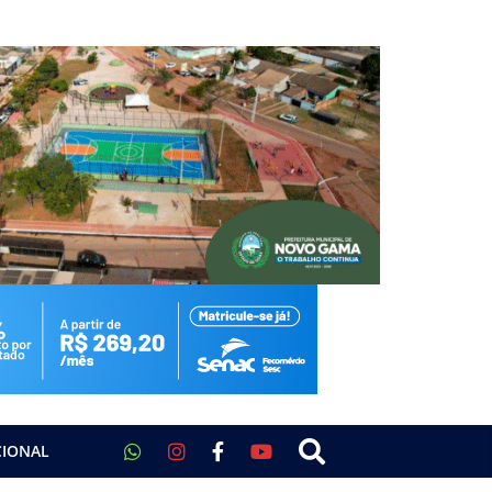
CIONAL