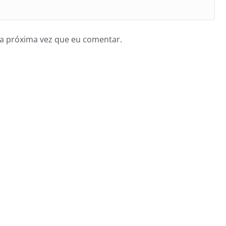
a próxima vez que eu comentar.