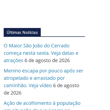
Últimas Notícias
O Maior São João do Cerrado
começa nesta sexta. Veja datas e
atrações
6 de agosto de 2026
Menino escapa por pouco após ser
atropelado e arrastado por
caminhão. Veja vídeo
6 de agosto
de 2026
Ação de acolhimento à população