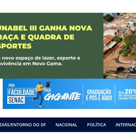
OIÁS/ENTORNO DO DF
NACIONAL
POLÍTICA
INTERNA