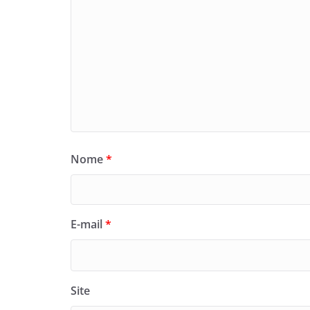
Nome
*
E-mail
*
Site