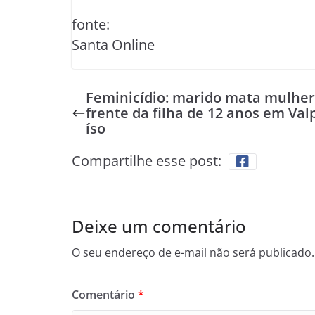
fonte:
Santa Online
Feminicídio: marido mata mulher
frente da filha de 12 anos em Val
íso
Compartilhe esse post:
Deixe um comentário
O seu endereço de e-mail não será publicado.
Comentário
*