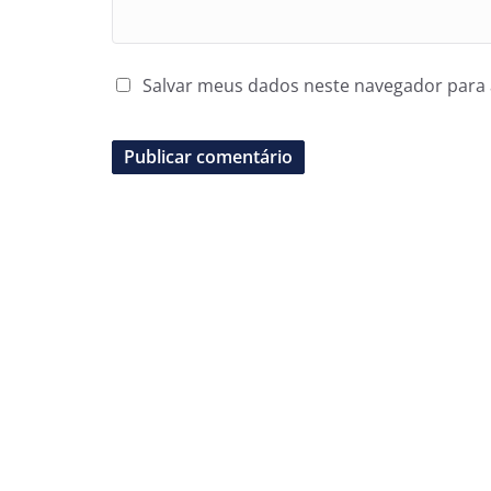
Salvar meus dados neste navegador para 