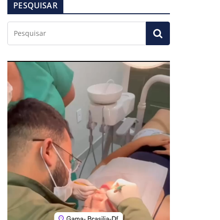
PESQUISAR