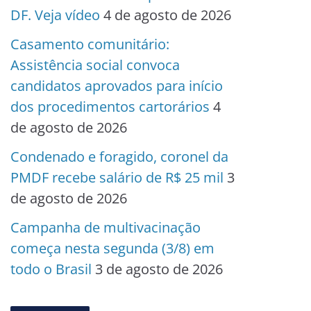
DF. Veja vídeo
4 de agosto de 2026
Casamento comunitário:
Assistência social convoca
candidatos aprovados para início
dos procedimentos cartorários
4
de agosto de 2026
Condenado e foragido, coronel da
PMDF recebe salário de R$ 25 mil
3
de agosto de 2026
Campanha de multivacinação
começa nesta segunda (3/8) em
todo o Brasil
3 de agosto de 2026