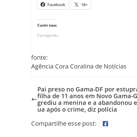
Facebook
18+
Curtir isso:
Carregando...
fonte:
Agência Cora Coralina de Notícias
Pai preso no Gama-DF por estupr
filha de 11 anos em Novo Gama-
grediu a menina e a abandonou 
ua após o crime, diz polícia
Compartilhe esse post: