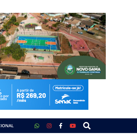
CIONAL