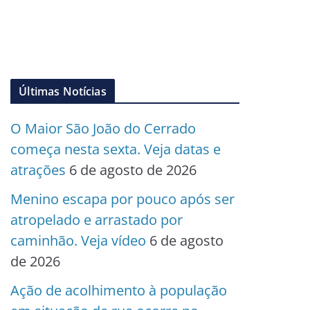
Últimas Notícias
O Maior São João do Cerrado
começa nesta sexta. Veja datas e
atrações
6 de agosto de 2026
Menino escapa por pouco após ser
atropelado e arrastado por
caminhão. Veja vídeo
6 de agosto
de 2026
Ação de acolhimento à população