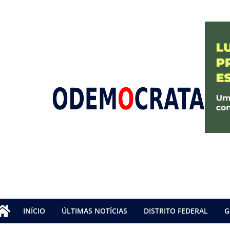
INÍCIO
ÚLTIMAS NOTÍCIAS
DISTRITO FEDERAL
G