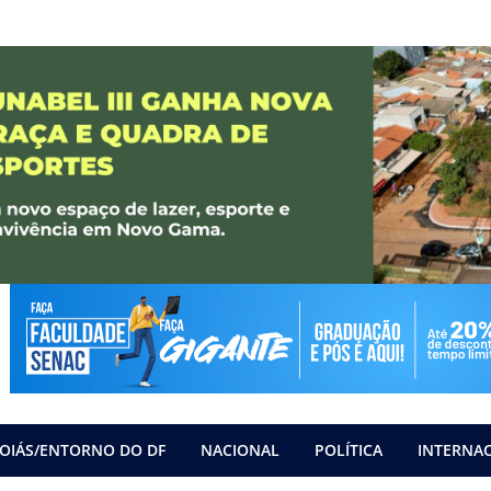
OIÁS/ENTORNO DO DF
NACIONAL
POLÍTICA
INTERNA