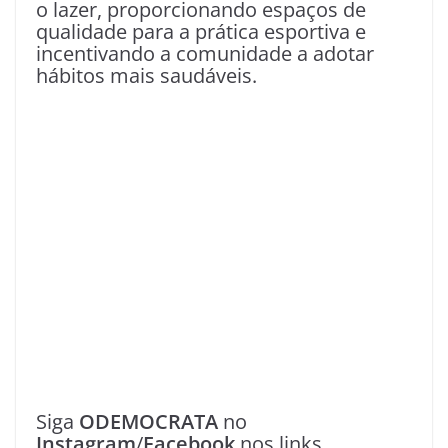
o lazer, proporcionando espaços de
qualidade para a prática esportiva e
incentivando a comunidade a adotar
hábitos mais saudáveis.
Siga
ODEMOCRATA
no
Instagram
/
Facebook
nos links