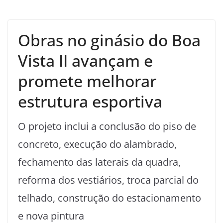
Obras no ginásio do Boa
Vista II avançam e
promete melhorar
estrutura esportiva
O projeto inclui a conclusão do piso de
concreto, execução do alambrado,
fechamento das laterais da quadra,
reforma dos vestiários, troca parcial do
telhado, construção do estacionamento
e nova pintura