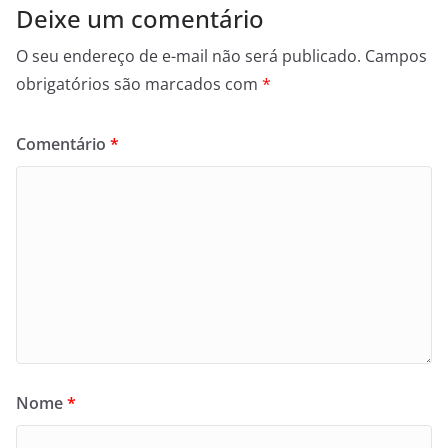
Deixe um comentário
O seu endereço de e-mail não será publicado.
Campos
obrigatórios são marcados com
*
Comentário
*
Nome
*