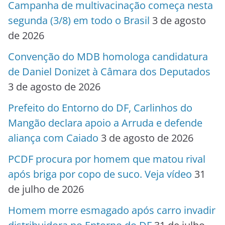
Campanha de multivacinação começa nesta
segunda (3/8) em todo o Brasil
3 de agosto
de 2026
Convenção do MDB homologa candidatura
de Daniel Donizet à Câmara dos Deputados
3 de agosto de 2026
Prefeito do Entorno do DF, Carlinhos do
Mangão declara apoio a Arruda e defende
aliança com Caiado
3 de agosto de 2026
PCDF procura por homem que matou rival
após briga por copo de suco. Veja vídeo
31
de julho de 2026
Homem morre esmagado após carro invadir