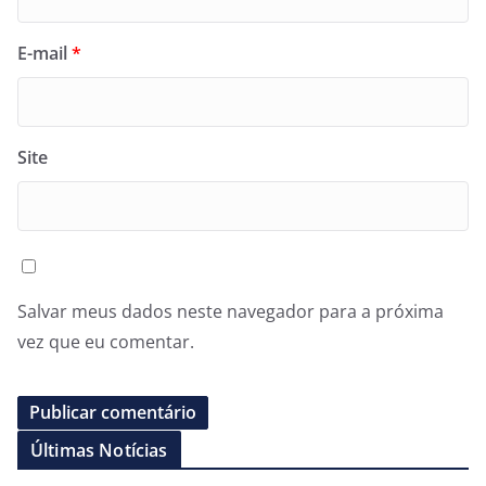
E-mail
*
Site
Salvar meus dados neste navegador para a próxima
vez que eu comentar.
Últimas Notícias