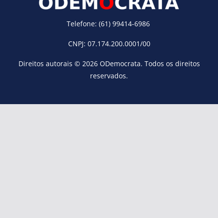
Telefone: (61) 99414-6986
CNPJ: 07.174.200.0001/00
Direitos autorais © 2026
ODemocrata
. Todos os direitos
reservados.