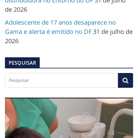
distribuidora no Entorno do DF
31 de julho
de 2026
Adolescente de 17 anos desaparece no
Gama e alerta é emitido no DF
31 de julho de
2026
PESQUISAR