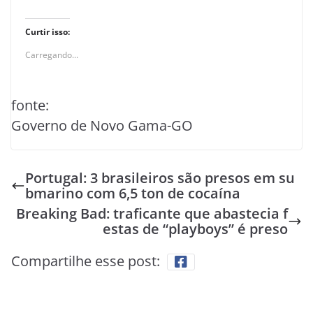
Curtir isso:
Carregando...
fonte:
Governo de Novo Gama-GO
Portugal: 3 brasileiros são presos em su
bmarino com 6,5 ton de cocaína
Breaking Bad: traficante que abastecia f
estas de “playboys” é preso
Compartilhe esse post: