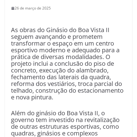
26 de março de 2025
As obras do Ginásio do Boa Vista II
seguem avançando e prometem
transformar o espaço em um centro
esportivo moderno e adequado para a
prática de diversas modalidades. O
projeto inclui a conclusão do piso de
concreto, execução do alambrado,
fechamento das laterais da quadra,
reforma dos vestiários, troca parcial do
telhado, construção do estacionamento
e nova pintura.
Além do ginásio do Boa Vista II, o
governo tem investido na revitalização
de outras estruturas esportivas, como
quadras, ginásios e complexos