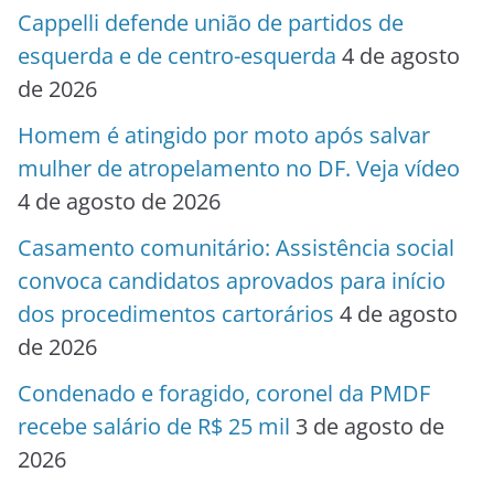
Cappelli defende união de partidos de
esquerda e de centro-esquerda
4 de agosto
de 2026
Homem é atingido por moto após salvar
mulher de atropelamento no DF. Veja vídeo
4 de agosto de 2026
Casamento comunitário: Assistência social
convoca candidatos aprovados para início
dos procedimentos cartorários
4 de agosto
de 2026
Condenado e foragido, coronel da PMDF
recebe salário de R$ 25 mil
3 de agosto de
2026