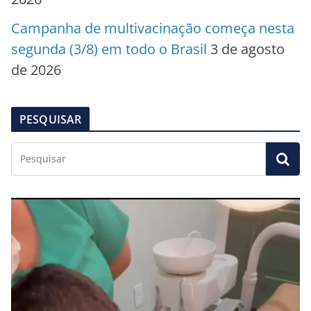
Campanha de multivacinação começa nesta
segunda (3/8) em todo o Brasil
3 de agosto
de 2026
PESQUISAR