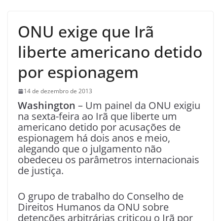
ONU exige que Irã
liberte americano detido
por espionagem
14 de dezembro de 2013
Washington
– Um painel da ONU exigiu
na sexta-feira ao Irã que liberte um
americano detido por acusações de
espionagem há dois anos e meio,
alegando que o julgamento não
obedeceu os parâmetros internacionais
de justiça.
O grupo de trabalho do Conselho de
Direitos Humanos da ONU sobre
detenções arbitrárias criticou o Irã por