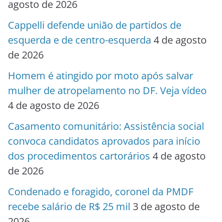
agosto de 2026
Cappelli defende união de partidos de
esquerda e de centro-esquerda
4 de agosto
de 2026
Homem é atingido por moto após salvar
mulher de atropelamento no DF. Veja vídeo
4 de agosto de 2026
Casamento comunitário: Assistência social
convoca candidatos aprovados para início
dos procedimentos cartorários
4 de agosto
de 2026
Condenado e foragido, coronel da PMDF
recebe salário de R$ 25 mil
3 de agosto de
2026