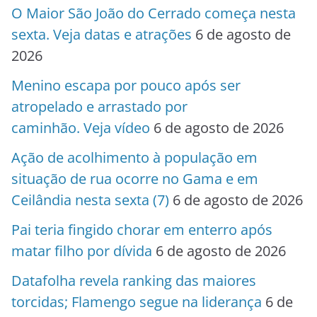
O Maior São João do Cerrado começa nesta
sexta. Veja datas e atrações
6 de agosto de
2026
Menino escapa por pouco após ser
atropelado e arrastado por
caminhão. Veja vídeo
6 de agosto de 2026
Ação de acolhimento à população em
situação de rua ocorre no Gama e em
Ceilândia nesta sexta (7)
6 de agosto de 2026
Pai teria fingido chorar em enterro após
matar filho por dívida
6 de agosto de 2026
Datafolha revela ranking das maiores
torcidas; Flamengo segue na liderança
6 de